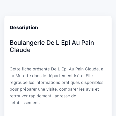
Description
Boulangerie De L Epi Au Pain
Claude
Cette fiche présente De L Epi Au Pain Claude, à
La Murette dans le département Isère. Elle
regroupe les informations pratiques disponibles
pour préparer une visite, comparer les avis et
retrouver rapidement l'adresse de
l'établissement.