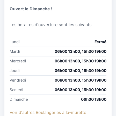
Ouvert le Dimanche !
Les horaires d'ouverture sont les suivants:
Lundi
Fermé
Mardi
06h00 13h00, 15h30 19h00
Mercredi
06h00 13h00, 15h30 19h00
Jeudi
06h00 13h00, 15h30 19h00
Vendredi
06h00 13h00, 15h30 19h00
Samedi
06h00 13h00, 15h30 19h00
Dimanche
06h00 13h00
Voir d'autres Boulangeries à la-murette