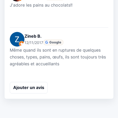
J'adore les pains au chocolats!!
Zineb B.
12/11/2017
Google
Même quand ils sont en ruptures de quelques
choses, types, pains, œufs, ils sont toujours très
agréables et accueillants
Ajouter un avis