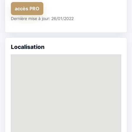
accès PRO
Dernière mise à jour: 26/01/2022
Localisation