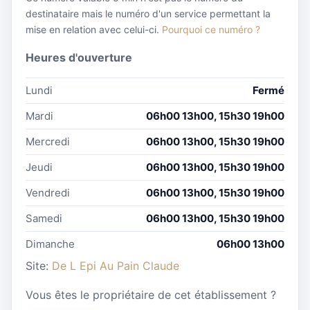
destinataire mais le numéro d'un service permettant la
mise en relation avec celui-ci.
Pourquoi ce numéro ?
Heures d'ouverture
Lundi
Fermé
Mardi
06h00 13h00, 15h30 19h00
Mercredi
06h00 13h00, 15h30 19h00
Jeudi
06h00 13h00, 15h30 19h00
Vendredi
06h00 13h00, 15h30 19h00
Samedi
06h00 13h00, 15h30 19h00
Dimanche
06h00 13h00
Site:
De L Epi Au Pain Claude
Vous êtes le propriétaire de cet établissement ?