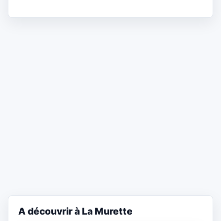
A découvrir à La Murette