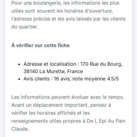
Pour une boulangerie, les informations les plus
utiles sont souvent les horaires d'ouverture,
l'adresse précise et les avis laissés par les clients
du quartier.
À vérifier sur cette fiche
Adresse et localisation : 170 Rue du Bourg,
38140 La Murette, France
Avis clients : 16 avis, note moyenne 4.5/5
Les informations peuvent évoluer avec le temps.
Avant un déplacement important, pensez à
vérifier les horaires affichés et les
renseignements utiles propres à De L Epi Au Pain
Claude.