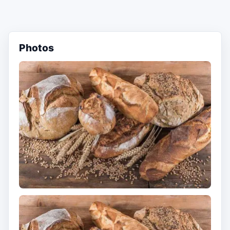
Photos