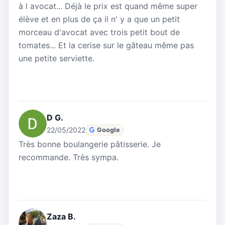
à l avocat... Déjà le prix est quand même super
élève et en plus de ça il n' y a que un petit
morceau d'avocat avec trois petit bout de
tomates... Et la cerise sur le gâteau même pas
une petite serviette.
D G.
22/05/2022
Google
Très bonne boulangerie pâtisserie. Je
recommande. Très sympa.
Zaza B.