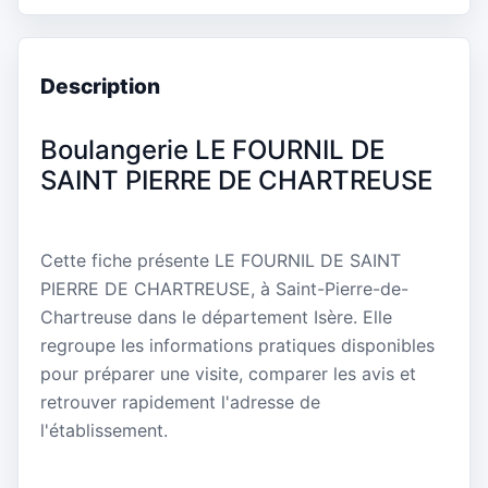
Description
Boulangerie LE FOURNIL DE
SAINT PIERRE DE CHARTREUSE
Cette fiche présente LE FOURNIL DE SAINT
PIERRE DE CHARTREUSE, à Saint-Pierre-de-
Chartreuse dans le département Isère. Elle
regroupe les informations pratiques disponibles
pour préparer une visite, comparer les avis et
retrouver rapidement l'adresse de
l'établissement.