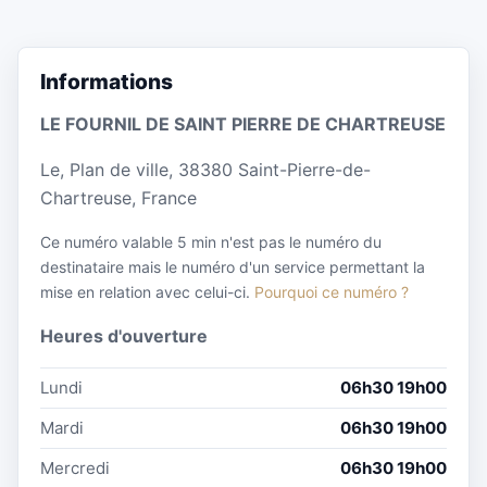
Informations
LE FOURNIL DE SAINT PIERRE DE CHARTREUSE
Le, Plan de ville, 38380 Saint-Pierre-de-
Chartreuse, France
Ce numéro valable 5 min n'est pas le numéro du
destinataire mais le numéro d'un service permettant la
mise en relation avec celui-ci.
Pourquoi ce numéro ?
Heures d'ouverture
Lundi
06h30 19h00
Mardi
06h30 19h00
Mercredi
06h30 19h00