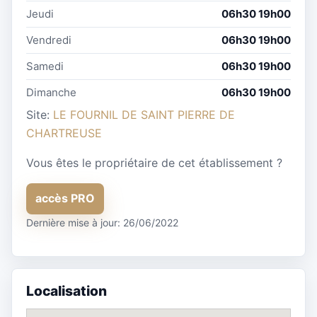
Jeudi
06h30 19h00
Vendredi
06h30 19h00
Samedi
06h30 19h00
Dimanche
06h30 19h00
Site:
LE FOURNIL DE SAINT PIERRE DE
CHARTREUSE
Vous êtes le propriétaire de cet établissement ?
accès PRO
Dernière mise à jour: 26/06/2022
Localisation