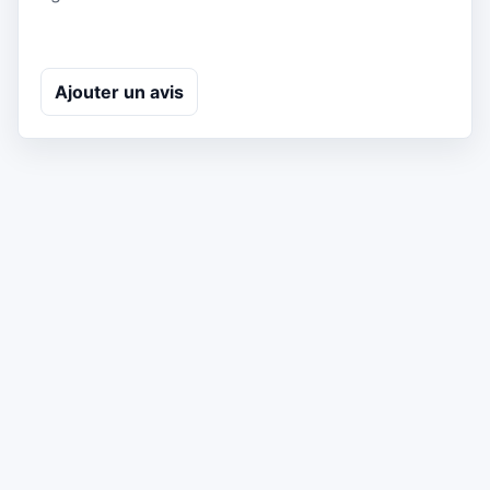
Ajouter un avis