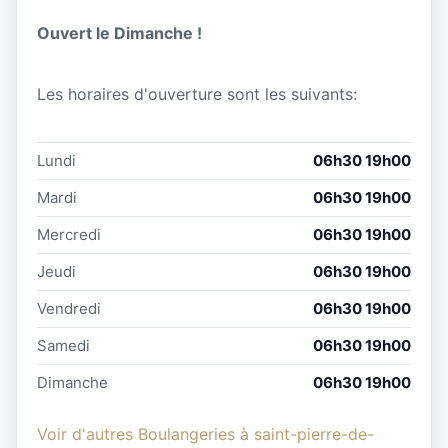
Ouvert le Dimanche !
Les horaires d'ouverture sont les suivants:
Lundi
06h30 19h00
Mardi
06h30 19h00
Mercredi
06h30 19h00
Jeudi
06h30 19h00
Vendredi
06h30 19h00
Samedi
06h30 19h00
Dimanche
06h30 19h00
Voir d'autres Boulangeries à saint-pierre-de-