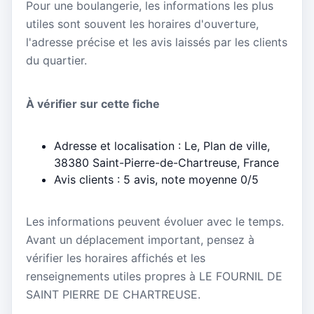
Pour une boulangerie, les informations les plus
utiles sont souvent les horaires d'ouverture,
l'adresse précise et les avis laissés par les clients
du quartier.
À vérifier sur cette fiche
Adresse et localisation : Le, Plan de ville,
38380 Saint-Pierre-de-Chartreuse, France
Avis clients : 5 avis, note moyenne 0/5
Les informations peuvent évoluer avec le temps.
Avant un déplacement important, pensez à
vérifier les horaires affichés et les
renseignements utiles propres à LE FOURNIL DE
SAINT PIERRE DE CHARTREUSE.