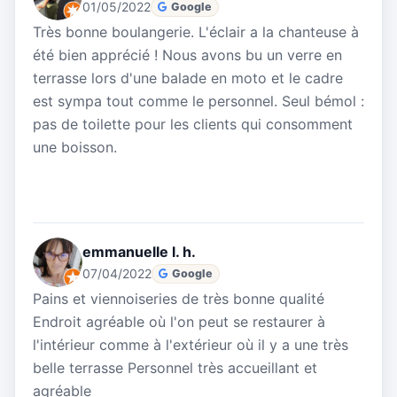
01/05/2022
Google
Très bonne boulangerie. L'éclair a la chanteuse à
été bien apprécié ! Nous avons bu un verre en
terrasse lors d'une balade en moto et le cadre
est sympa tout comme le personnel. Seul bémol :
pas de toilette pour les clients qui consomment
une boisson.
emmanuelle l. h.
07/04/2022
Google
Pains et viennoiseries de très bonne qualité
Endroit agréable où l'on peut se restaurer à
l'intérieur comme à l'extérieur où il y a une très
belle terrasse Personnel très accueillant et
agréable