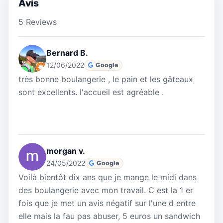
Avis
5 Reviews
Bernard B.
12/06/2022
Google
très bonne boulangerie , le pain et les gâteaux
sont excellents. l'accueil est agréable .
morgan v.
24/05/2022
Google
Voilà bientôt dix ans que je mange le midi dans
des boulangerie avec mon travail. C est la 1 er
fois que je met un avis négatif sur l'une d entre
elle mais la fau pas abuser, 5 euros un sandwich