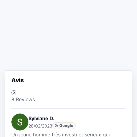
Avis
(5)
8 Reviews
Sylviane D.
28/02/2023
Google
Un jeune homme très investi et sérieux qui