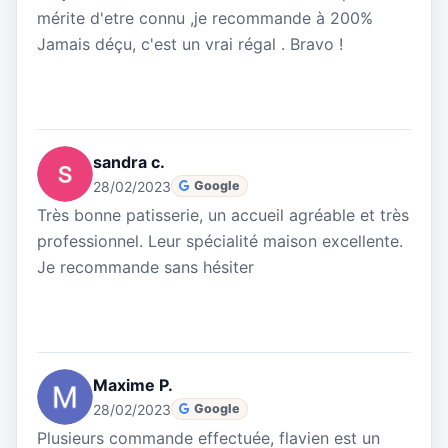
mérite d'etre connu ,je recommande à 200%
Jamais déçu, c'est un vrai régal . Bravo !
sandra c.
28/02/2023
Google
Très bonne patisserie, un accueil agréable et très
professionnel. Leur spécialité maison excellente.
Je recommande sans hésiter
Maxime P.
28/02/2023
Google
Plusieurs commande effectuée, flavien est un