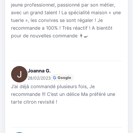
jeune professionnel, passionné par son métier,
avec un grand talent ! La spécialité maison « une
tuerie », les convives se sont régaler ! Je
recommande a 100% ! Très réactif ! A bientôt
pour de nouvelles commande 👨‍🍳
Joanna G.
28/02/2023
Google
J’ai déjà commandé plusieurs fois, Je
recommande !!! C’est un délice Ma préféré une
tarte citron revisité !