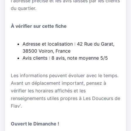
l'adresse précise et les avis laissés par les clients
du quartier.
À vérifier sur cette fiche
Adresse et localisation : 42 Rue du Garat,
38500 Voiron, France
Avis clients : 8 avis, note moyenne 5/5
Les informations peuvent évoluer avec le temps.
Avant un déplacement important, pensez à
vérifier les horaires affichés et les
renseignements utiles propres à Les Douceurs de
Flav'.
Ouvert le Dimanche !