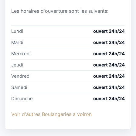
Les horaires d'ouverture sont les suivants:
Lundi
ouvert 24h/24
Mardi
ouvert 24h/24
Mercredi
ouvert 24h/24
Jeudi
ouvert 24h/24
Vendredi
ouvert 24h/24
Samedi
ouvert 24h/24
Dimanche
ouvert 24h/24
Voir d'autres Boulangeries à voiron