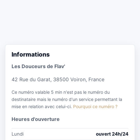
Informations
Les Douceurs de Flav'
42 Rue du Garat, 38500 Voiron, France
Ce numéro valable 5 min n'est pas le numéro du
destinataire mais le numéro d'un service permettant la
mise en relation avec celui-ci.
Pourquoi ce numéro ?
Heures d'ouverture
Lundi
ouvert 24h/24