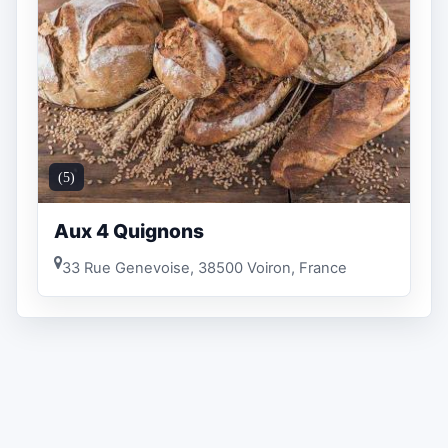
(5)
Aux 4 Quignons
33 Rue Genevoise, 38500 Voiron, France