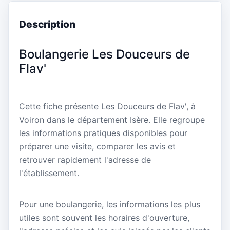
Description
Boulangerie Les Douceurs de
Flav'
Cette fiche présente Les Douceurs de Flav', à
Voiron dans le département Isère. Elle regroupe
les informations pratiques disponibles pour
préparer une visite, comparer les avis et
retrouver rapidement l'adresse de
l'établissement.
Pour une boulangerie, les informations les plus
utiles sont souvent les horaires d'ouverture,