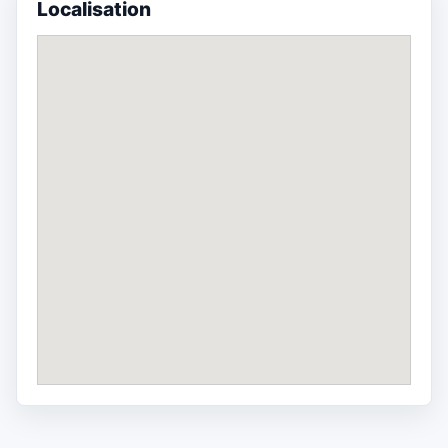
Localisation