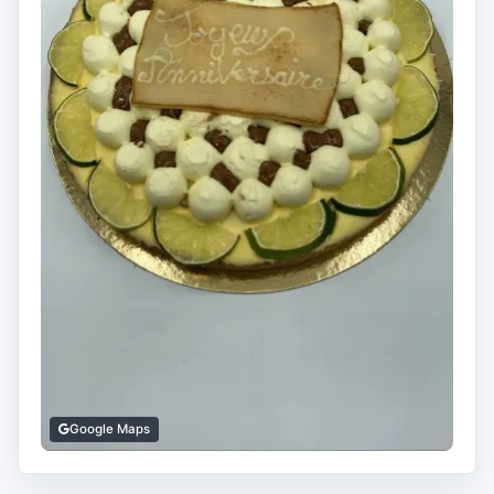
Google Maps