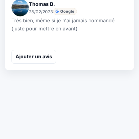
Thomas B.
28/02/2023
Google
Très bien, même si je n'ai jamais commandé
(juste pour mettre en avant)
Ajouter un avis