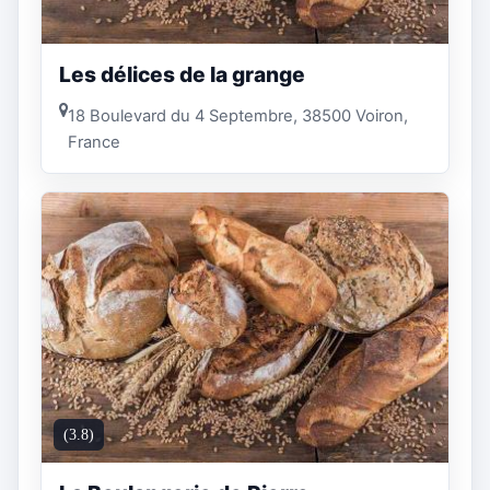
Les délices de la grange
18 Boulevard du 4 Septembre, 38500 Voiron,
France
(3.8)