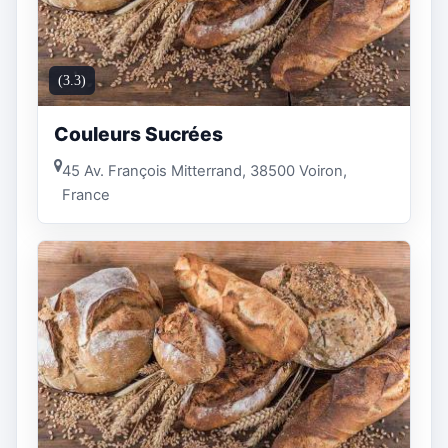
(3.3)
Couleurs Sucrées
45 Av. François Mitterrand, 38500 Voiron,
France