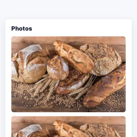
Photos