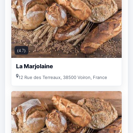
(4.7)
La Marjolaine
12 Rue des Terreaux, 38500 Voiron, France