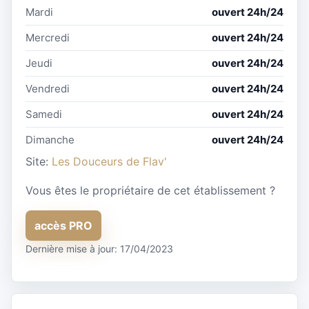
Mardi
ouvert 24h/24
Mercredi
ouvert 24h/24
Jeudi
ouvert 24h/24
Vendredi
ouvert 24h/24
Samedi
ouvert 24h/24
Dimanche
ouvert 24h/24
Site:
Les Douceurs de Flav'
Vous êtes le propriétaire de cet établissement ?
accès PRO
Dernière mise à jour: 17/04/2023