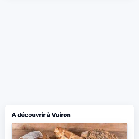
A découvrir à Voiron