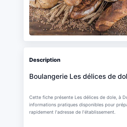
Description
Boulangerie Les délices de do
Cette fiche présente Les délices de dole, à D
informations pratiques disponibles pour prépa
rapidement l'adresse de l'établissement.