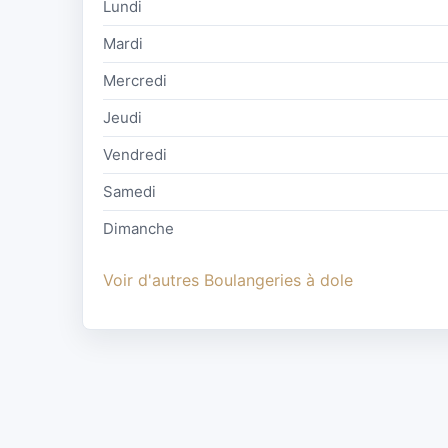
Lundi
Mardi
Mercredi
Jeudi
Vendredi
Samedi
Dimanche
Voir d'autres Boulangeries à dole