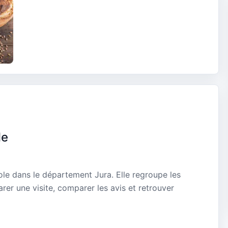
le
ole dans le département Jura. Elle regroupe les
rer une visite, comparer les avis et retrouver