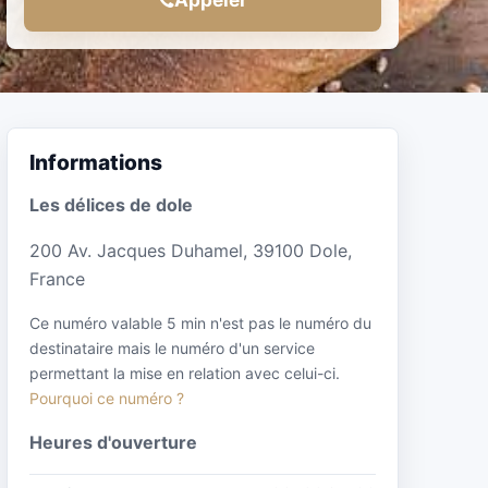
Informations
Les délices de dole
200 Av. Jacques Duhamel, 39100 Dole,
France
Ce numéro valable 5 min n'est pas le numéro du
destinataire mais le numéro d'un service
permettant la mise en relation avec celui-ci.
Pourquoi ce numéro ?
Heures d'ouverture