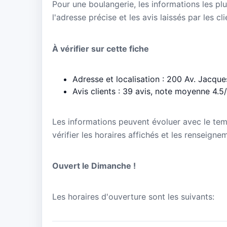
Pour une boulangerie, les informations les plu
l'adresse précise et les avis laissés par les cl
À vérifier sur cette fiche
Adresse et localisation : 200 Av. Jacqu
Avis clients : 39 avis, note moyenne 4.5
Les informations peuvent évoluer avec le te
vérifier les horaires affichés et les renseigne
Ouvert le Dimanche !
Les horaires d'ouverture sont les suivants: