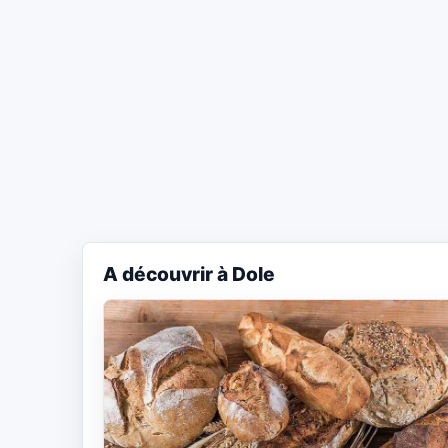
A découvrir à Dole