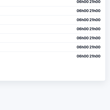
06h00 21h00
06h00 21h00
06h00 21h00
06h00 21h00
06h00 21h00
06h00 21h00
06h00 21h00