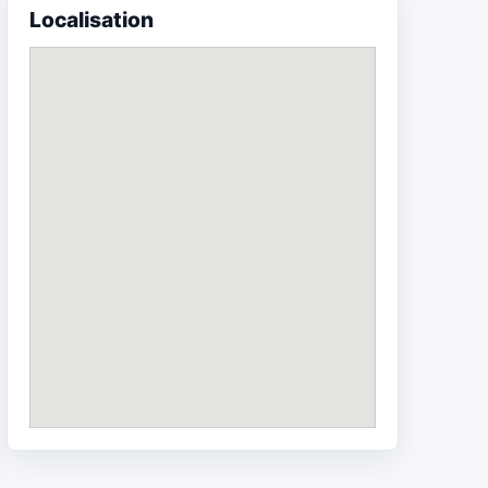
Localisation