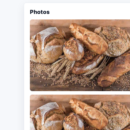
Photos