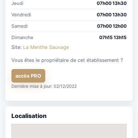
Jeudi
07h00 13h30
Vendredi
07h00 13h30
Samedi
07h00 12h00
Dimanche
07h15 13h15
Site:
La Menthe Sauvage
Vous êtes le propriétaire de cet établissement ?
accès PRO
Dernière mise à jour: 02/12/2022
Localisation