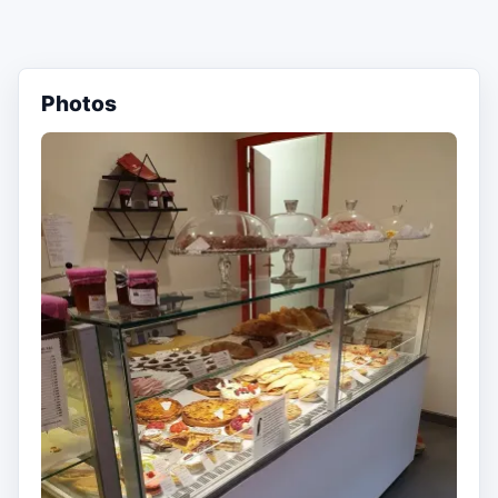
Photos