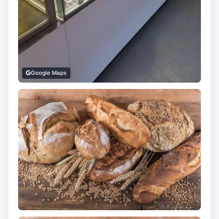
Google Maps