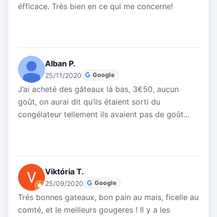
éfficace. Très bien en ce qui me concerne!
Alban P.
25/11/2020
Google
J’ai acheté des gâteaux là bas, 3€50, aucun
goût, on aurai dit qu’ils étaient sorti du
congélateur tellement ils avaient pas de goût...
Viktória T.
25/09/2020
Google
Trés bonnes gateaux, bon pain au mais, ficelle au
comté, et le meilleurs gougeres ! Il y a les