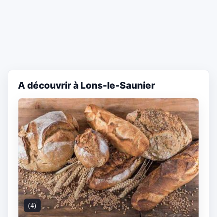
A découvrir à Lons-le-Saunier
(4)