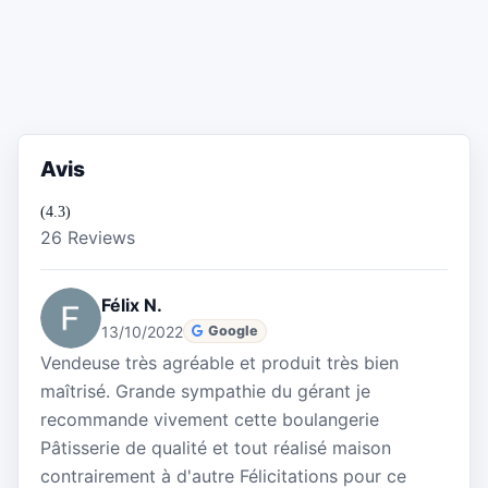
Avis
(4.3)
26 Reviews
Félix N.
13/10/2022
Google
Vendeuse très agréable et produit très bien
maîtrisé. Grande sympathie du gérant je
recommande vivement cette boulangerie
Pâtisserie de qualité et tout réalisé maison
contrairement à d'autre Félicitations pour ce