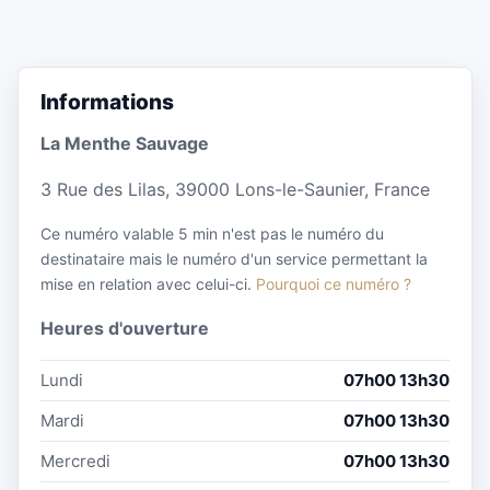
Informations
La Menthe Sauvage
3 Rue des Lilas, 39000 Lons-le-Saunier, France
Ce numéro valable 5 min n'est pas le numéro du
destinataire mais le numéro d'un service permettant la
mise en relation avec celui-ci.
Pourquoi ce numéro ?
Heures d'ouverture
Lundi
07h00 13h30
Mardi
07h00 13h30
Mercredi
07h00 13h30