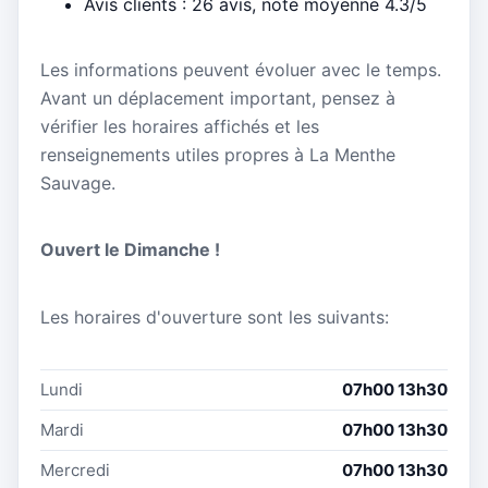
Avis clients : 26 avis, note moyenne 4.3/5
Les informations peuvent évoluer avec le temps.
Avant un déplacement important, pensez à
vérifier les horaires affichés et les
renseignements utiles propres à La Menthe
Sauvage.
Ouvert le Dimanche !
Les horaires d'ouverture sont les suivants:
Lundi
07h00 13h30
Mardi
07h00 13h30
Mercredi
07h00 13h30