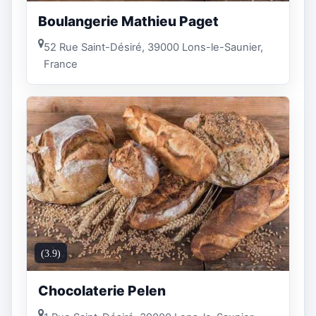
Boulangerie Mathieu Paget
52 Rue Saint-Désiré, 39000 Lons-le-Saunier,
France
(3.9)
Chocolaterie Pelen