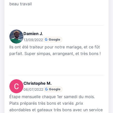
beau travail
Damien J.
13/09/2022
Google
Ils ont été traiteur pour notre mariage, et ce fût
parfait. Super simpas, arrangeant, et très bons !
Christophe M.
06/07/2022
Google
Étape mensuelle chaque 1er samedi du mois.
Plats préparés très bons et variés ,prix
abordables et gateaux très bons avec un service