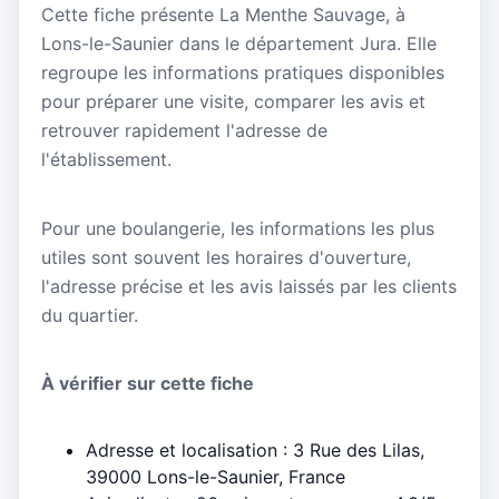
Cette fiche présente La Menthe Sauvage, à
Lons-le-Saunier dans le département Jura. Elle
regroupe les informations pratiques disponibles
pour préparer une visite, comparer les avis et
retrouver rapidement l'adresse de
l'établissement.
Pour une boulangerie, les informations les plus
utiles sont souvent les horaires d'ouverture,
l'adresse précise et les avis laissés par les clients
du quartier.
À vérifier sur cette fiche
Adresse et localisation : 3 Rue des Lilas,
39000 Lons-le-Saunier, France