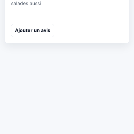
salades aussi
Ajouter un avis