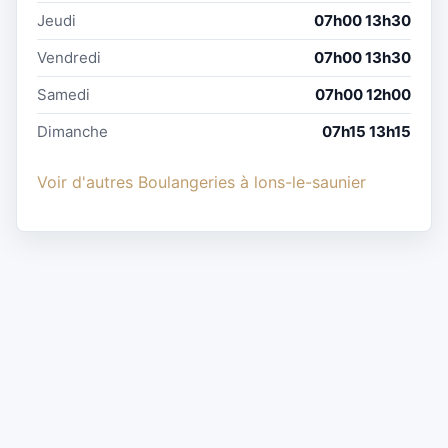
Jeudi
07h00 13h30
Vendredi
07h00 13h30
Samedi
07h00 12h00
Dimanche
07h15 13h15
Voir d'autres Boulangeries à lons-le-saunier