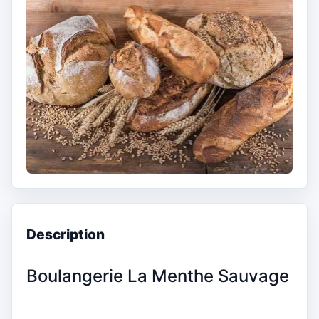
Description
Boulangerie La Menthe Sauvage