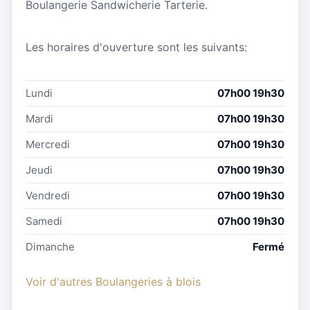
Boulangerie Sandwicherie Tarterie.
Les horaires d'ouverture sont les suivants:
Lundi
07h00 19h30
Mardi
07h00 19h30
Mercredi
07h00 19h30
Jeudi
07h00 19h30
Vendredi
07h00 19h30
Samedi
07h00 19h30
Dimanche
Fermé
Voir d'autres Boulangeries à blois