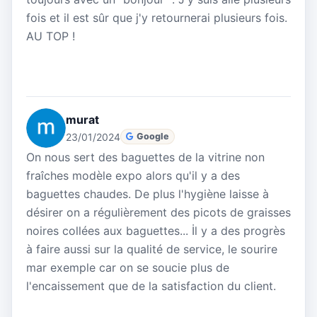
fois et il est sûr que j'y retournerai plusieurs fois.
AU TOP !
murat
23/01/2024
Google
On nous sert des baguettes de la vitrine non
fraîches modèle expo alors qu'il y a des
baguettes chaudes. De plus l'hygiène laisse à
désirer on a régulièrement des picots de graisses
noires collées aux baguettes... İl y a des progrès
à faire aussi sur la qualité de service, le sourire
mar exemple car on se soucie plus de
l'encaissement que de la satisfaction du client.