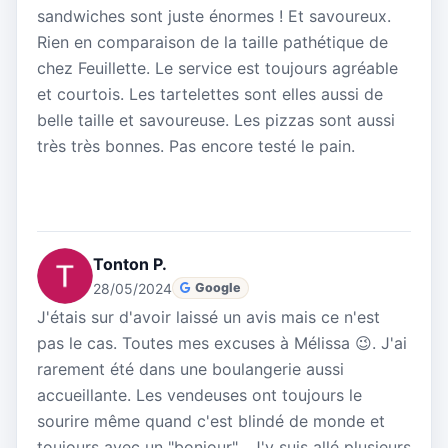
sandwiches sont juste énormes ! Et savoureux.
Rien en comparaison de la taille pathétique de
chez Feuillette. Le service est toujours agréable
et courtois. Les tartelettes sont elles aussi de
belle taille et savoureuse. Les pizzas sont aussi
très très bonnes. Pas encore testé le pain.
Tonton P.
28/05/2024
Google
J'étais sur d'avoir laissé un avis mais ce n'est
pas le cas. Toutes mes excuses à Mélissa 😉. J'ai
rarement été dans une boulangerie aussi
accueillante. Les vendeuses ont toujours le
sourire même quand c'est blindé de monde et
toujours avec un "bonjour" . J'y suis allé plusieurs