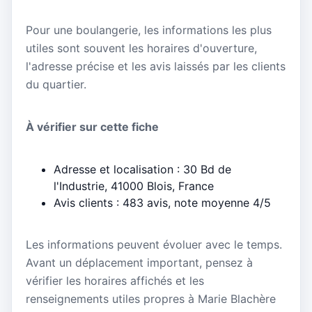
Pour une boulangerie, les informations les plus
utiles sont souvent les horaires d'ouverture,
l'adresse précise et les avis laissés par les clients
du quartier.
À vérifier sur cette fiche
Adresse et localisation : 30 Bd de
l'Industrie, 41000 Blois, France
Avis clients : 483 avis, note moyenne 4/5
Les informations peuvent évoluer avec le temps.
Avant un déplacement important, pensez à
vérifier les horaires affichés et les
renseignements utiles propres à Marie Blachère