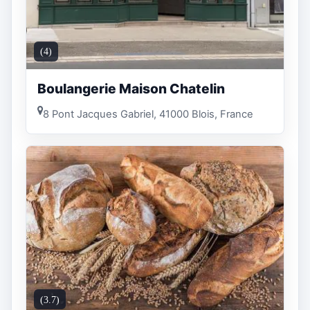
(4)
Boulangerie Maison Chatelin
8 Pont Jacques Gabriel, 41000 Blois, France
(3.7)