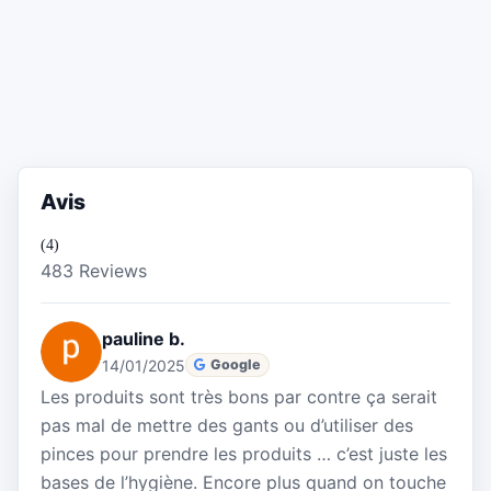
Avis
(4)
483 Reviews
pauline b.
14/01/2025
Google
Les produits sont très bons par contre ça serait
pas mal de mettre des gants ou d’utiliser des
pinces pour prendre les produits … c’est juste les
bases de l’hygiène. Encore plus quand on touche