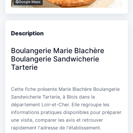
Google Maps
Description
Boulangerie Marie Blachère
Boulangerie Sandwicherie
Tarterie
Cette fiche présente Marie Blachère Boulangerie
Sandwicherie Tarterie, à Blois dans le
département Loir-et-Cher. Elle regroupe les
informations pratiques disponibles pour préparer
une visite, comparer les avis et retrouver
rapidement l'adresse de l'établissement.