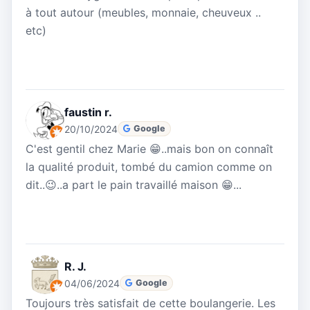
à tout autour (meubles, monnaie, cheuveux ..
etc)
faustin r.
20/10/2024
Google
C'est gentil chez Marie 😁..mais bon on connaît
la qualité produit, tombé du camion comme on
dit..😉..a part le pain travaillé maison 😁...
R. J.
04/06/2024
Google
Toujours très satisfait de cette boulangerie. Les