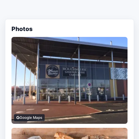
Photos
Google Maps