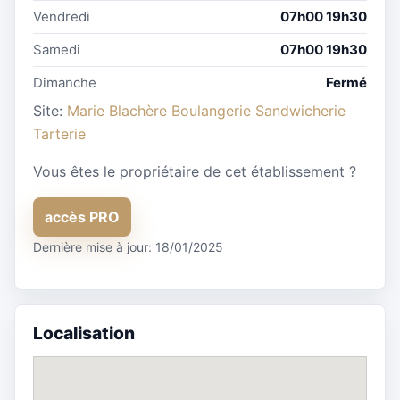
Vendredi
07h00 19h30
Samedi
07h00 19h30
Dimanche
Fermé
Site:
Marie Blachère Boulangerie Sandwicherie
Tarterie
Vous êtes le propriétaire de cet établissement ?
accès PRO
Dernière mise à jour: 18/01/2025
Localisation