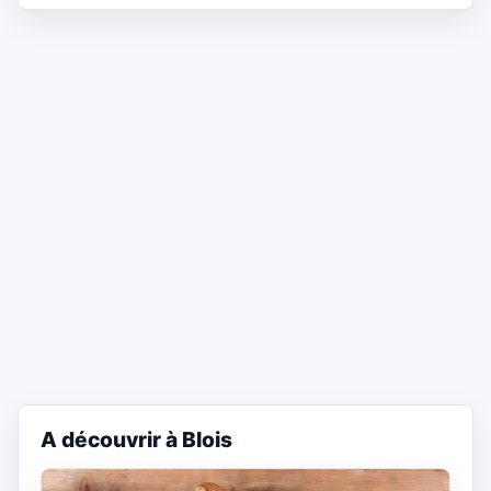
A découvrir à Blois