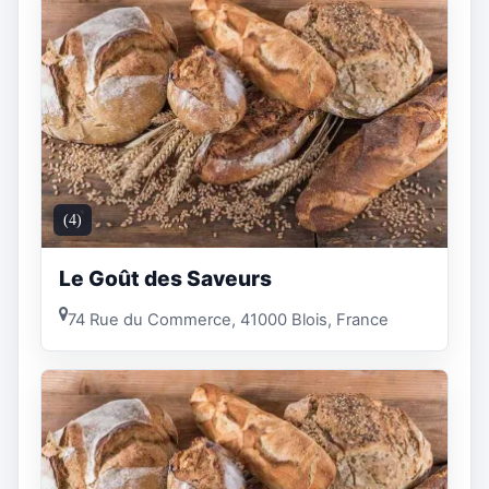
(4)
Le Goût des Saveurs
74 Rue du Commerce, 41000 Blois, France