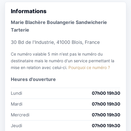
Informations
Marie Blachère Boulangerie Sandwicherie
Tarterie
30 Bd de l'Industrie, 41000 Blois, France
Ce numéro valable 5 min n'est pas le numéro du
destinataire mais le numéro d'un service permettant la
mise en relation avec celui-ci.
Pourquoi ce numéro ?
Heures d'ouverture
Lundi
07h00 19h30
Mardi
07h00 19h30
Mercredi
07h00 19h30
Jeudi
07h00 19h30