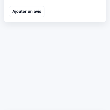
Ajouter un avis