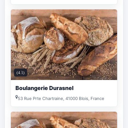
(4.1)
Boulangerie Durasnel
53 Rue Prte Chartraine, 41000 Blois, France