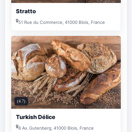
Stratto
51 Rue du Commerce, 41000 Blois, France
(4.7)
Turkish Délice
8 Av. Gutenberg, 41000 Blois, France