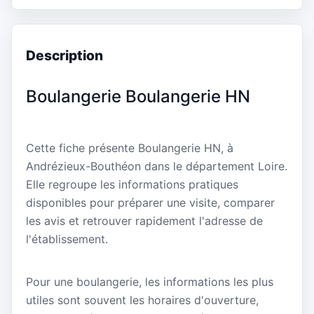
Description
Boulangerie Boulangerie HN
Cette fiche présente Boulangerie HN, à
Andrézieux-Bouthéon dans le département Loire.
Elle regroupe les informations pratiques
disponibles pour préparer une visite, comparer
les avis et retrouver rapidement l'adresse de
l'établissement.
Pour une boulangerie, les informations les plus
utiles sont souvent les horaires d'ouverture,