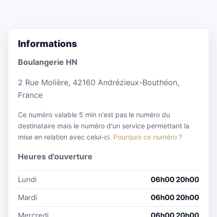
Informations
Boulangerie HN
2 Rue Molière, 42160 Andrézieux-Bouthéon,
France
Ce numéro valable 5 min n'est pas le numéro du
destinataire mais le numéro d'un service permettant la
mise en relation avec celui-ci.
Pourquoi ce numéro ?
Heures d'ouverture
Lundi
06h00 20h00
Mardi
06h00 20h00
Mercredi
06h00 20h00