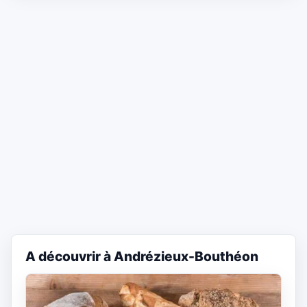
A découvrir à Andrézieux-Bouthéon