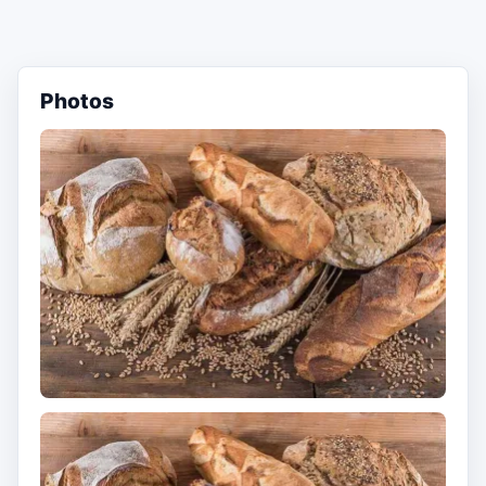
Photos