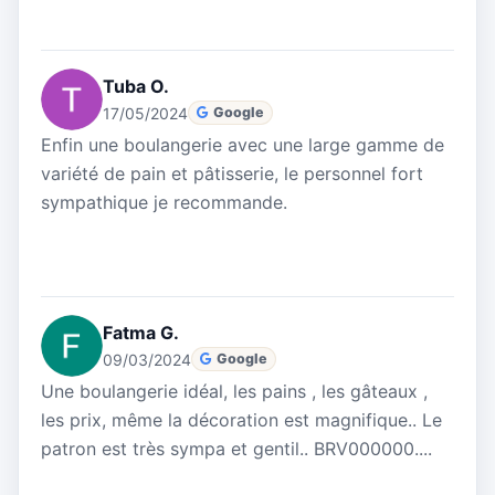
Tuba O.
17/05/2024
Google
Enfin une boulangerie avec une large gamme de
variété de pain et pâtisserie, le personnel fort
sympathique je recommande.
Fatma G.
09/03/2024
Google
Une boulangerie idéal, les pains , les gâteaux ,
les prix, même la décoration est magnifique.. Le
patron est très sympa et gentil.. BRV000000....