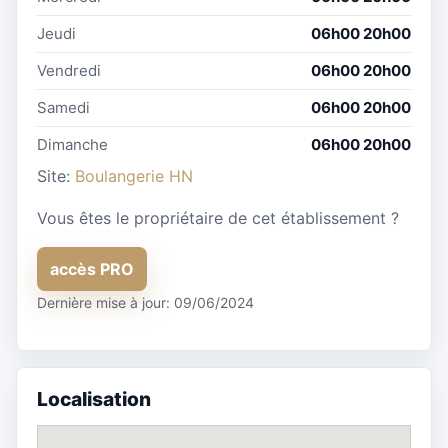
Jeudi
06h00 20h00
Vendredi
06h00 20h00
Samedi
06h00 20h00
Dimanche
06h00 20h00
Site:
Boulangerie HN
Vous êtes le propriétaire de cet établissement ?
accès PRO
Dernière mise à jour: 09/06/2024
Localisation