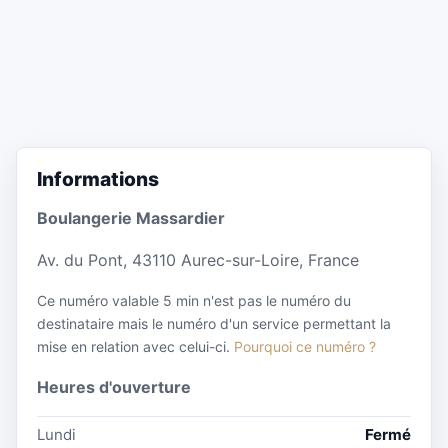
Informations
Boulangerie Massardier
Av. du Pont, 43110 Aurec-sur-Loire, France
Ce numéro valable 5 min n'est pas le numéro du
destinataire mais le numéro d'un service permettant la
mise en relation avec celui-ci.
Pourquoi ce numéro ?
Heures d'ouverture
Lundi
Fermé