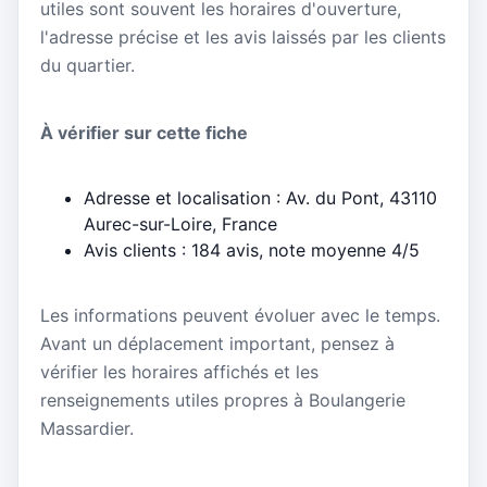
utiles sont souvent les horaires d'ouverture,
l'adresse précise et les avis laissés par les clients
du quartier.
À vérifier sur cette fiche
Adresse et localisation : Av. du Pont, 43110
Aurec-sur-Loire, France
Avis clients : 184 avis, note moyenne 4/5
Les informations peuvent évoluer avec le temps.
Avant un déplacement important, pensez à
vérifier les horaires affichés et les
renseignements utiles propres à Boulangerie
Massardier.