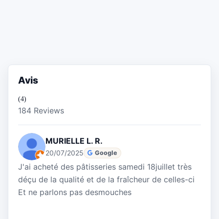
Avis
(4)
184 Reviews
MURIELLE L. R.
20/07/2025
Google
J'ai acheté des pâtisseries samedi 18juillet très
déçu de la qualité et de la fraîcheur de celles-ci
Et ne parlons pas desmouches