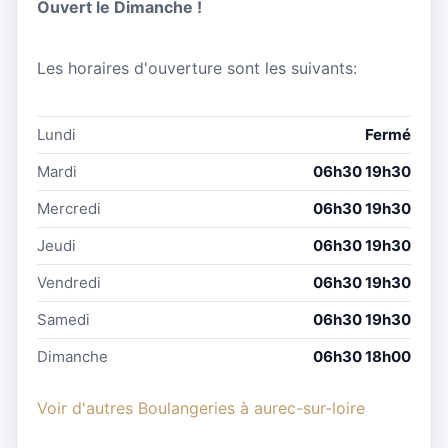
Ouvert le Dimanche !
Les horaires d'ouverture sont les suivants:
Lundi
Fermé
Mardi
06h30 19h30
Mercredi
06h30 19h30
Jeudi
06h30 19h30
Vendredi
06h30 19h30
Samedi
06h30 19h30
Dimanche
06h30 18h00
Voir d'autres Boulangeries à aurec-sur-loire