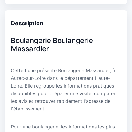
Description
Boulangerie Boulangerie
Massardier
Cette fiche présente Boulangerie Massardier, à
Aurec-sur-Loire dans le département Haute-
Loire. Elle regroupe les informations pratiques
disponibles pour préparer une visite, comparer
les avis et retrouver rapidement l'adresse de
l'établissement.
Pour une boulangerie, les informations les plus