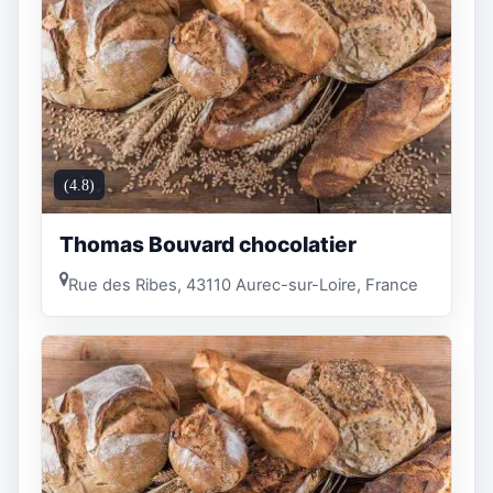
(4.8)
Thomas Bouvard chocolatier
Rue des Ribes, 43110 Aurec-sur-Loire, France