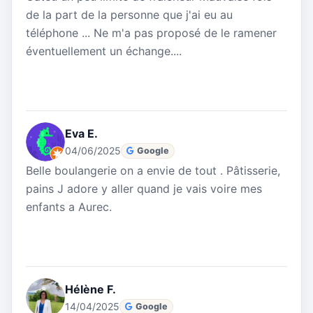
de la part de la personne que j'ai eu au
téléphone ... Ne m'a pas proposé de le ramener
éventuellement un échange....
Eva E.
04/06/2025
Google
Belle boulangerie on a envie de tout . Pâtisserie,
pains J adore y aller quand je vais voire mes
enfants a Aurec.
Hélène F.
14/04/2025
Google