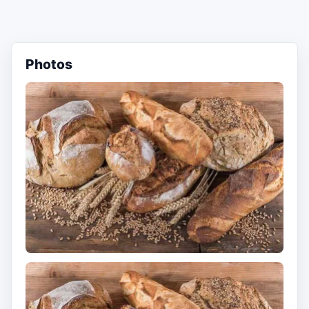
Photos