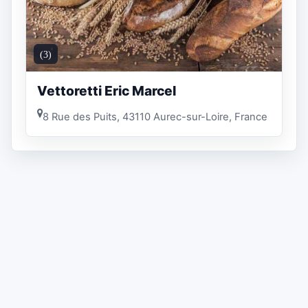
(3)
Vettoretti Eric Marcel
8 Rue des Puits, 43110 Aurec-sur-Loire, France