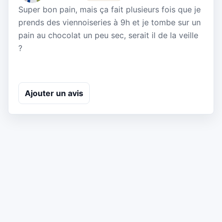
Super bon pain, mais ça fait plusieurs fois que je
prends des viennoiseries à 9h et je tombe sur un
pain au chocolat un peu sec, serait il de la veille
?
Ajouter un avis