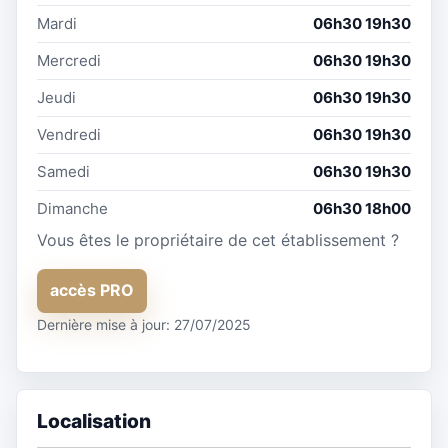
Mardi
06h30 19h30
Mercredi
06h30 19h30
Jeudi
06h30 19h30
Vendredi
06h30 19h30
Samedi
06h30 19h30
Dimanche
06h30 18h00
Vous êtes le propriétaire de cet établissement ?
accès PRO
Dernière mise à jour: 27/07/2025
Localisation