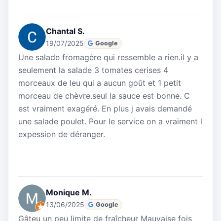
Chantal S.
19/07/2025
Google
Une salade fromagère qui ressemble a rien.il y a
seulement la salade 3 tomates cerises 4
morceaux de leu qui a aucun goût et 1 petit
morceau de chèvre.seul la sauce est bonne. C
est vraiment exagéré. En plus j avais demandé
une salade poulet. Pour le service on a vraiment l
expession de déranger.
Monique M.
13/06/2025
Google
Gâteu un peu limite de fraîcheur Mauvaise fois