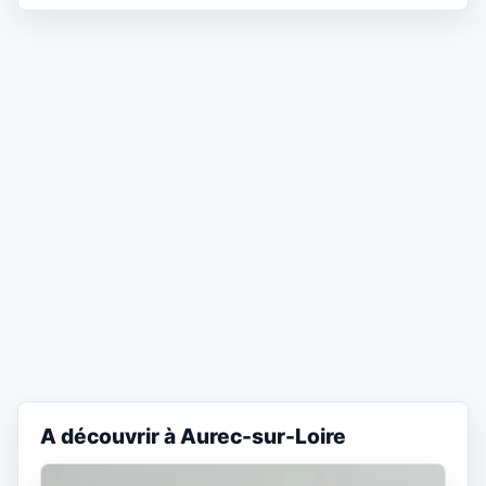
A découvrir à Aurec-sur-Loire