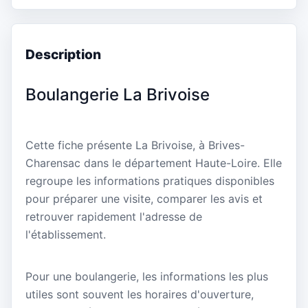
Description
Boulangerie La Brivoise
Cette fiche présente La Brivoise, à Brives-
Charensac dans le département Haute-Loire. Elle
regroupe les informations pratiques disponibles
pour préparer une visite, comparer les avis et
retrouver rapidement l'adresse de
l'établissement.
Pour une boulangerie, les informations les plus
utiles sont souvent les horaires d'ouverture,