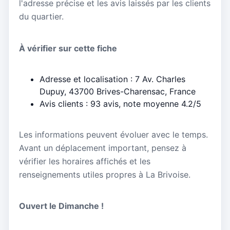
l'adresse précise et les avis laissés par les clients
du quartier.
À vérifier sur cette fiche
Adresse et localisation : 7 Av. Charles
Dupuy, 43700 Brives-Charensac, France
Avis clients : 93 avis, note moyenne 4.2/5
Les informations peuvent évoluer avec le temps.
Avant un déplacement important, pensez à
vérifier les horaires affichés et les
renseignements utiles propres à La Brivoise.
Ouvert le Dimanche !