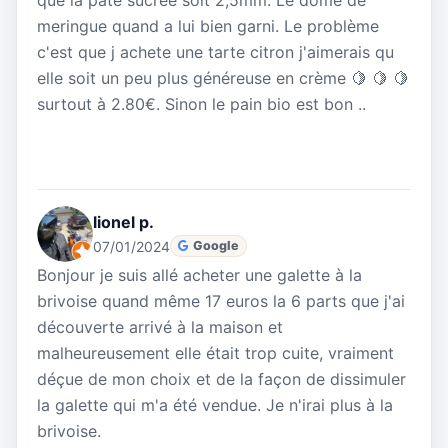
meringue quand a lui bien garni. Le problème
c'est que j achete une tarte citron j'aimerais qu
elle soit un peu plus généreuse en crème 🍋 🍋 🍋
surtout à 2.80€. Sinon le pain bio est bon ..
lionel p.
07/01/2024
Google
Bonjour je suis allé acheter une galette à la
brivoise quand même 17 euros la 6 parts que j'ai
découverte arrivé à la maison et
malheureusement elle était trop cuite, vraiment
déçue de mon choix et de la façon de dissimuler
la galette qui m'a été vendue. Je n'irai plus à la
brivoise.