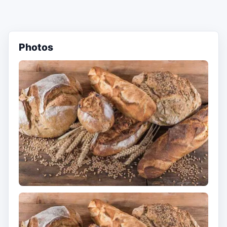
Photos