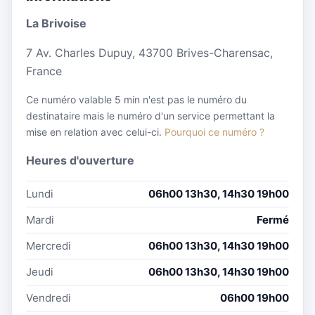
La Brivoise
7 Av. Charles Dupuy, 43700 Brives-Charensac,
France
Ce numéro valable 5 min n'est pas le numéro du
destinataire mais le numéro d'un service permettant la
mise en relation avec celui-ci.
Pourquoi ce numéro ?
Heures d'ouverture
Lundi
06h00 13h30, 14h30 19h00
Mardi
Fermé
Mercredi
06h00 13h30, 14h30 19h00
Jeudi
06h00 13h30, 14h30 19h00
Vendredi
06h00 19h00