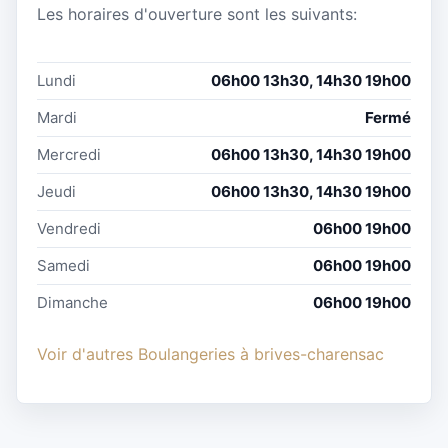
Les horaires d'ouverture sont les suivants:
Lundi
06h00 13h30, 14h30 19h00
Mardi
Fermé
Mercredi
06h00 13h30, 14h30 19h00
Jeudi
06h00 13h30, 14h30 19h00
Vendredi
06h00 19h00
Samedi
06h00 19h00
Dimanche
06h00 19h00
Voir d'autres Boulangeries à brives-charensac