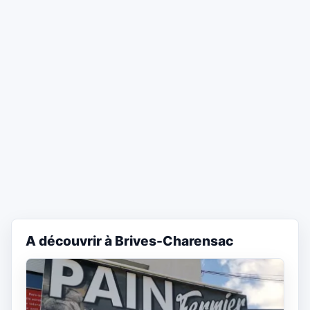
A découvrir à Brives-Charensac