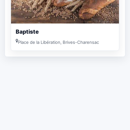
Baptiste
Place de la Libération, Brives-Charensac