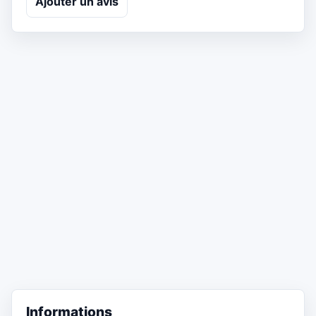
Ajouter un avis
Informations