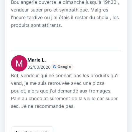
Boulangerie ouverte le dimanche jusqu'à 19h30 ,
vendeur super pro et sympathique. Malgres
l'heure tardive ou j'ai étais il rester du choix , les
produits sont attirants.
Marie L.
02/03/2020
Google
Bof, vendeur qui ne connait pas les produits qu'il
vend, je me suis retrouvée avec une pizza
poulet, alors que j'ai demandé aux fromages.
Pain au chocolat sûrement de la veille car super
sec. Je ne recommande pas.