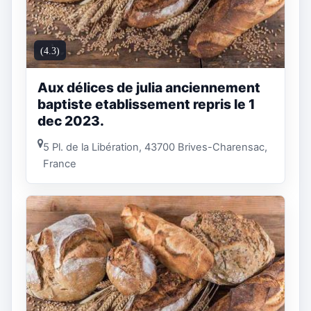
(4.3)
Aux délices de julia anciennement
baptiste etablissement repris le 1
dec 2023.
5 Pl. de la Libération, 43700 Brives-Charensac,
France