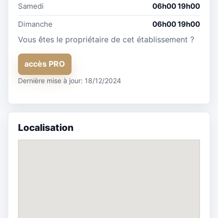
Samedi
06h00 19h00
Dimanche
06h00 19h00
Vous êtes le propriétaire de cet établissement ?
accès PRO
Dernière mise à jour: 18/12/2024
Localisation