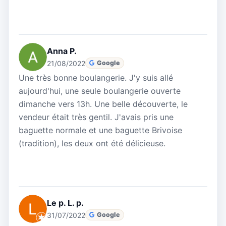
Anna P.
21/08/2022
Google
Une très bonne boulangerie. J'y suis allé
aujourd'hui, une seule boulangerie ouverte
dimanche vers 13h. Une belle découverte, le
vendeur était très gentil. J'avais pris une
baguette normale et une baguette Brivoise
(tradition), les deux ont été délicieuse.
Le p. L. p.
31/07/2022
Google