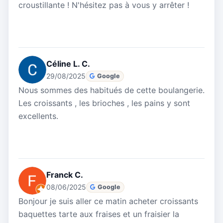
croustillante ! N'hésitez pas à vous y arrêter !
Céline L. C.
29/08/2025
Google
Nous sommes des habitués de cette boulangerie.
Les croissants , les brioches , les pains y sont
excellents.
Franck C.
08/06/2025
Google
Bonjour je suis aller ce matin acheter croissants
baquettes tarte aux fraises et un fraisier la