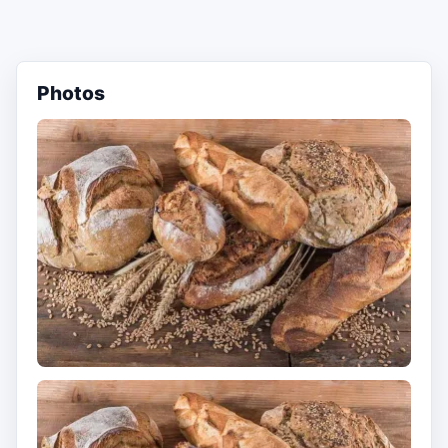
Photos