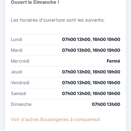
Ouvert le Dimanche !
Les horaires d'ouverture sont les suivants:
Lundi
07h00 13h00, 16h00 19h00
Mardi
07h00 13h00, 16h00 19h00
Mercredi
Fermé
Jeudi
07h00 13h00, 16h00 19h00
Vendredi
07h00 13h00, 16h00 19h00
Samedi
07h00 13h00, 16h00 19h00
Dimanche
07h00 13h00
Voir d'autres Boulangeries à conquereuil