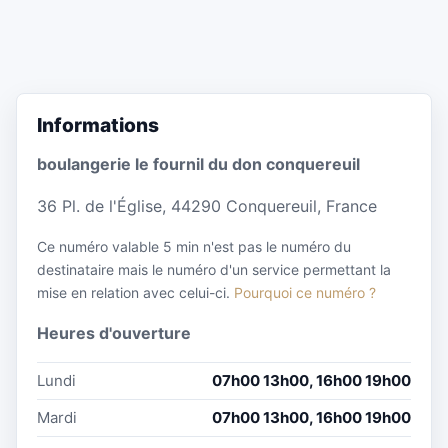
Informations
boulangerie le fournil du don conquereuil
36 Pl. de l'Église, 44290 Conquereuil, France
Ce numéro valable 5 min n'est pas le numéro du
destinataire mais le numéro d'un service permettant la
mise en relation avec celui-ci.
Pourquoi ce numéro ?
Heures d'ouverture
Lundi
07h00 13h00, 16h00 19h00
Mardi
07h00 13h00, 16h00 19h00