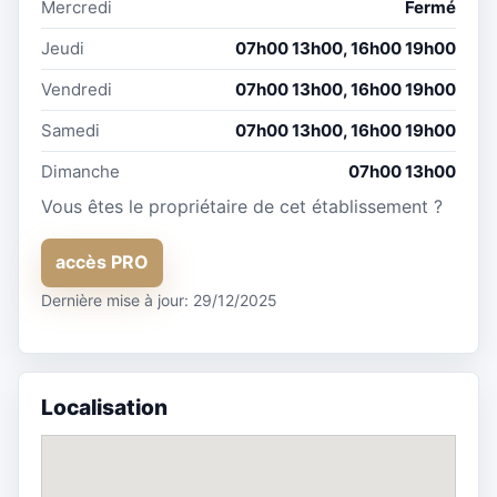
Mercredi
Fermé
Jeudi
07h00 13h00, 16h00 19h00
Vendredi
07h00 13h00, 16h00 19h00
Samedi
07h00 13h00, 16h00 19h00
Dimanche
07h00 13h00
Vous êtes le propriétaire de cet établissement ?
accès PRO
Dernière mise à jour: 29/12/2025
Localisation