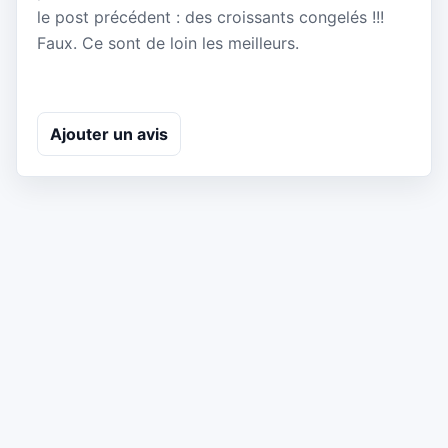
le post précédent : des croissants congelés !!!
Faux. Ce sont de loin les meilleurs.
Ajouter un avis