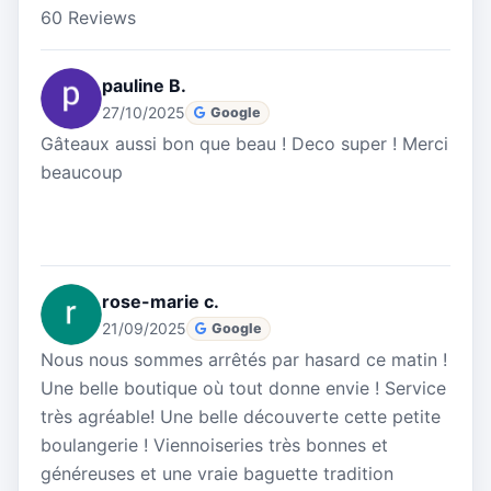
60 Reviews
pauline B.
27/10/2025
Google
Gâteaux aussi bon que beau ! Deco super ! Merci
beaucoup
rose-marie c.
21/09/2025
Google
Nous nous sommes arrêtés par hasard ce matin !
Une belle boutique où tout donne envie ! Service
très agréable! Une belle découverte cette petite
boulangerie ! Viennoiseries très bonnes et
généreuses et une vraie baguette tradition