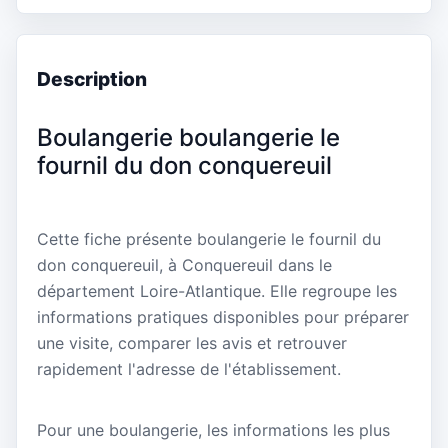
Description
Boulangerie boulangerie le
fournil du don conquereuil
Cette fiche présente boulangerie le fournil du
don conquereuil, à Conquereuil dans le
département Loire-Atlantique. Elle regroupe les
informations pratiques disponibles pour préparer
une visite, comparer les avis et retrouver
rapidement l'adresse de l'établissement.
Pour une boulangerie, les informations les plus