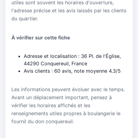
utiles sont souvent les horaires d'ouverture,
l'adresse précise et les avis laissés par les clients
du quartier.
À vérifier sur cette fiche
Adresse et localisation : 36 Pl. de l'Église,
44290 Conquereuil, France
Avis clients : 60 avis, note moyenne 4.3/5
Les informations peuvent évoluer avec le temps.
Avant un déplacement important, pensez à
vérifier les horaires affichés et les
renseignements utiles propres à boulangerie le
fournil du don conquereuil.