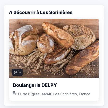
A découvrir à Les Sorinières
(4.5)
Boulangerie DELPY
6 Pl. de l'Église, 44840 Les Sorinières, France