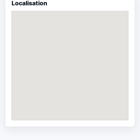
Localisation