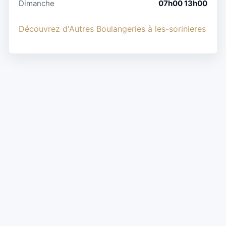
Dimanche
07h00 13h00
Découvrez d'Autres Boulangeries à les-sorinieres