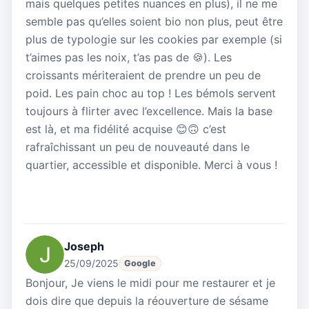
mais quelques petites nuances en plus), il ne me
semble pas qu’elles soient bio non plus, peut être
plus de typologie sur les cookies par exemple (si
t’aimes pas les noix, t’as pas de 🍪). Les
croissants mériteraient de prendre un peu de
poid. Les pain choc au top ! Les bémols servent
toujours à flirter avec l’excellence. Mais la base
est là, et ma fidélité acquise 😊🙃 c’est
rafraîchissant un peu de nouveauté dans le
quartier, accessible et disponible. Merci à vous !
Joseph
25/09/2025
Google
Bonjour, Je viens le midi pour me restaurer et je
dois dire que depuis la réouverture de sésame