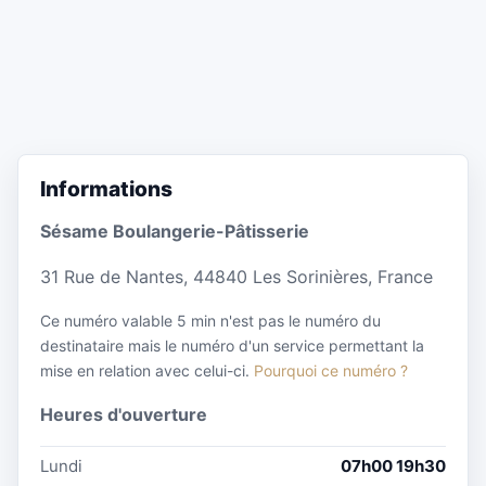
Informations
Sésame Boulangerie-Pâtisserie
31 Rue de Nantes, 44840 Les Sorinières, France
Ce numéro valable 5 min n'est pas le numéro du
destinataire mais le numéro d'un service permettant la
mise en relation avec celui-ci.
Pourquoi ce numéro ?
Heures d'ouverture
Lundi
07h00 19h30