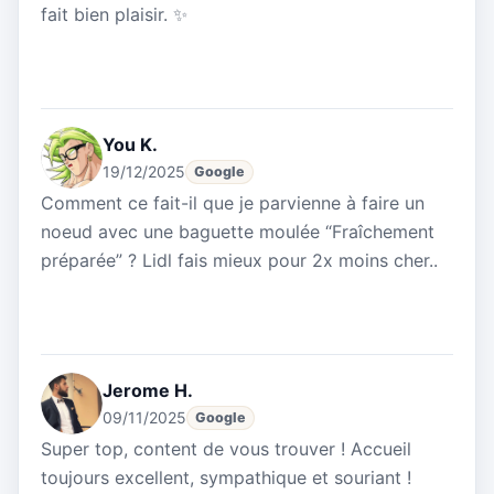
fait bien plaisir. ✨
You K.
19/12/2025
Google
Comment ce fait-il que je parvienne à faire un
noeud avec une baguette moulée “Fraîchement
préparée” ? Lidl fais mieux pour 2x moins cher..
Jerome H.
09/11/2025
Google
Super top, content de vous trouver ! Accueil
toujours excellent, sympathique et souriant !