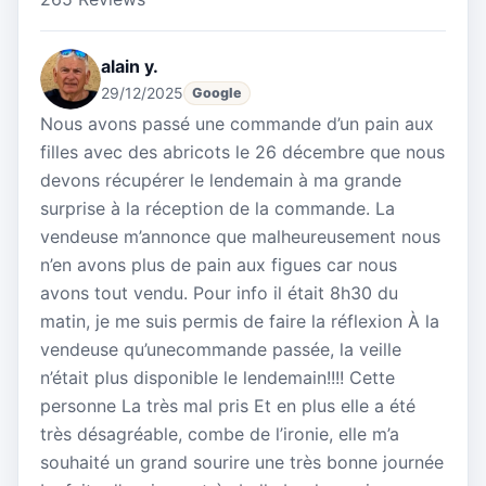
alain y.
29/12/2025
Google
Nous avons passé une commande d’un pain aux
filles avec des abricots le 26 décembre que nous
devons récupérer le lendemain à ma grande
surprise à la réception de la commande. La
vendeuse m’annonce que malheureusement nous
n’en avons plus de pain aux figues car nous
avons tout vendu. Pour info il était 8h30 du
matin, je me suis permis de faire la réflexion À la
vendeuse qu’unecommande passée, la veille
n’était plus disponible le lendemain!!!! Cette
personne La très mal pris Et en plus elle a été
très désagréable, combe de l’ironie, elle m’a
souhaité un grand sourire une très bonne journée