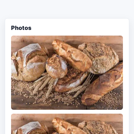
Photos