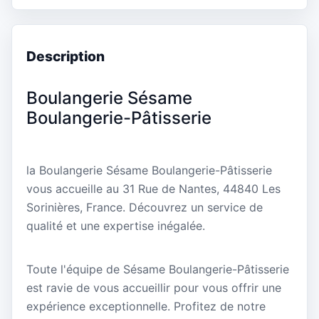
Description
Boulangerie Sésame
Boulangerie-Pâtisserie
la Boulangerie Sésame Boulangerie-Pâtisserie
vous accueille au 31 Rue de Nantes, 44840 Les
Sorinières, France. Découvrez un service de
qualité et une expertise inégalée.
Toute l'équipe de Sésame Boulangerie-Pâtisserie
est ravie de vous accueillir pour vous offrir une
expérience exceptionnelle. Profitez de notre