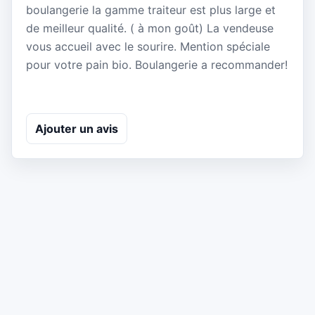
boulangerie la gamme traiteur est plus large et
de meilleur qualité. ( à mon goût) La vendeuse
vous accueil avec le sourire. Mention spéciale
pour votre pain bio. Boulangerie a recommander!
Ajouter un avis