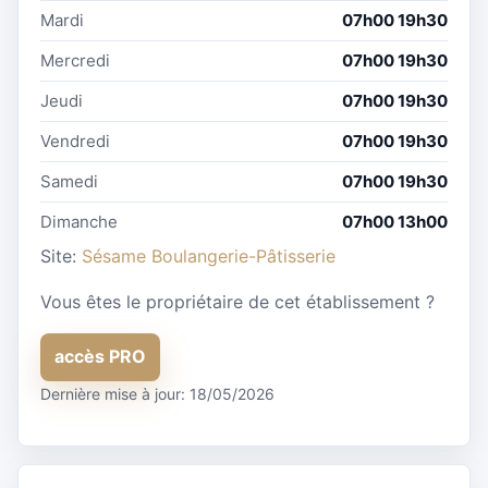
Mardi
07h00 19h30
Mercredi
07h00 19h30
Jeudi
07h00 19h30
Vendredi
07h00 19h30
Samedi
07h00 19h30
Dimanche
07h00 13h00
Site:
Sésame Boulangerie-Pâtisserie
Vous êtes le propriétaire de cet établissement ?
accès PRO
Dernière mise à jour: 18/05/2026