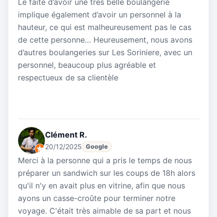
Le faite d’avoir une très belle boulangerie
implique également d’avoir un personnel à la
hauteur, ce qui est malheureusement pas le cas
de cette personne… Heureusement, nous avons
d’autres boulangeries sur Les Soriniere, avec un
personnel, beaucoup plus agréable et
respectueux de sa clientèle
Clément R.
20/12/2025
Google
Merci à la personne qui a pris le temps de nous
préparer un sandwich sur les coups de 18h alors
qu'il n'y en avait plus en vitrine, afin que nous
ayons un casse-croûte pour terminer notre
voyage. C'était très aimable de sa part et nous