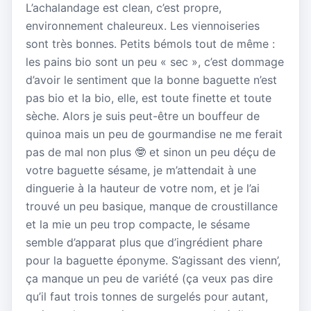
L’achalandage est clean, c’est propre,
environnement chaleureux. Les viennoiseries
sont très bonnes. Petits bémols tout de même :
les pains bio sont un peu « sec », c’est dommage
d’avoir le sentiment que la bonne baguette n’est
pas bio et la bio, elle, est toute finette et toute
sèche. Alors je suis peut-être un bouffeur de
quinoa mais un peu de gourmandise ne me ferait
pas de mal non plus 🤓 et sinon un peu déçu de
votre baguette sésame, je m’attendait à une
dinguerie à la hauteur de votre nom, et je l’ai
trouvé un peu basique, manque de croustillance
et la mie un peu trop compacte, le sésame
semble d’apparat plus que d’ingrédient phare
pour la baguette éponyme. S’agissant des vienn’,
ça manque un peu de variété (ça veux pas dire
qu’il faut trois tonnes de surgelés pour autant,