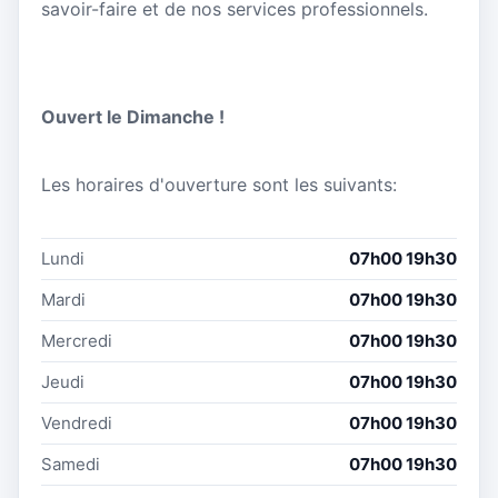
savoir-faire et de nos services professionnels.
Ouvert le Dimanche !
Les horaires d'ouverture sont les suivants:
Lundi
07h00 19h30
Mardi
07h00 19h30
Mercredi
07h00 19h30
Jeudi
07h00 19h30
Vendredi
07h00 19h30
Samedi
07h00 19h30