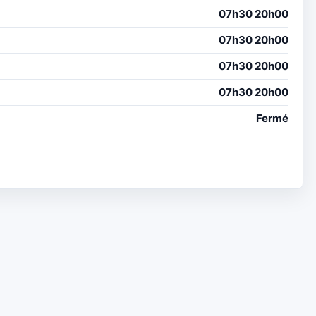
07h30 20h00
07h30 20h00
07h30 20h00
07h30 20h00
Fermé