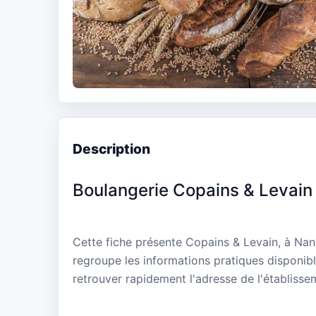
Description
Boulangerie Copains & Levain
Cette fiche présente Copains & Levain, à Nan
regroupe les informations pratiques disponibl
retrouver rapidement l'adresse de l'établisse