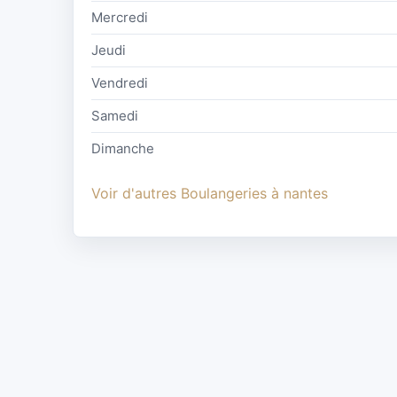
Mercredi
Jeudi
Vendredi
Samedi
Dimanche
Voir d'autres Boulangeries à nantes