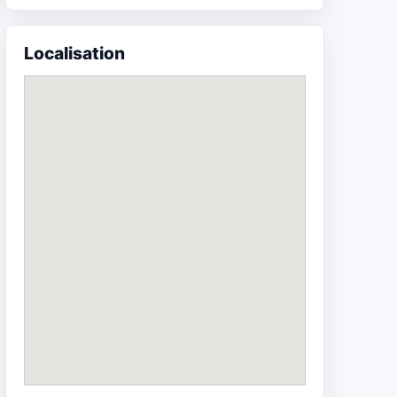
Localisation