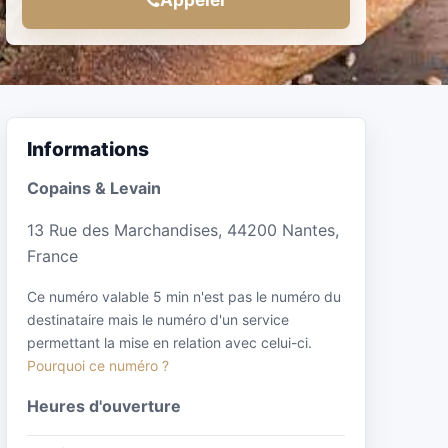
Informations
Copains & Levain
13 Rue des Marchandises, 44200 Nantes,
France
Ce numéro valable 5 min n'est pas le numéro du
destinataire mais le numéro d'un service
permettant la mise en relation avec celui-ci.
Pourquoi ce numéro ?
Heures d'ouverture