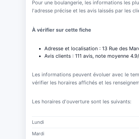
Pour une boulangerie, les informations les plu
l'adresse précise et les avis laissés par les cl
À vérifier sur cette fiche
Adresse et localisation : 13 Rue des Ma
Avis clients : 111 avis, note moyenne 4.9
Les informations peuvent évoluer avec le te
vérifier les horaires affichés et les renseign
Les horaires d'ouverture sont les suivants:
Lundi
Mardi