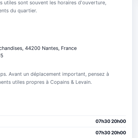
s utiles sont souvent les horaires d'ouverture,
ients du quartier.
rchandises, 44200 Nantes, France
/5
mps. Avant un déplacement important, pensez à
ements utiles propres à Copains & Levain.
07h30 20h00
07h30 20h00