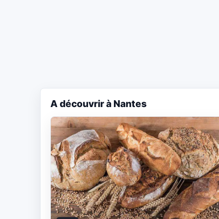
A découvrir à Nantes