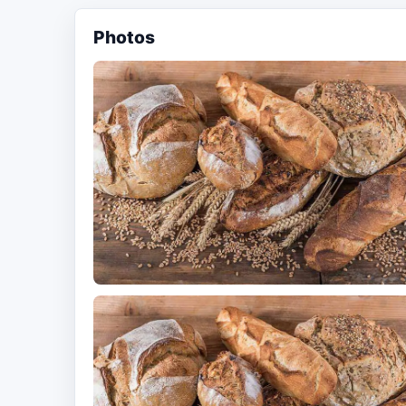
Photos