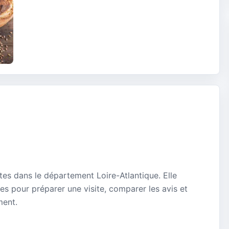
tes dans le département Loire-Atlantique. Elle
es pour préparer une visite, comparer les avis et
ment.