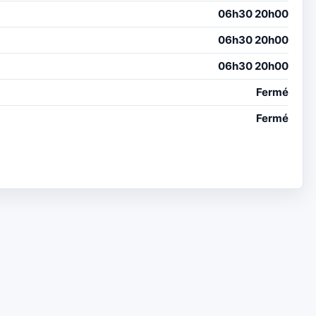
06h30 20h00
06h30 20h00
06h30 20h00
Fermé
Fermé