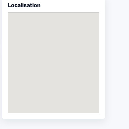
Localisation