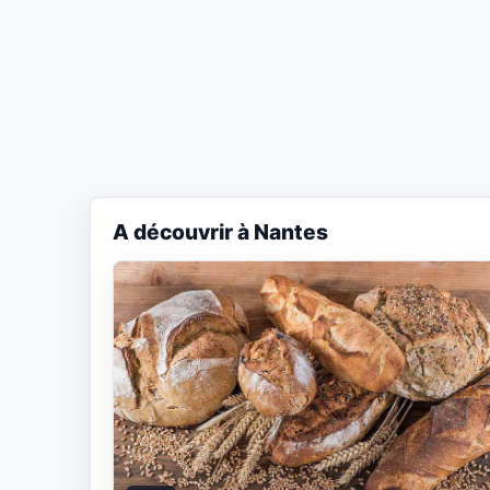
A découvrir à Nantes