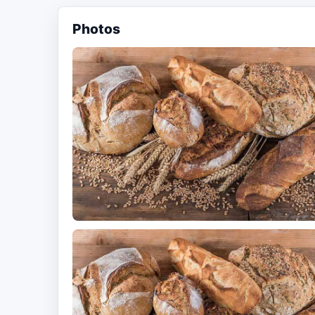
Photos