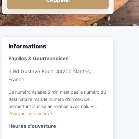
Informations
Papilles & Gourmandises
6 Bd Gustave Roch, 44200 Nantes,
France
Ce numéro valable 5 min n'est pas le numéro du
destinataire mais le numéro d'un service
permettant la mise en relation avec celui-ci.
Pourquoi ce numéro ?
Heures d'ouverture