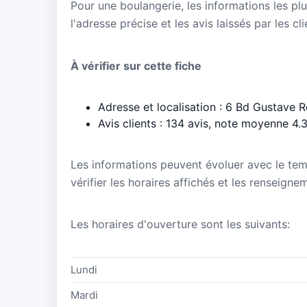
Pour une boulangerie, les informations les plu
l'adresse précise et les avis laissés par les cl
À vérifier sur cette fiche
Adresse et localisation : 6 Bd Gustave 
Avis clients : 134 avis, note moyenne 4.
Les informations peuvent évoluer avec le te
vérifier les horaires affichés et les renseign
Les horaires d'ouverture sont les suivants:
Lundi
Mardi