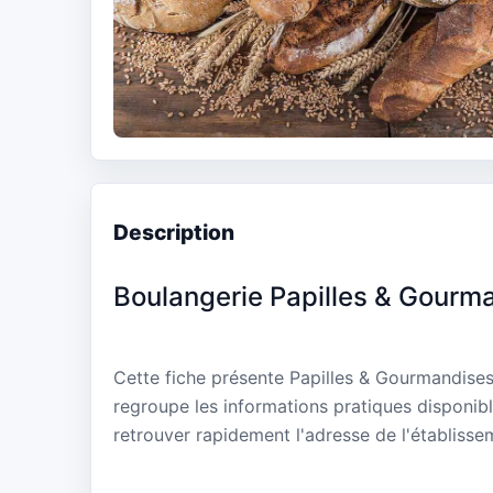
Description
Boulangerie Papilles & Gourm
Cette fiche présente Papilles & Gourmandises
regroupe les informations pratiques disponibl
retrouver rapidement l'adresse de l'établisse