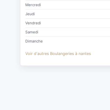
Mercredi
Jeudi
Vendredi
Samedi
Dimanche
Voir d'autres Boulangeries à nantes