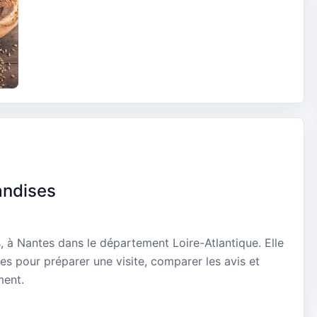
andises
, à Nantes dans le département Loire-Atlantique. Elle
es pour préparer une visite, comparer les avis et
ment.