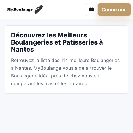
Connexion
Découvrez les Meilleurs
Boulangeries et Patisseries à
Nantes
Retrouvez la liste des 114 meilleurs Boulangeries
à Nantes. MyBoulange vous aide à trouver le
Boulangerie idéal près de chez vous en
comparant les avis et les horaires.