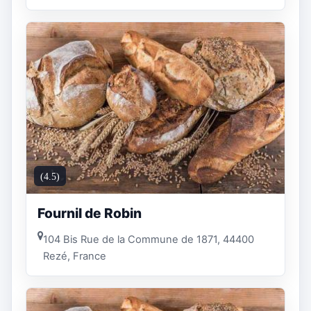
(4.5)
Fournil de Robin
104 Bis Rue de la Commune de 1871, 44400
Rezé, France