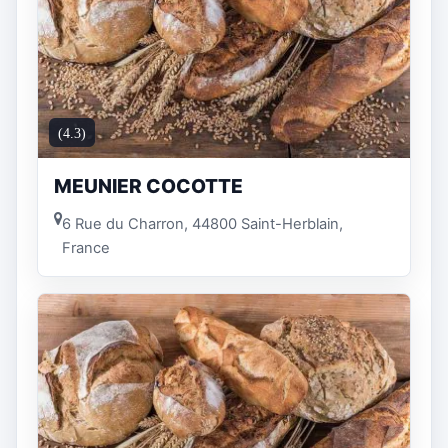
(4.3)
MEUNIER COCOTTE
6 Rue du Charron, 44800 Saint-Herblain,
France