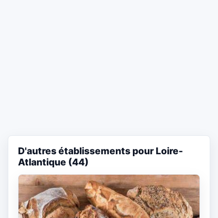
D'autres établissements pour Loire-
Atlantique (44)