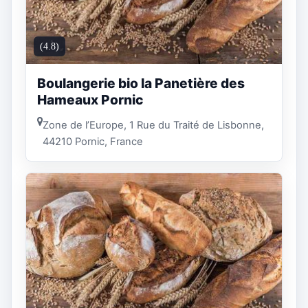
(4.8)
Boulangerie bio la Panetière des
Hameaux Pornic
Zone de l’Europe, 1 Rue du Traité de Lisbonne,
44210 Pornic, France