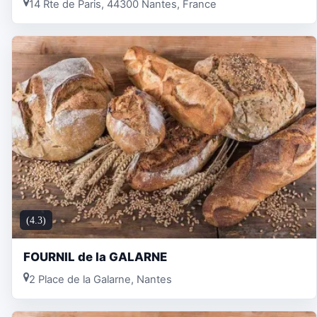
14 Rte de Paris, 44300 Nantes, France
(4.3)
FOURNIL de la GALARNE
2 Place de la Galarne, Nantes