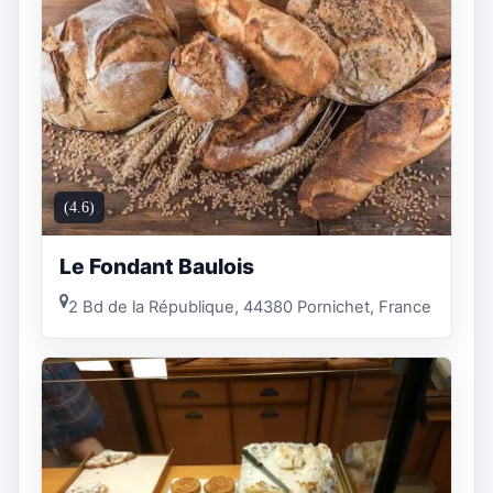
(4.6)
Le Fondant Baulois
2 Bd de la République, 44380 Pornichet, France