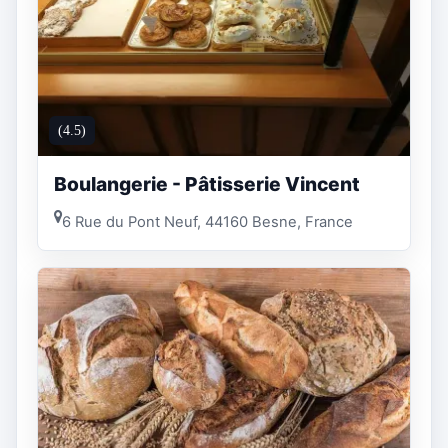
(4.5)
Boulangerie - Pâtisserie Vincent
6 Rue du Pont Neuf, 44160 Besne, France