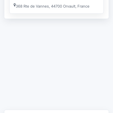
368 Rte de Vannes, 44700 Orvault, France