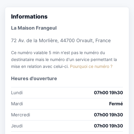
Informations
La Maison Frangeul
72 Av. de la Morlière, 44700 Orvault, France
Ce numéro valable 5 min n'est pas le numéro du
destinataire mais le numéro d'un service permettant la
mise en relation avec celui-ci.
Pourquoi ce numéro ?
Heures d'ouverture
Lundi
07h00 19h30
Mardi
Fermé
Mercredi
07h00 19h30
Jeudi
07h00 19h30