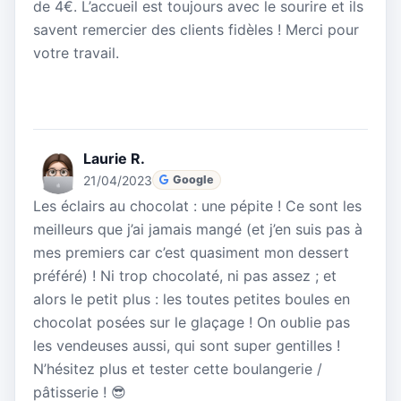
de 4€. L’accueil est toujours avec le sourire et ils
savent remercier des clients fidèles ! Merci pour
votre travail.
Laurie R.
21/04/2023
Google
Les éclairs au chocolat : une pépite ! Ce sont les
meilleurs que j’ai jamais mangé (et j’en suis pas à
mes premiers car c’est quasiment mon dessert
préféré) ! Ni trop chocolaté, ni pas assez ; et
alors le petit plus : les toutes petites boules en
chocolat posées sur le glaçage ! On oublie pas
les vendeuses aussi, qui sont super gentilles !
N’hésitez plus et tester cette boulangerie /
pâtisserie ! 😎