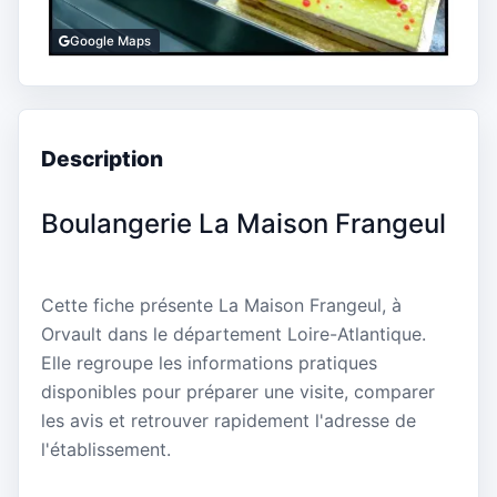
Google Maps
Description
Boulangerie La Maison Frangeul
Cette fiche présente La Maison Frangeul, à
Orvault dans le département Loire-Atlantique.
Elle regroupe les informations pratiques
disponibles pour préparer une visite, comparer
les avis et retrouver rapidement l'adresse de
l'établissement.