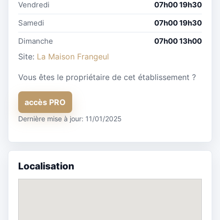
Vendredi
07h00 19h30
Samedi
07h00 19h30
Dimanche
07h00 13h00
Site:
La Maison Frangeul
Vous êtes le propriétaire de cet établissement ?
accès PRO
Dernière mise à jour: 11/01/2025
Localisation