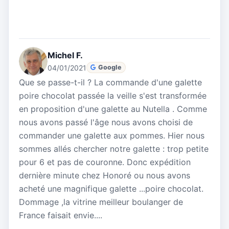
Michel F.
04/01/2021
Google
Que se passe-t-il ? La commande d'une galette
poire chocolat passée la veille s'est transformée
en proposition d'une galette au Nutella . Comme
nous avons passé l'âge nous avons choisi de
commander une galette aux pommes. Hier nous
sommes allés chercher notre galette : trop petite
pour 6 et pas de couronne. Donc expédition
dernière minute chez Honoré ou nous avons
acheté une magnifique galette ...poire chocolat.
Dommage ,la vitrine meilleur boulanger de
France faisait envie....