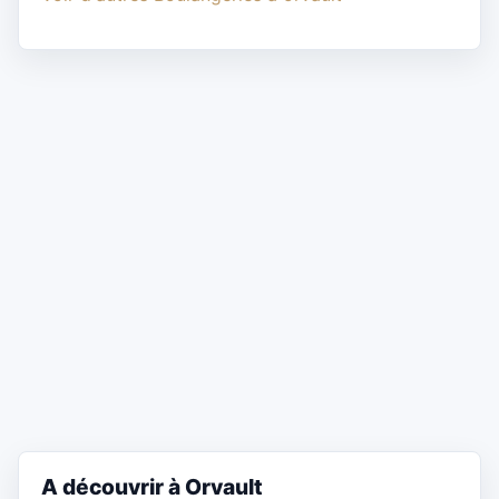
A découvrir à Orvault