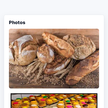
Photos