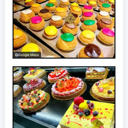
Google Maps