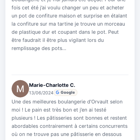
fois cet été j’ai voulu changer un peu et acheter
un pot de confiture maison et surprise en étalant
la confiture sur ma tartine je trouve un morceau
de plastique dur et coupant dans le pot. Peut
être faudrait il être plus vigilant lors du
remplissage des pots…
Marie-Charlotte C.
13/06/2024
Google
Une des meilleures boulangerie d’Orvault selon
moi ! Le pain est très bon et j’en ai testé
plusieurs ! Les pâtisseries sont bonnes et restent
abordables contrairement à certains concurrents
où on ne trouve pas une pâtisserie en dessous