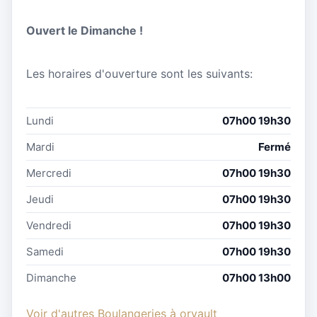
Ouvert le Dimanche !
Les horaires d'ouverture sont les suivants:
Lundi
07h00 19h30
Mardi
Fermé
Mercredi
07h00 19h30
Jeudi
07h00 19h30
Vendredi
07h00 19h30
Samedi
07h00 19h30
Dimanche
07h00 13h00
Voir d'autres Boulangeries à orvault