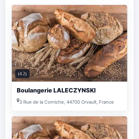
(4.2)
Boulangerie LALECZYNSKI
3 Rue de la Corniche, 44700 Orvault, France