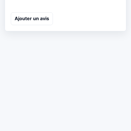
Ajouter un avis