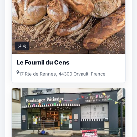
(4.4)
Le Fournil du Cens
17 Rte de Rennes, 44300 Orvault, France