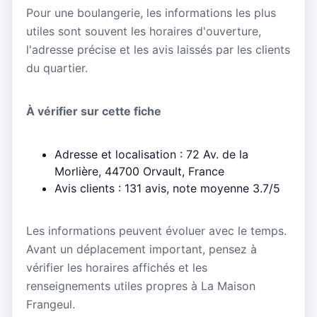
Pour une boulangerie, les informations les plus
utiles sont souvent les horaires d'ouverture,
l'adresse précise et les avis laissés par les clients
du quartier.
À vérifier sur cette fiche
Adresse et localisation : 72 Av. de la
Morlière, 44700 Orvault, France
Avis clients : 131 avis, note moyenne 3.7/5
Les informations peuvent évoluer avec le temps.
Avant un déplacement important, pensez à
vérifier les horaires affichés et les
renseignements utiles propres à La Maison
Frangeul.