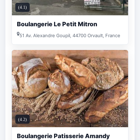
(4.1)
Boulangerie Le Petit Mitron
51 Av. Alexandre Goupil, 44700 Orvault, France
(4.2)
Boulangerie Patisserie Amandy