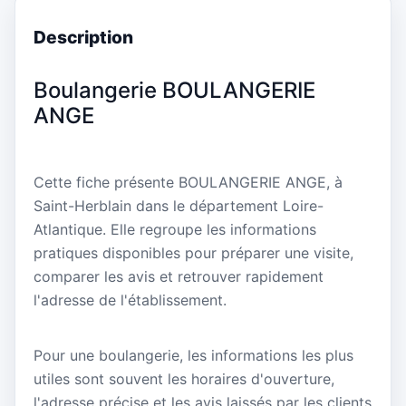
Description
Boulangerie BOULANGERIE
ANGE
Cette fiche présente BOULANGERIE ANGE, à
Saint-Herblain dans le département Loire-
Atlantique. Elle regroupe les informations
pratiques disponibles pour préparer une visite,
comparer les avis et retrouver rapidement
l'adresse de l'établissement.
Pour une boulangerie, les informations les plus
utiles sont souvent les horaires d'ouverture,
l'adresse précise et les avis laissés par les clients