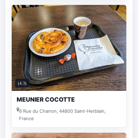
(4.3)
MEUNIER COCOTTE
6 Rue du Charron, 44800 Saint-Herblain,
France