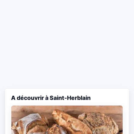
A découvrir à Saint-Herblain