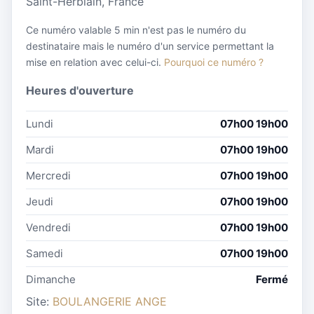
Saint-Herblain, France
Ce numéro valable 5 min n'est pas le numéro du
destinataire mais le numéro d'un service permettant la
mise en relation avec celui-ci.
Pourquoi ce numéro ?
Heures d'ouverture
Lundi
07h00 19h00
Mardi
07h00 19h00
Mercredi
07h00 19h00
Jeudi
07h00 19h00
Vendredi
07h00 19h00
Samedi
07h00 19h00
Dimanche
Fermé
Site:
BOULANGERIE ANGE