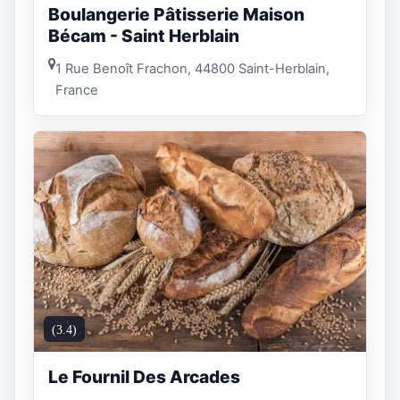
Boulangerie Pâtisserie Maison
Bécam - Saint Herblain
1 Rue Benoît Frachon, 44800 Saint-Herblain,
France
(3.4)
Le Fournil Des Arcades