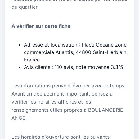
du quartier.
À vérifier sur cette fiche
Adresse et localisation : Place Océane zone
commerciale Atlantis, 44800 Saint-Herblain,
France
Avis clients : 110 avis, note moyenne 3.3/5
Les informations peuvent évoluer avec le temps.
Avant un déplacement important, pensez à
vérifier les horaires affichés et les
renseignements utiles propres à BOULANGERIE
ANGE.
Les horaires d'ouverture sont les suivants: