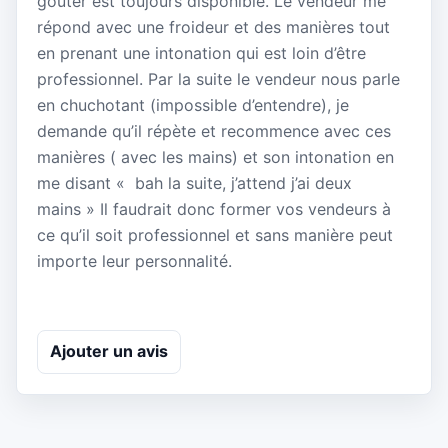
goûter est toujours disponible. Le vendeur me
répond avec une froideur et des manières tout
en prenant une intonation qui est loin d’être
professionnel. Par la suite le vendeur nous parle
en chuchotant (impossible d’entendre), je
demande qu’il répète et recommence avec ces
manières ( avec les mains) et son intonation en
me disant « bah la suite, j’attend j’ai deux
mains » Il faudrait donc former vos vendeurs à
ce qu’il soit professionnel et sans manière peut
importe leur personnalité.
Ajouter un avis