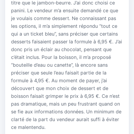
titre que le jambon-beurre. J’ai donc choisi ce
panini. Le vendeur m’a ensuite demandé ce que
je voulais comme dessert. Ne connaissant pas
les options, il m’a simplement répondu “tout ce
qui a un ticket bleu”, sans préciser que certains
desserts faisaient passer la formule à 6,95 €. J’ai
donc pris un éclair au chocolat, pensant que
c’était inclus. Pour la boisson, il m’a proposé
“bouteille d’eau ou canette”, là encore sans
préciser que seule l’eau faisait partie de la
formule à 4,95 €. Au moment de payer, j’ai
découvert que mon choix de dessert et de
boisson faisait grimper le prix à 6,95 €. Ce n’est
pas dramatique, mais un peu frustrant quand on
se fie aux informations données. Un minimum de
clarté de la part du vendeur aurait suffi à éviter
ce malentendu.