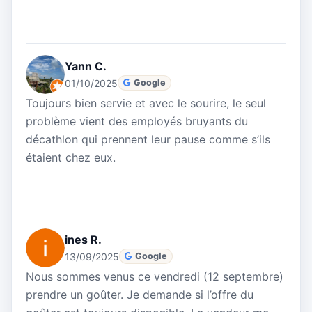
Yann C.
01/10/2025
Google
Toujours bien servie et avec le sourire, le seul
problème vient des employés bruyants du
décathlon qui prennent leur pause comme s’ils
étaient chez eux.
ines R.
13/09/2025
Google
Nous sommes venus ce vendredi (12 septembre)
prendre un goûter. Je demande si l’offre du