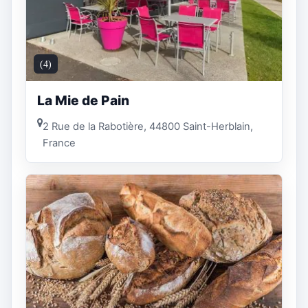
(4)
La Mie de Pain
2 Rue de la Rabotière, 44800 Saint-Herblain,
France