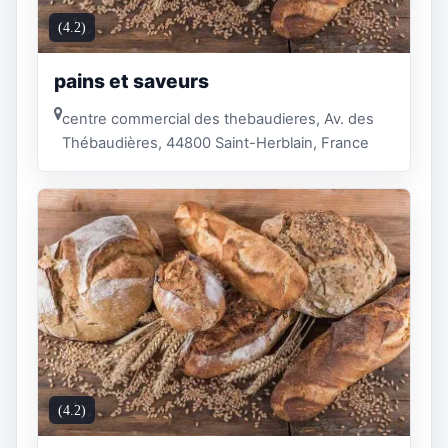
(4.2)
pains et saveurs
centre commercial des thebaudieres, Av. des
Thébaudières, 44800 Saint-Herblain, France
(4.2)