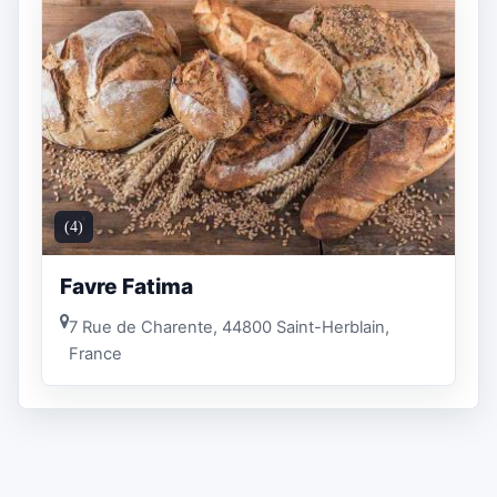
(4)
Favre Fatima
7 Rue de Charente, 44800 Saint-Herblain,
France