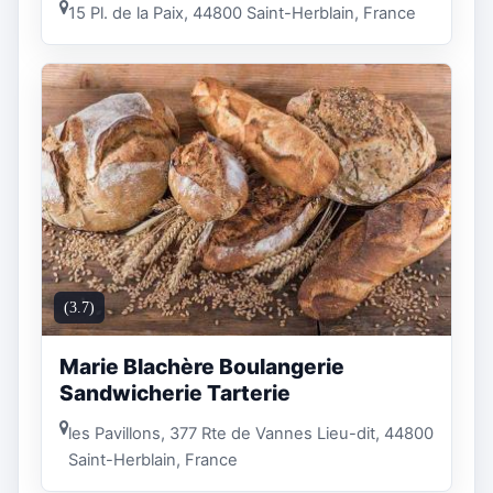
15 Pl. de la Paix, 44800 Saint-Herblain, France
(3.7)
Marie Blachère Boulangerie
Sandwicherie Tarterie
les Pavillons, 377 Rte de Vannes Lieu-dit, 44800
Saint-Herblain, France