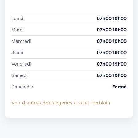
Lundi
07h00 19h00
Mardi
07h00 19h00
Mercredi
07h00 19h00
Jeudi
07h00 19h00
Vendredi
07h00 19h00
Samedi
07h00 19h00
Dimanche
Fermé
Voir d'autres Boulangeries à saint-herblain