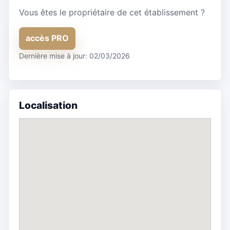
Vous êtes le propriétaire de cet établissement ?
accès PRO
Dernière mise à jour: 02/03/2026
Localisation