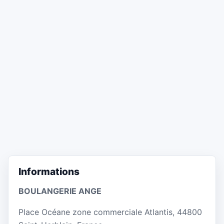
Informations
BOULANGERIE ANGE
Place Océane zone commerciale Atlantis, 44800