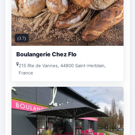
(3.7)
Boulangerie Chez Flo
215 Rte de Vannes, 44800 Saint-Herblain,
France