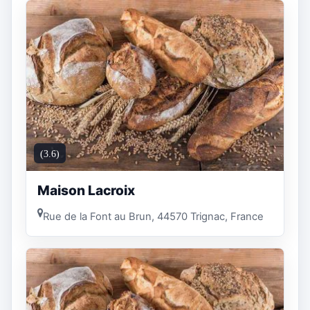
(3.6)
Maison Lacroix
Rue de la Font au Brun, 44570 Trignac, France