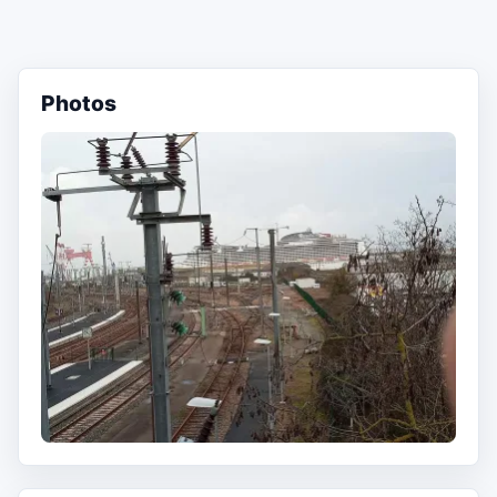
Photos