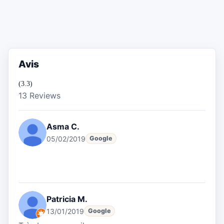
Avis
(3.3)
13 Reviews
Asma C.
05/02/2019
Google
Patricia M.
13/01/2019
Google