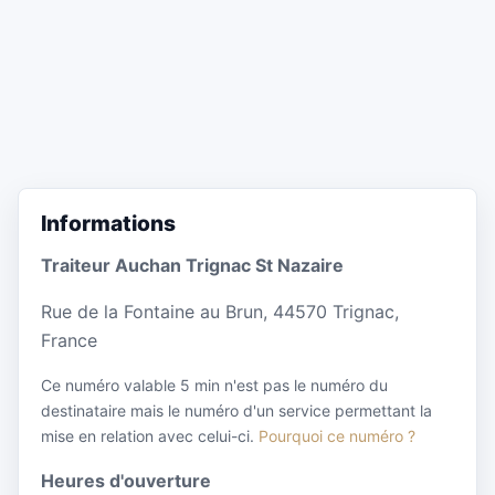
Informations
Traiteur Auchan Trignac St Nazaire
Rue de la Fontaine au Brun, 44570 Trignac,
France
Ce numéro valable 5 min n'est pas le numéro du
destinataire mais le numéro d'un service permettant la
mise en relation avec celui-ci.
Pourquoi ce numéro ?
Heures d'ouverture