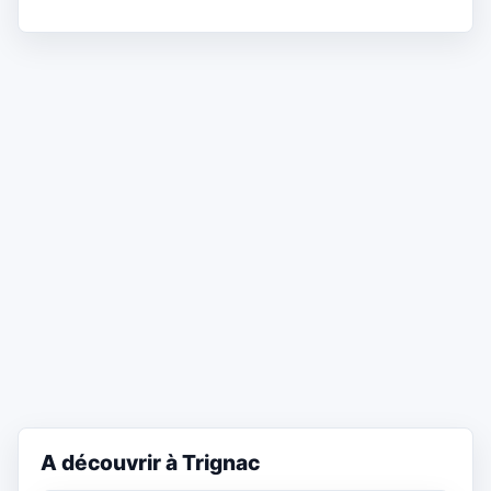
A découvrir à Trignac