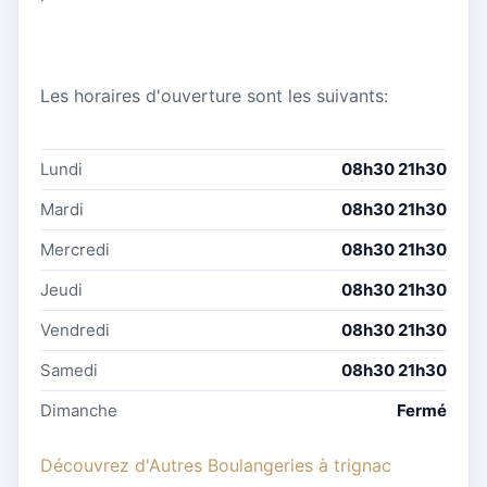
Les horaires d'ouverture sont les suivants:
Lundi
08h30 21h30
Mardi
08h30 21h30
Mercredi
08h30 21h30
Jeudi
08h30 21h30
Vendredi
08h30 21h30
Samedi
08h30 21h30
Dimanche
Fermé
Découvrez d'Autres Boulangeries à trignac