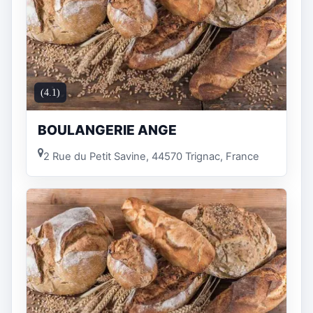
(4.1)
BOULANGERIE ANGE
2 Rue du Petit Savine, 44570 Trignac, France