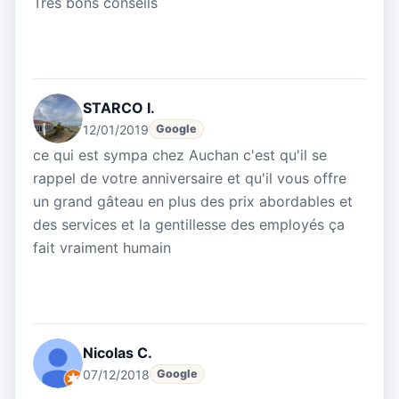
Très bons conseils
STARCO I.
12/01/2019
Google
ce qui est sympa chez Auchan c'est qu'il se
rappel de votre anniversaire et qu'il vous offre
un grand gâteau en plus des prix abordables et
des services et la gentillesse des employés ça
fait vraiment humain
Nicolas C.
07/12/2018
Google