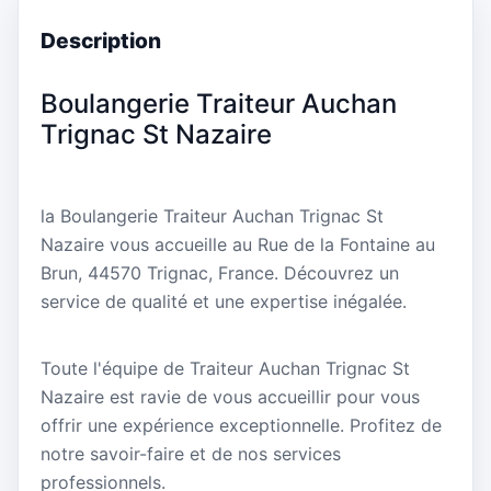
Description
Boulangerie Traiteur Auchan
Trignac St Nazaire
la Boulangerie Traiteur Auchan Trignac St
Nazaire vous accueille au Rue de la Fontaine au
Brun, 44570 Trignac, France. Découvrez un
service de qualité et une expertise inégalée.
Toute l'équipe de Traiteur Auchan Trignac St
Nazaire est ravie de vous accueillir pour vous
offrir une expérience exceptionnelle. Profitez de
notre savoir-faire et de nos services
professionnels.