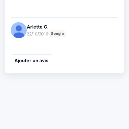
Arlette C.
22/10/2016
Google
Ajouter un avis