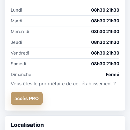
Lundi
08h30 21h30
Mardi
08h30 21h30
Mercredi
08h30 21h30
Jeudi
08h30 21h30
Vendredi
08h30 21h30
Samedi
08h30 21h30
Dimanche
Fermé
Vous êtes le propriétaire de cet établissement ?
accès PRO
Localisation