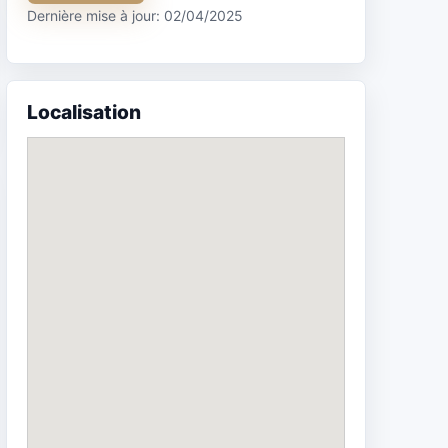
Dernière mise à jour: 02/04/2025
Localisation