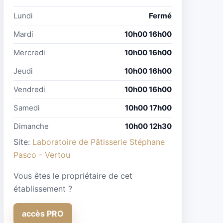
Lundi
Fermé
Mardi
10h00 16h00
Mercredi
10h00 16h00
Jeudi
10h00 16h00
Vendredi
10h00 16h00
Samedi
10h00 17h00
Dimanche
10h00 12h30
Site:
Laboratoire de Pâtisserie Stéphane
Pasco - Vertou
Vous êtes le propriétaire de cet
établissement ?
accès PRO