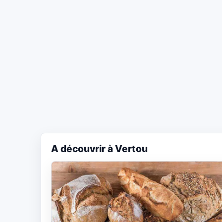
A découvrir à Vertou