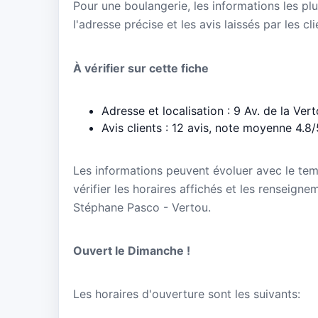
Pour une boulangerie, les informations les plu
l'adresse précise et les avis laissés par les cl
À vérifier sur cette fiche
Adresse et localisation : 9 Av. de la Ve
Avis clients : 12 avis, note moyenne 4.8/
Les informations peuvent évoluer avec le te
vérifier les horaires affichés et les renseign
Stéphane Pasco - Vertou.
Ouvert le Dimanche !
Les horaires d'ouverture sont les suivants: