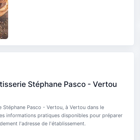
tisserie Stéphane Pasco - Vertou
ie Stéphane Pasco - Vertou, à Vertou dans le
les informations pratiques disponibles pour préparer
idement l'adresse de l'établissement.