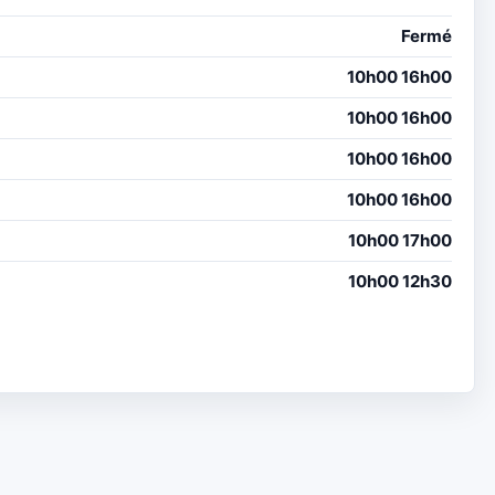
Fermé
10h00 16h00
10h00 16h00
10h00 16h00
10h00 16h00
10h00 17h00
10h00 12h30