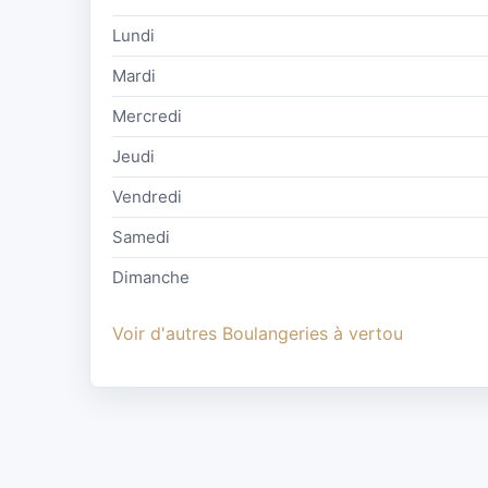
Lundi
Mardi
Mercredi
Jeudi
Vendredi
Samedi
Dimanche
Voir d'autres Boulangeries à vertou