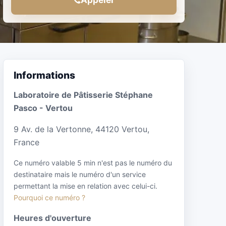
Informations
Laboratoire de Pâtisserie Stéphane
Pasco - Vertou
9 Av. de la Vertonne, 44120 Vertou,
France
Ce numéro valable 5 min n'est pas le numéro du
destinataire mais le numéro d'un service
permettant la mise en relation avec celui-ci.
Pourquoi ce numéro ?
Heures d'ouverture