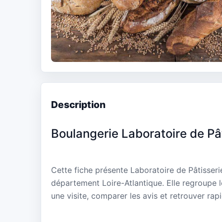
Description
Boulangerie Laboratoire de Pâ
Cette fiche présente Laboratoire de Pâtisser
département Loire-Atlantique. Elle regroupe 
une visite, comparer les avis et retrouver rap