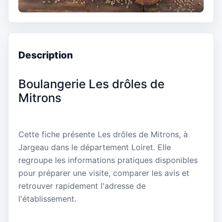
Description
Boulangerie Les drôles de
Mitrons
Cette fiche présente Les drôles de Mitrons, à
Jargeau dans le département Loiret. Elle
regroupe les informations pratiques disponibles
pour préparer une visite, comparer les avis et
retrouver rapidement l'adresse de
l'établissement.