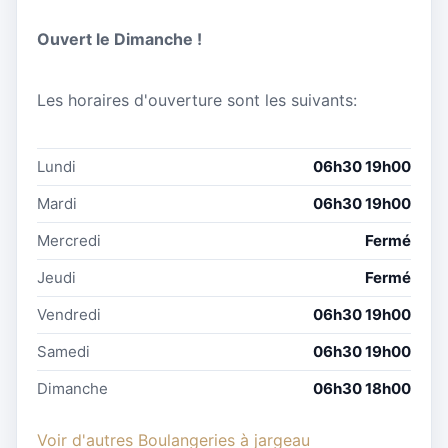
Ouvert le Dimanche !
Les horaires d'ouverture sont les suivants:
Lundi
06h30 19h00
Mardi
06h30 19h00
Mercredi
Fermé
Jeudi
Fermé
Vendredi
06h30 19h00
Samedi
06h30 19h00
Dimanche
06h30 18h00
Voir d'autres Boulangeries à jargeau