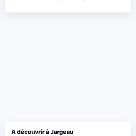
A découvrir à Jargeau