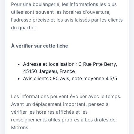
Pour une boulangerie, les informations les plus
utiles sont souvent les horaires d'ouverture,
l'adresse précise et les avis laissés par les clients
du quartier.
À vérifier sur cette fiche
Adresse et localisation : 3 Rue Prte Berry,
45150 Jargeau, France
Avis clients : 80 avis, note moyenne 4.5/5
Les informations peuvent évoluer avec le temps.
Avant un déplacement important, pensez à
vérifier les horaires affichés et les
renseignements utiles propres à Les drôles de
Mitrons.