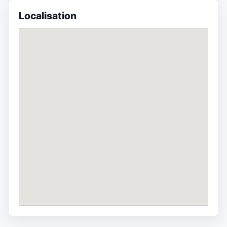
Localisation