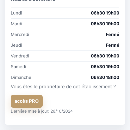
Lundi
06h30 19h00
Mardi
06h30 19h00
Mercredi
Fermé
Jeudi
Fermé
Vendredi
06h30 19h00
Samedi
06h30 19h00
Dimanche
06h30 18h00
Vous êtes le propriétaire de cet établissement ?
accès PRO
Dernière mise à jour: 26/10/2024