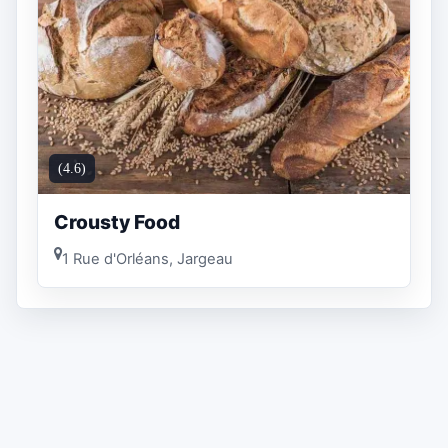
(4.6)
Crousty Food
1 Rue d'Orléans, Jargeau