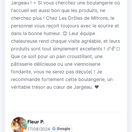
Jargeau ! ⭐ Si vous cherchez une boulangerie où
l'accueil est aussi bon que les produits, ne
cherchez plus ! Chez Les Drôles de Mitrons, le
personnel vous reçoit toujours avec le sourire et
dans la bonne humeur. 😊 Leur équipe
chaleureuse rend chaque visite agréable, et leurs
produits sont tout simplement excellents ! 🥖🥐🍞
Que ce soit pour un pain croustillant, une
pâtisserie délicieuse ou une viennoiserie
fondante, vous ne serez pas déçu(e) ! Je
recommande fortement cette boulangerie, un
véritable trésor au cœur de Jargeau. ❤️
Fleur P.
17/08/2024
Google