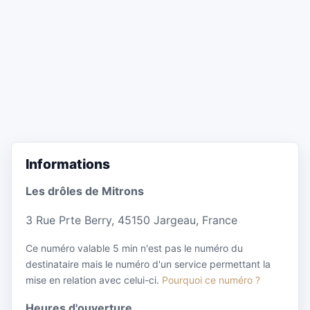
Informations
Les drôles de Mitrons
3 Rue Prte Berry, 45150 Jargeau, France
Ce numéro valable 5 min n'est pas le numéro du
destinataire mais le numéro d'un service permettant la
mise en relation avec celui-ci.
Pourquoi ce numéro ?
Heures d'ouverture