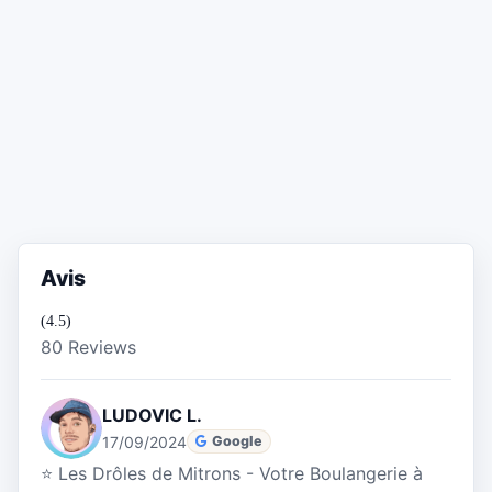
Avis
(4.5)
80 Reviews
LUDOVIC L.
17/09/2024
Google
⭐ Les Drôles de Mitrons - Votre Boulangerie à