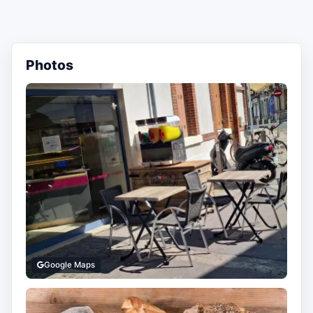
Photos
Google Maps