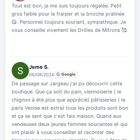
Tout est bon, je me suis toujours régalée. Petit
gros faible pour le fraisier et la brioche pralinée
😋. Personnel toujours souriant, sympathique. Je
vous conseille vivement les Drôles de Mitrons 🥰
Jeme S.
06/08/2024
Google
De passage sur Jargeau j'ai pu découvrir cette
boutique. Que ça soit du pain, viennoiserie ( le
chignon à été plus que apprécié) pâtisseries ( le
paris Venise est extra) tous les produits sont bon
et ça se sent que c'est fais maison. Quand aux
vendeuses deux jeunes femmes souriantes et qui
ont plaisir à vous conseiller et raconter des