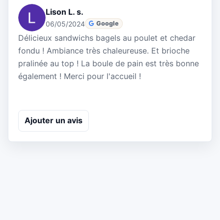
Lison L. s.
06/05/2024
Google
Délicieux sandwichs bagels au poulet et chedar
fondu ! Ambiance très chaleureuse. Et brioche
pralinée au top ! La boule de pain est très bonne
également ! Merci pour l'accueil !
Ajouter un avis