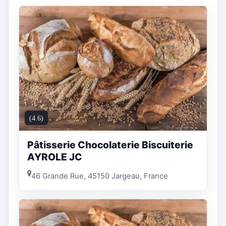
(4.6)
Pâtisserie Chocolaterie Biscuiterie
AYROLE JC
46 Grande Rue, 45150 Jargeau, France