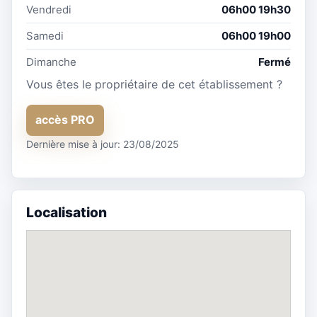
Vendredi
06h00 19h30
Samedi
06h00 19h00
Dimanche
Fermé
Vous êtes le propriétaire de cet établissement ?
accès PRO
Dernière mise à jour: 23/08/2025
Localisation