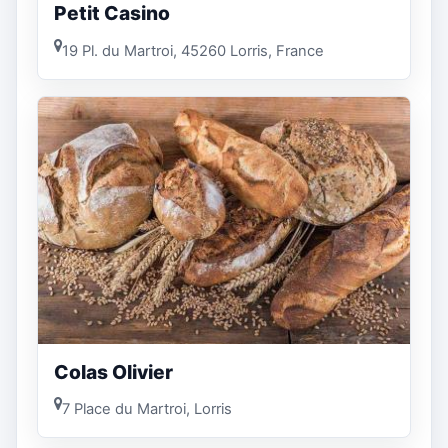
Petit Casino
19 Pl. du Martroi, 45260 Lorris, France
Colas Olivier
7 Place du Martroi, Lorris