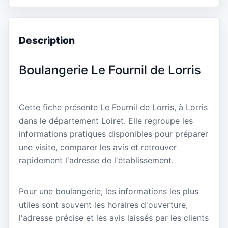
Description
Boulangerie Le Fournil de Lorris
Cette fiche présente Le Fournil de Lorris, à Lorris
dans le département Loiret. Elle regroupe les
informations pratiques disponibles pour préparer
une visite, comparer les avis et retrouver
rapidement l'adresse de l'établissement.
Pour une boulangerie, les informations les plus
utiles sont souvent les horaires d'ouverture,
l'adresse précise et les avis laissés par les clients