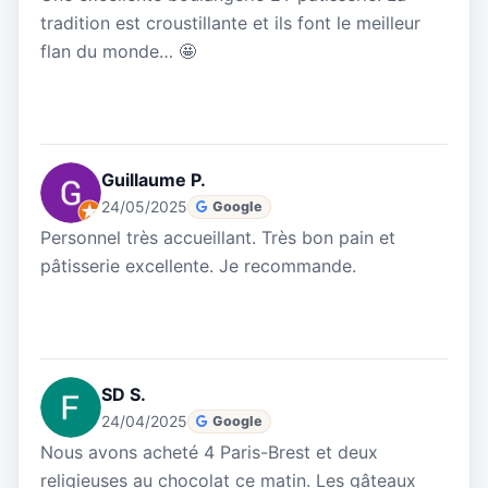
tradition est croustillante et ils font le meilleur
flan du monde… 🤩
Guillaume P.
24/05/2025
Google
Personnel très accueillant. Très bon pain et
pâtisserie excellente. Je recommande.
SD S.
24/04/2025
Google
Nous avons acheté 4 Paris-Brest et deux
religieuses au chocolat ce matin. Les gâteaux