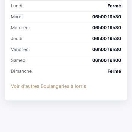
Lundi
Fermé
Mardi
06h00 19h30
Mercredi
06h00 19h30
Jeudi
06h00 19h30
Vendredi
06h00 19h30
Samedi
06h00 19h00
Dimanche
Fermé
Voir d'autres Boulangeries à lorris