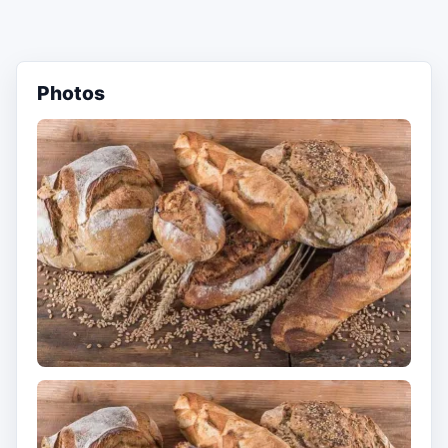
Photos