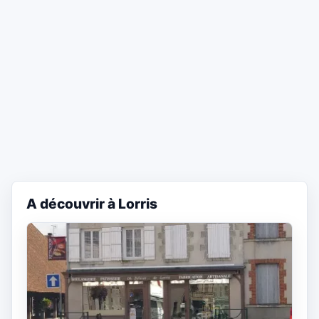
A découvrir à Lorris