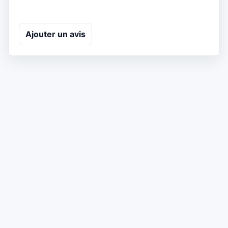
Ajouter un avis