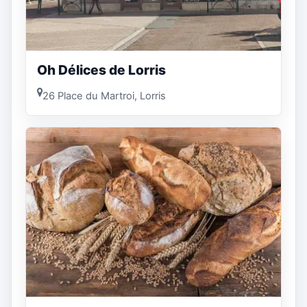
Oh Délices de Lorris
26 Place du Martroi, Lorris