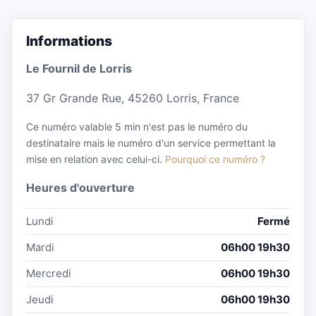
Informations
Le Fournil de Lorris
37 Gr Grande Rue, 45260 Lorris, France
Ce numéro valable 5 min n'est pas le numéro du
destinataire mais le numéro d'un service permettant la
mise en relation avec celui-ci.
Pourquoi ce numéro ?
Heures d'ouverture
Lundi
Fermé
Mardi
06h00 19h30
Mercredi
06h00 19h30
Jeudi
06h00 19h30