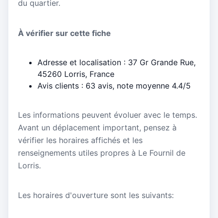
du quartier.
À vérifier sur cette fiche
Adresse et localisation : 37 Gr Grande Rue,
45260 Lorris, France
Avis clients : 63 avis, note moyenne 4.4/5
Les informations peuvent évoluer avec le temps.
Avant un déplacement important, pensez à
vérifier les horaires affichés et les
renseignements utiles propres à Le Fournil de
Lorris.
Les horaires d'ouverture sont les suivants: