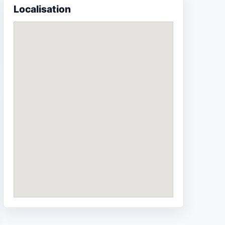
Localisation