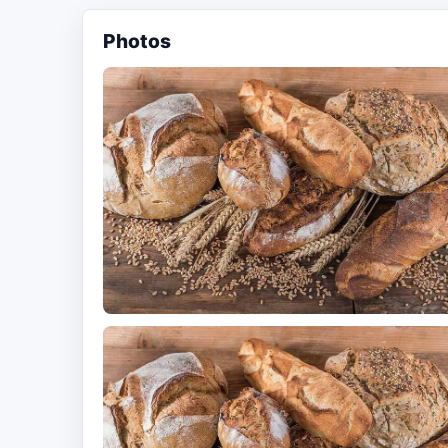
Photos