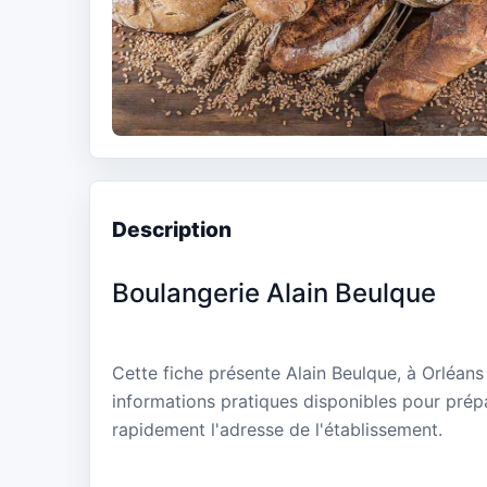
Description
Boulangerie Alain Beulque
Cette fiche présente Alain Beulque, à Orléans
informations pratiques disponibles pour prépa
rapidement l'adresse de l'établissement.