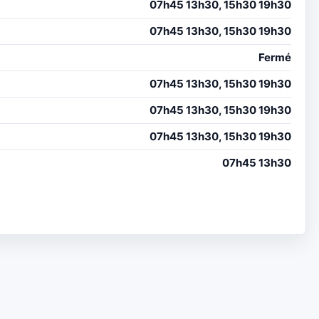
07h45 13h30, 15h30 19h30
07h45 13h30, 15h30 19h30
Fermé
07h45 13h30, 15h30 19h30
07h45 13h30, 15h30 19h30
07h45 13h30, 15h30 19h30
07h45 13h30