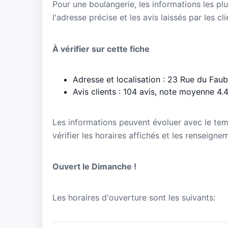
Pour une boulangerie, les informations les plu
l'adresse précise et les avis laissés par les cl
À vérifier sur cette fiche
Adresse et localisation : 23 Rue du Fau
Avis clients : 104 avis, note moyenne 4.
Les informations peuvent évoluer avec le te
vérifier les horaires affichés et les renseigne
Ouvert le Dimanche !
Les horaires d'ouverture sont les suivants: