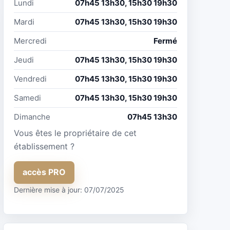
Lundi
07h45 13h30, 15h30 19h30
Mardi
07h45 13h30, 15h30 19h30
Mercredi
Fermé
Jeudi
07h45 13h30, 15h30 19h30
Vendredi
07h45 13h30, 15h30 19h30
Samedi
07h45 13h30, 15h30 19h30
Dimanche
07h45 13h30
Vous êtes le propriétaire de cet
établissement ?
accès PRO
Dernière mise à jour: 07/07/2025