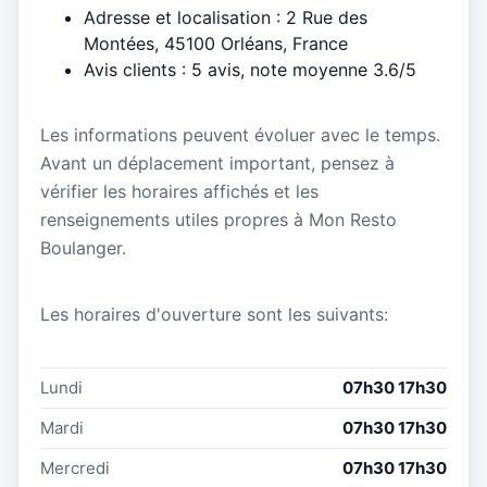
Adresse et localisation : 2 Rue des
Montées, 45100 Orléans, France
Avis clients : 5 avis, note moyenne 3.6/5
Les informations peuvent évoluer avec le temps.
Avant un déplacement important, pensez à
vérifier les horaires affichés et les
renseignements utiles propres à Mon Resto
Boulanger.
Les horaires d'ouverture sont les suivants:
Lundi
07h30 17h30
Mardi
07h30 17h30
Mercredi
07h30 17h30