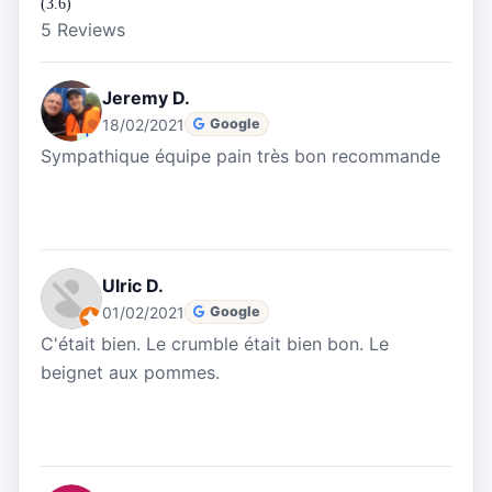
(3.6)
5 Reviews
Jeremy D.
18/02/2021
Google
Sympathique équipe pain très bon recommande
Ulric D.
01/02/2021
Google
C'était bien. Le crumble était bien bon. Le
beignet aux pommes.