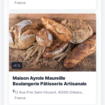
France
(4.5)
Maison Ayrole Maureille
Boulangerie Pâtisserie Artisanale
12 Rue Prte Saint-Vincent, 45000 Orléans,
France