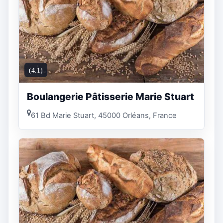
(4.1)
Boulangerie Pâtisserie Marie Stuart
61 Bd Marie Stuart, 45000 Orléans, France