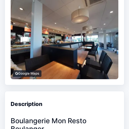
Google Maps
Description
Boulangerie Mon Resto
Boulanger