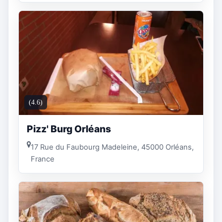
(4.6)
Pizz' Burg Orléans
17 Rue du Faubourg Madeleine, 45000 Orléans,
France