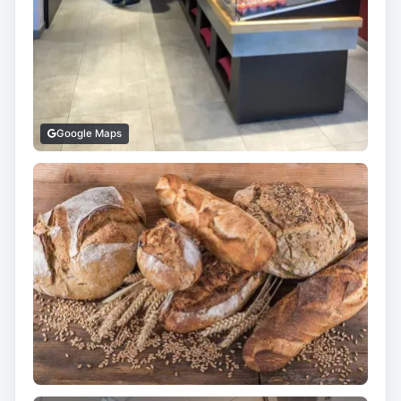
Google Maps