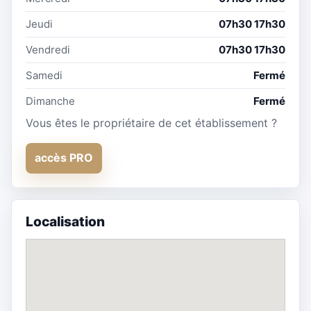
Jeudi
07h30 17h30
Vendredi
07h30 17h30
Samedi
Fermé
Dimanche
Fermé
Vous êtes le propriétaire de cet établissement ?
accès PRO
Localisation