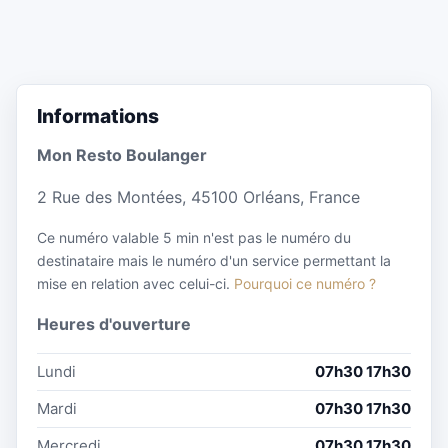
Informations
Mon Resto Boulanger
2 Rue des Montées, 45100 Orléans, France
Ce numéro valable 5 min n'est pas le numéro du
destinataire mais le numéro d'un service permettant la
mise en relation avec celui-ci.
Pourquoi ce numéro ?
Heures d'ouverture
Lundi
07h30 17h30
Mardi
07h30 17h30
Mercredi
07h30 17h30