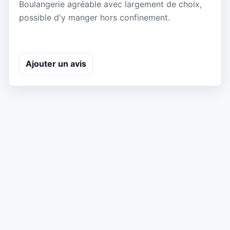
Boulangerie agréable avec largement de choix,
possible d'y manger hors confinement.
Ajouter un avis