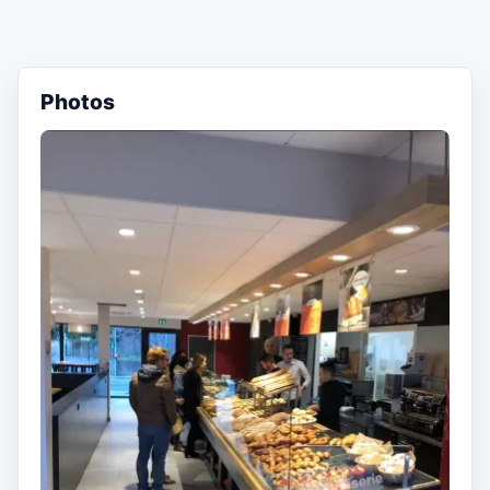
Photos