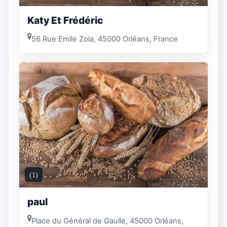
Katy Et Frédéric
56 Rue Emile Zola, 45000 Orléans, France
(1)
paul
Place du Général de Gaulle, 45000 Orléans,