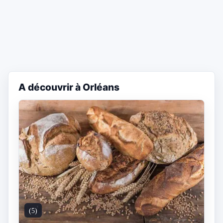
A découvrir à Orléans
(5)