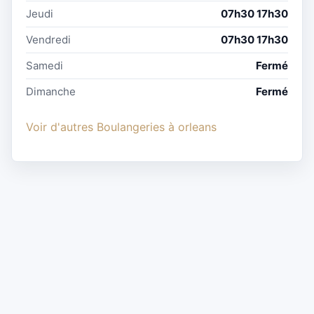
Jeudi
07h30 17h30
Vendredi
07h30 17h30
Samedi
Fermé
Dimanche
Fermé
Voir d'autres Boulangeries à orleans