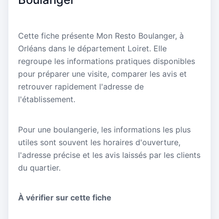
Cette fiche présente Mon Resto Boulanger, à
Orléans dans le département Loiret. Elle
regroupe les informations pratiques disponibles
pour préparer une visite, comparer les avis et
retrouver rapidement l'adresse de
l'établissement.
Pour une boulangerie, les informations les plus
utiles sont souvent les horaires d'ouverture,
l'adresse précise et les avis laissés par les clients
du quartier.
À vérifier sur cette fiche