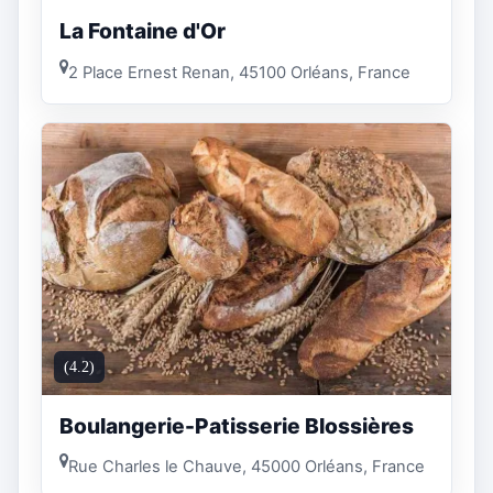
La Fontaine d'Or
2 Place Ernest Renan, 45100 Orléans, France
(4.2)
Boulangerie-Patisserie Blossières
Rue Charles le Chauve, 45000 Orléans, France