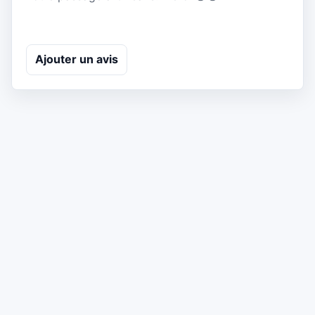
Ajouter un avis