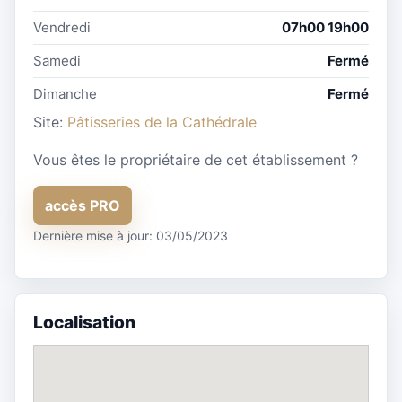
Vendredi
07h00 19h00
Samedi
Fermé
Dimanche
Fermé
Site:
Pâtisseries de la Cathédrale
Vous êtes le propriétaire de cet établissement ?
accès PRO
Dernière mise à jour: 03/05/2023
Localisation