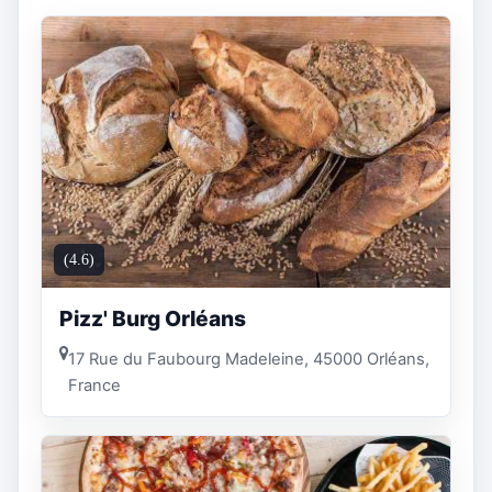
(4.6)
Pizz' Burg Orléans
17 Rue du Faubourg Madeleine, 45000 Orléans,
France