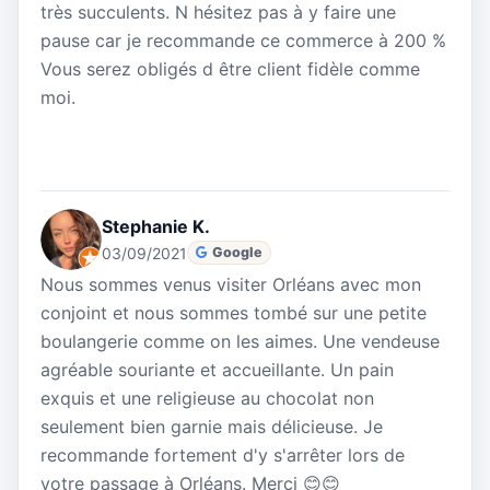
très succulents. N hésitez pas à y faire une
pause car je recommande ce commerce à 200 %
Vous serez obligés d être client fidèle comme
moi.
Stephanie K.
03/09/2021
Google
Nous sommes venus visiter Orléans avec mon
conjoint et nous sommes tombé sur une petite
boulangerie comme on les aimes. Une vendeuse
agréable souriante et accueillante. Un pain
exquis et une religieuse au chocolat non
seulement bien garnie mais délicieuse. Je
recommande fortement d'y s'arrêter lors de
votre passage à Orléans. Merci 😊😊