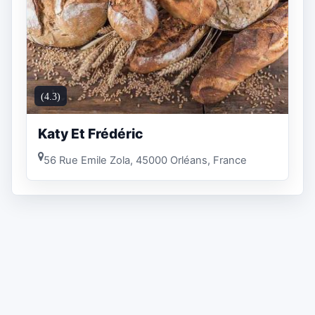
(4.3)
Katy Et Frédéric
56 Rue Emile Zola, 45000 Orléans, France