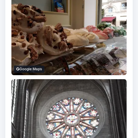
Google Maps