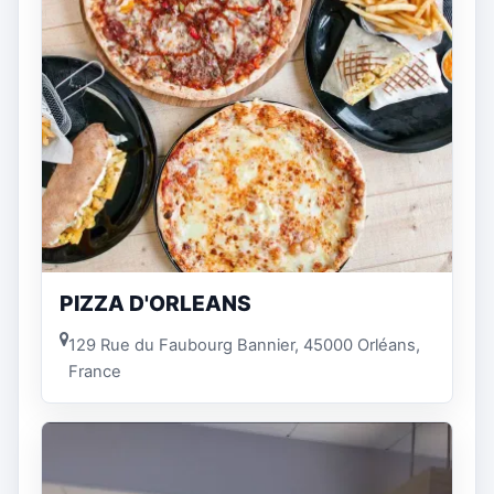
PIZZA D'ORLEANS
129 Rue du Faubourg Bannier, 45000 Orléans,
France