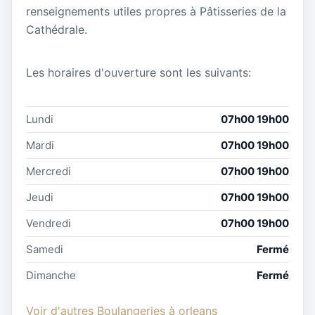
renseignements utiles propres à Pâtisseries de la
Cathédrale.
Les horaires d'ouverture sont les suivants:
Lundi
07h00 19h00
Mardi
07h00 19h00
Mercredi
07h00 19h00
Jeudi
07h00 19h00
Vendredi
07h00 19h00
Samedi
Fermé
Dimanche
Fermé
Voir d'autres Boulangeries à orleans