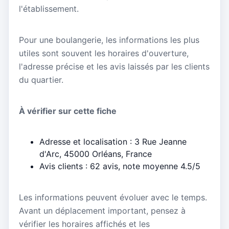
l'établissement.
Pour une boulangerie, les informations les plus
utiles sont souvent les horaires d'ouverture,
l'adresse précise et les avis laissés par les clients
du quartier.
À vérifier sur cette fiche
Adresse et localisation : 3 Rue Jeanne
d'Arc, 45000 Orléans, France
Avis clients : 62 avis, note moyenne 4.5/5
Les informations peuvent évoluer avec le temps.
Avant un déplacement important, pensez à
vérifier les horaires affichés et les