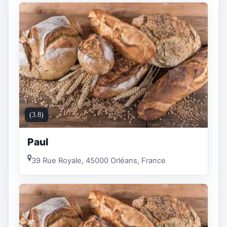
(3.8)
Paul
39 Rue Royale, 45000 Orléans, France