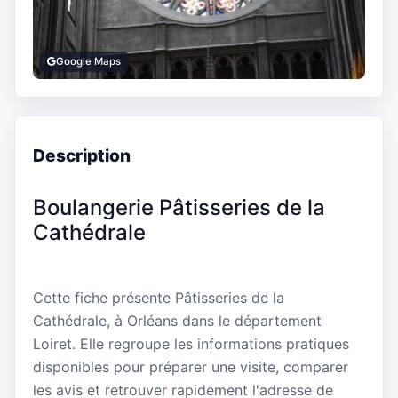
Google Maps
Description
Boulangerie Pâtisseries de la
Cathédrale
Cette fiche présente Pâtisseries de la
Cathédrale, à Orléans dans le département
Loiret. Elle regroupe les informations pratiques
disponibles pour préparer une visite, comparer
les avis et retrouver rapidement l'adresse de