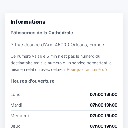
Informations
Pâtisseries de la Cathédrale
3 Rue Jeanne d'Arc, 45000 Orléans, France
Ce numéro valable 5 min n'est pas le numéro du
destinataire mais le numéro d'un service permettant la
mise en relation avec celui-ci.
Pourquoi ce numéro ?
Heures d'ouverture
Lundi
07h00 19h00
Mardi
07h00 19h00
Mercredi
07h00 19h00
Jeudi
07h00 19h00