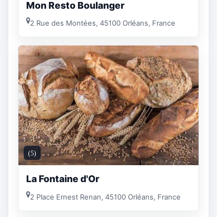
Mon Resto Boulanger
2 Rue des Montées, 45100 Orléans, France
(5)
La Fontaine d'Or
2 Place Ernest Renan, 45100 Orléans, France