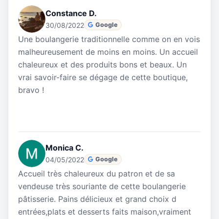
Constance D.
30/08/2022
Google
Une boulangerie traditionnelle comme on en vois
malheureusement de moins en moins. Un accueil
chaleureux et des produits bons et beaux. Un
vrai savoir-faire se dégage de cette boutique,
bravo !
Monica C.
04/05/2022
Google
Accueil très chaleureux du patron et de sa
vendeuse très souriante de cette boulangerie
pâtisserie. Pains délicieux et grand choix d
entrées,plats et desserts faits maison,vraiment