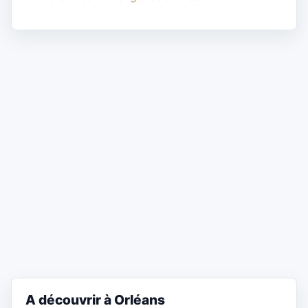
A découvrir à Orléans