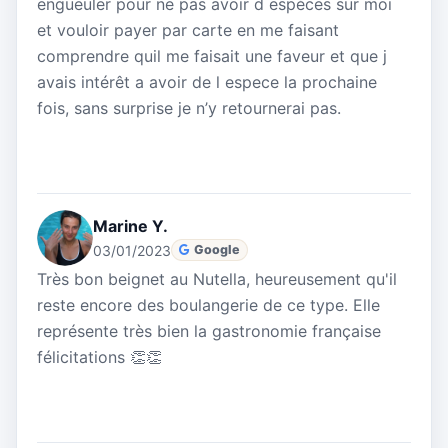
engueuler pour ne pas avoir d espèces sur moi
et vouloir payer par carte en me faisant
comprendre quil me faisait une faveur et que j
avais intérêt a avoir de l espece la prochaine
fois, sans surprise je n’y retournerai pas.
Marine Y.
03/01/2023
Google
Très bon beignet au Nutella, heureusement qu'il
reste encore des boulangerie de ce type. Elle
représente très bien la gastronomie française
félicitations 👏👏