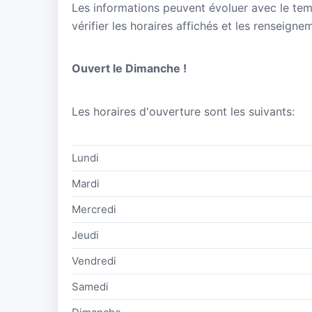
Les informations peuvent évoluer avec le te
vérifier les horaires affichés et les renseign
Ouvert le Dimanche !
Les horaires d'ouverture sont les suivants:
Lundi
Mardi
Mercredi
Jeudi
Vendredi
Samedi