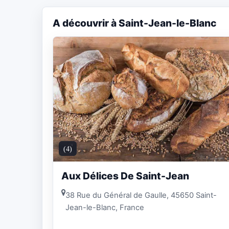
A découvrir à Saint-Jean-le-Blanc
(4)
Aux Délices De Saint-Jean
38 Rue du Général de Gaulle, 45650 Saint-
Jean-le-Blanc, France