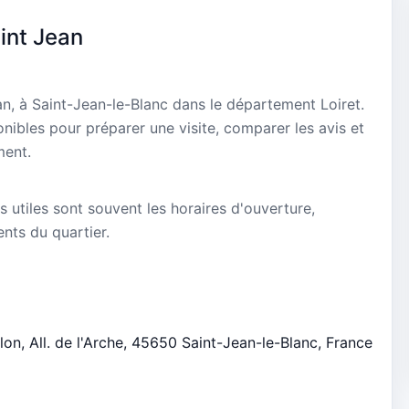
int Jean
an, à Saint-Jean-le-Blanc dans le département Loiret.
onibles pour préparer une visite, comparer les avis et
ment.
s utiles sont souvent les horaires d'ouverture,
ients du quartier.
lon, All. de l'Arche, 45650 Saint-Jean-le-Blanc, France