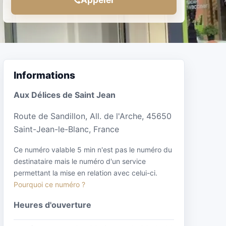
Informations
Aux Délices de Saint Jean
Route de Sandillon, All. de l'Arche, 45650
Saint-Jean-le-Blanc, France
Ce numéro valable 5 min n'est pas le numéro du
destinataire mais le numéro d'un service
permettant la mise en relation avec celui-ci.
Pourquoi ce numéro ?
Heures d'ouverture