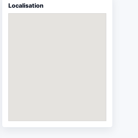
Localisation