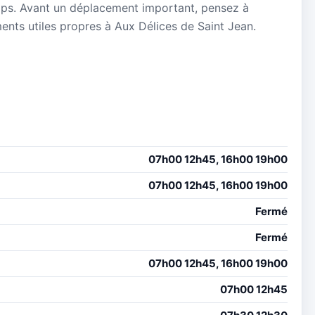
mps. Avant un déplacement important, pensez à
ements utiles propres à Aux Délices de Saint Jean.
07h00 12h45, 16h00 19h00
07h00 12h45, 16h00 19h00
Fermé
Fermé
07h00 12h45, 16h00 19h00
07h00 12h45