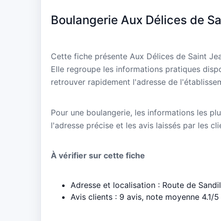
Boulangerie Aux Délices de Sa
Cette fiche présente Aux Délices de Saint Je
Elle regroupe les informations pratiques disp
retrouver rapidement l'adresse de l'établisse
Pour une boulangerie, les informations les plu
l'adresse précise et les avis laissés par les cl
À vérifier sur cette fiche
Adresse et localisation : Route de Sandil
Avis clients : 9 avis, note moyenne 4.1/5