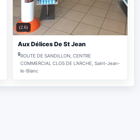
(2.6)
Aux Délices De St Jean
ROUTE DE SANDILLON, CENTRE
COMMERCIAL CLOS DE L'ARCHE, Saint-Jean-
le-Blanc