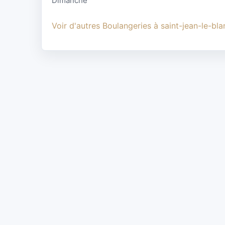
Dimanche
Voir d'autres Boulangeries à saint-jean-le-bla