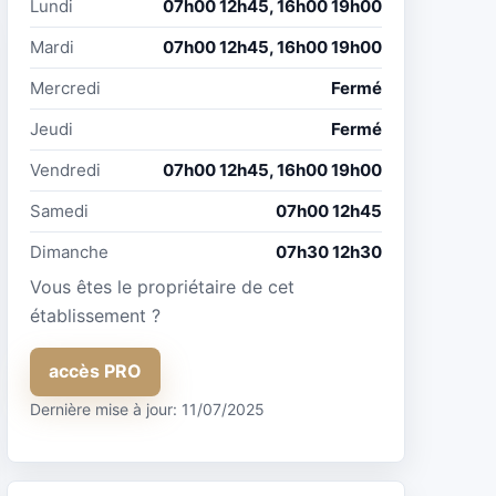
Lundi
07h00 12h45, 16h00 19h00
Mardi
07h00 12h45, 16h00 19h00
Mercredi
Fermé
Jeudi
Fermé
Vendredi
07h00 12h45, 16h00 19h00
Samedi
07h00 12h45
Dimanche
07h30 12h30
Vous êtes le propriétaire de cet
établissement ?
accès PRO
Dernière mise à jour: 11/07/2025