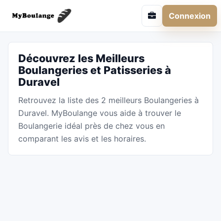
Connexion
Découvrez les Meilleurs
Boulangeries et Patisseries à
Duravel
Retrouvez la liste des 2 meilleurs Boulangeries à
Duravel. MyBoulange vous aide à trouver le
Boulangerie idéal près de chez vous en
comparant les avis et les horaires.