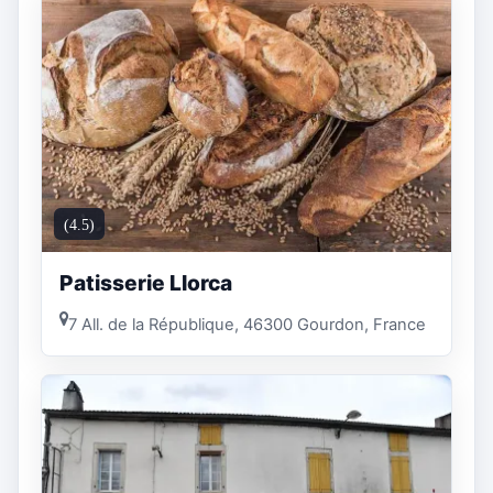
(4.5)
Patisserie Llorca
7 All. de la République, 46300 Gourdon, France