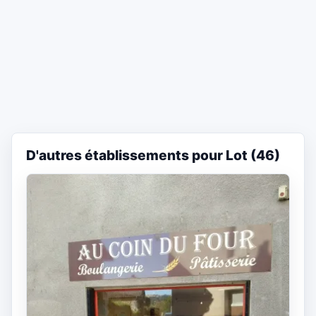
D'autres établissements pour Lot (46)