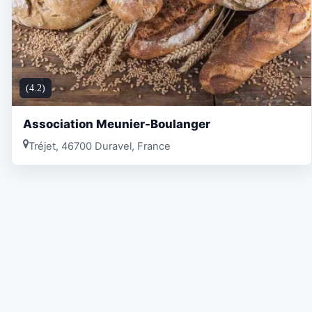
(4.2)
Association Meunier-Boulanger
Tréjet, 46700 Duravel, France