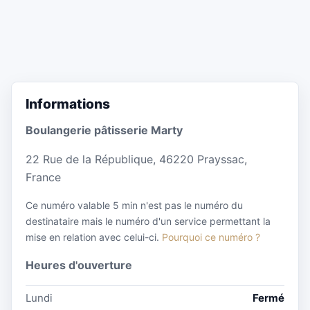
Informations
Boulangerie pâtisserie Marty
22 Rue de la République, 46220 Prayssac,
France
Ce numéro valable 5 min n'est pas le numéro du
destinataire mais le numéro d'un service permettant la
mise en relation avec celui-ci.
Pourquoi ce numéro ?
Heures d'ouverture
Lundi
Fermé