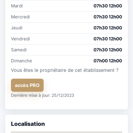
Mardi
07h30 12h00
Mercredi
07h30 12h00
Jeudi
07h30 12h00
Vendredi
07h30 12h00
Samedi
07h30 12h00
Dimanche
07h00 12h00
Vous êtes le propriétaire de cet établissement ?
accès PRO
Dernière mise à jour: 25/12/2023
Localisation