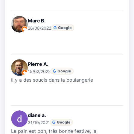
Marc B.
28/08/2022
Google
Pierre A.
15/02/2022
Google
Il y a des soucis dans la boulangerie
diane a.
31/10/2021
Google
Le pain est bon, très bonne festive, la