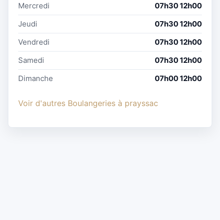
Mercredi
07h30 12h00
Jeudi
07h30 12h00
Vendredi
07h30 12h00
Samedi
07h30 12h00
Dimanche
07h00 12h00
Voir d'autres Boulangeries à prayssac