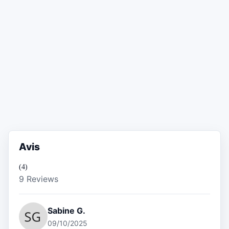
Avis
(4)
9 Reviews
Sabine G.
09/10/2025