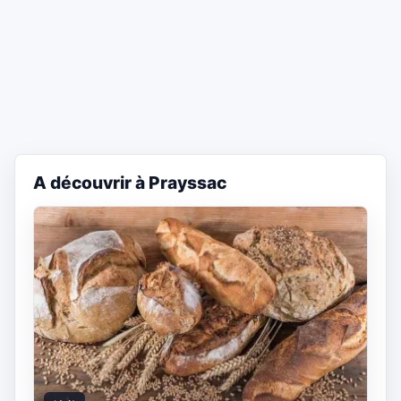
A découvrir à Prayssac