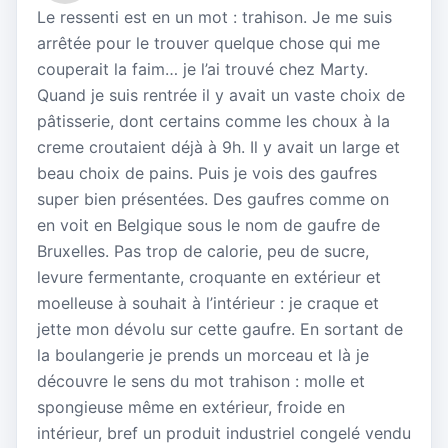
Le ressenti est en un mot : trahison. Je me suis
arrêtée pour le trouver quelque chose qui me
couperait la faim… je l’ai trouvé chez Marty.
Quand je suis rentrée il y avait un vaste choix de
pâtisserie, dont certains comme les choux à la
creme croutaient déjà à 9h. Il y avait un large et
beau choix de pains. Puis je vois des gaufres
super bien présentées. Des gaufres comme on
en voit en Belgique sous le nom de gaufre de
Bruxelles. Pas trop de calorie, peu de sucre,
levure fermentante, croquante en extérieur et
moelleuse à souhait à l’intérieur : je craque et
jette mon dévolu sur cette gaufre. En sortant de
la boulangerie je prends un morceau et là je
découvre le sens du mot trahison : molle et
spongieuse même en extérieur, froide en
intérieur, bref un produit industriel congelé vendu