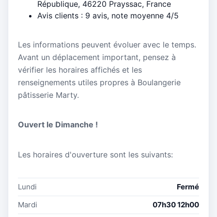
République, 46220 Prayssac, France
Avis clients : 9 avis, note moyenne 4/5
Les informations peuvent évoluer avec le temps.
Avant un déplacement important, pensez à
vérifier les horaires affichés et les
renseignements utiles propres à Boulangerie
pâtisserie Marty.
Ouvert le Dimanche !
Les horaires d'ouverture sont les suivants:
Lundi
Fermé
Mardi
07h30 12h00