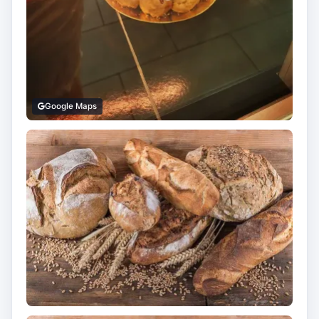
Google Maps