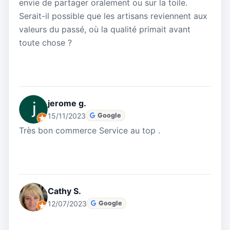
envie de partager oralement ou sur la toile.
Serait-il possible que les artisans reviennent aux
valeurs du passé, où la qualité primait avant
toute chose ?
jerome g.
15/11/2023
Google
Très bon commerce Service au top .
Cathy S.
12/07/2023
Google