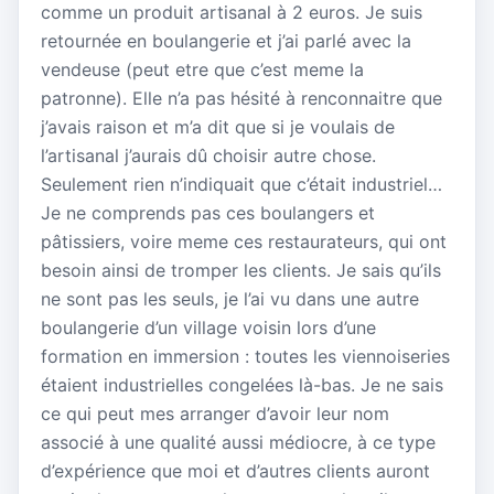
comme un produit artisanal à 2 euros. Je suis
retournée en boulangerie et j’ai parlé avec la
vendeuse (peut etre que c’est meme la
patronne). Elle n’a pas hésité à renconnaitre que
j’avais raison et m’a dit que si je voulais de
l’artisanal j’aurais dû choisir autre chose.
Seulement rien n’indiquait que c’était industriel…
Je ne comprends pas ces boulangers et
pâtissiers, voire meme ces restaurateurs, qui ont
besoin ainsi de tromper les clients. Je sais qu’ils
ne sont pas les seuls, je l’ai vu dans une autre
boulangerie d’un village voisin lors d’une
formation en immersion : toutes les viennoiseries
étaient industrielles congelées là-bas. Je ne sais
ce qui peut mes arranger d’avoir leur nom
associé à une qualité aussi médiocre, à ce type
d’expérience que moi et d’autres clients auront