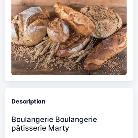
Description
Boulangerie Boulangerie
pâtisserie Marty