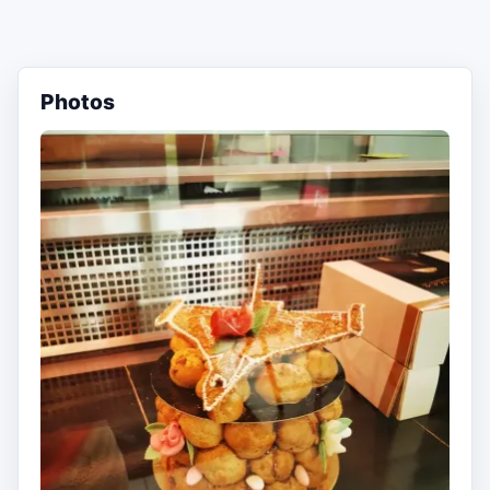
Photos