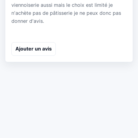
viennoiserie aussi mais le choix est limité je
n'achète pas de pâtisserie je ne peux donc pas
donner d'avis.
Ajouter un avis