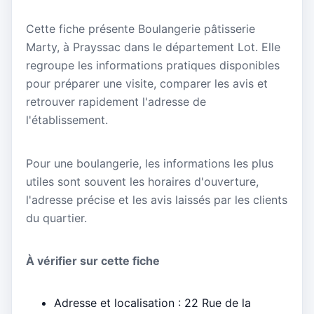
Cette fiche présente Boulangerie pâtisserie
Marty, à Prayssac dans le département Lot. Elle
regroupe les informations pratiques disponibles
pour préparer une visite, comparer les avis et
retrouver rapidement l'adresse de
l'établissement.
Pour une boulangerie, les informations les plus
utiles sont souvent les horaires d'ouverture,
l'adresse précise et les avis laissés par les clients
du quartier.
À vérifier sur cette fiche
Adresse et localisation : 22 Rue de la