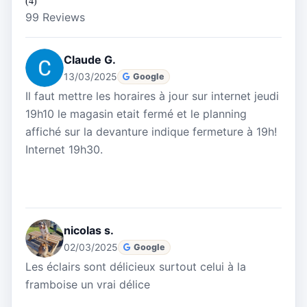
(4)
99 Reviews
Claude G.
13/03/2025
Google
Il faut mettre les horaires à jour sur internet jeudi
19h10 le magasin etait fermé et le planning
affiché sur la devanture indique fermeture à 19h!
Internet 19h30.
nicolas s.
02/03/2025
Google
Les éclairs sont délicieux surtout celui à la
framboise un vrai délice