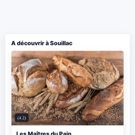
A découvrir à Souillac
(4.2)
Les Maîtres du Pain