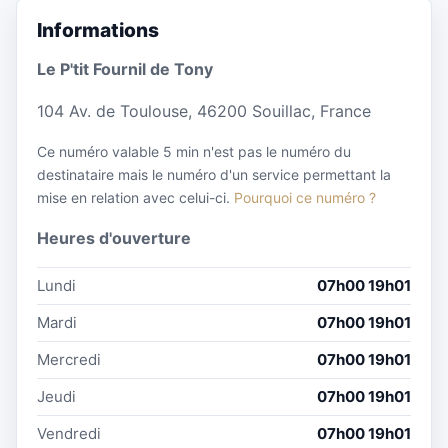
Informations
Le P'tit Fournil de Tony
104 Av. de Toulouse, 46200 Souillac, France
Ce numéro valable 5 min n'est pas le numéro du
destinataire mais le numéro d'un service permettant la
mise en relation avec celui-ci.
Pourquoi ce numéro ?
Heures d'ouverture
Lundi
07h00 19h01
Mardi
07h00 19h01
Mercredi
07h00 19h01
Jeudi
07h00 19h01
Vendredi
07h00 19h01