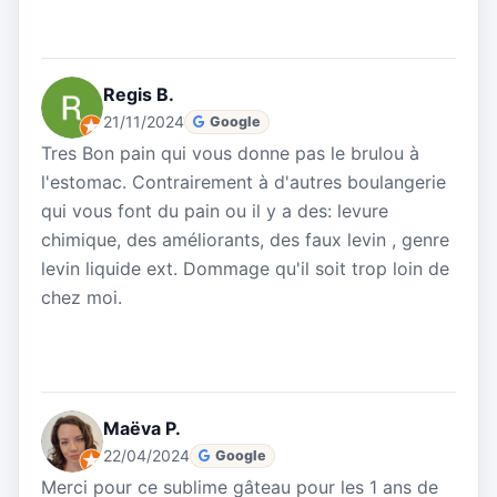
Regis B.
21/11/2024
Google
Tres Bon pain qui vous donne pas le brulou à
l'estomac. Contrairement à d'autres boulangerie
qui vous font du pain ou il y a des: levure
chimique, des améliorants, des faux levin , genre
levin liquide ext. Dommage qu'il soit trop loin de
chez moi.
Maëva P.
22/04/2024
Google
Merci pour ce sublime gâteau pour les 1 ans de