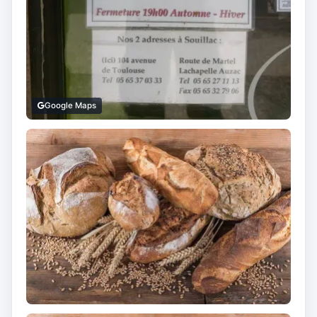
Google Maps