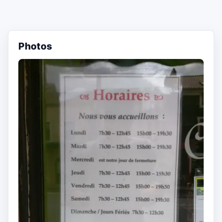
Photos