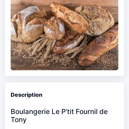
Description
Boulangerie Le P'tit Fournil de
Tony