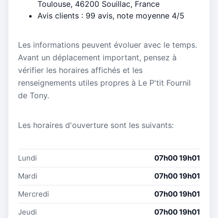
Toulouse, 46200 Souillac, France
Avis clients : 99 avis, note moyenne 4/5
Les informations peuvent évoluer avec le temps.
Avant un déplacement important, pensez à
vérifier les horaires affichés et les
renseignements utiles propres à Le P'tit Fournil
de Tony.
Les horaires d'ouverture sont les suivants:
Lundi
07h00 19h01
Mardi
07h00 19h01
Mercredi
07h00 19h01
Jeudi
07h00 19h01