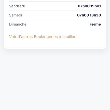
Vendredi
07h00 19h01
Samedi
07h00 13h30
Dimanche
Fermé
Voir d'autres Boulangeries à souillac