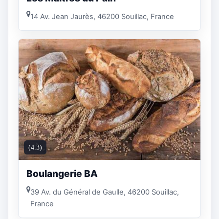
14 Av. Jean Jaurès, 46200 Souillac, France
(4.3)
Boulangerie BA
39 Av. du Général de Gaulle, 46200 Souillac,
France