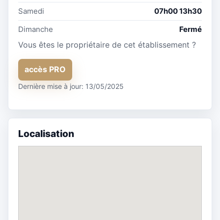
Samedi
07h00 13h30
Dimanche
Fermé
Vous êtes le propriétaire de cet établissement ?
accès PRO
Dernière mise à jour: 13/05/2025
Localisation