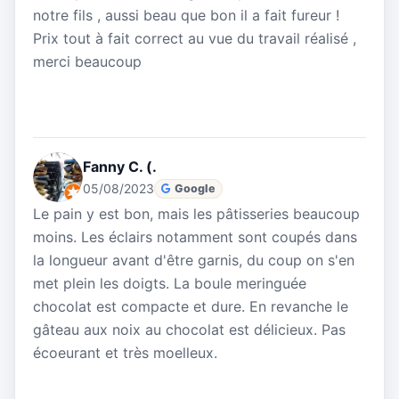
notre fils , aussi beau que bon il a fait fureur !
Prix tout à fait correct au vue du travail réalisé ,
merci beaucoup
Fanny C. (.
05/08/2023
Google
Le pain y est bon, mais les pâtisseries beaucoup
moins. Les éclairs notamment sont coupés dans
la longueur avant d'être garnis, du coup on s'en
met plein les doigts. La boule meringuée
chocolat est compacte et dure. En revanche le
gâteau aux noix au chocolat est délicieux. Pas
écoeurant et très moelleux.