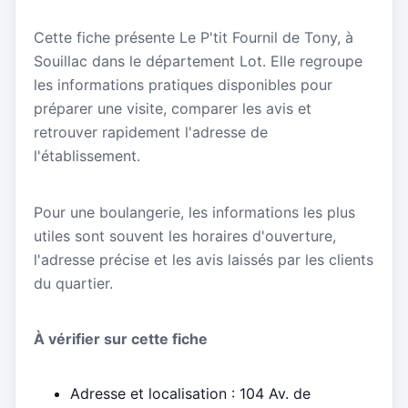
Cette fiche présente Le P'tit Fournil de Tony, à
Souillac dans le département Lot. Elle regroupe
les informations pratiques disponibles pour
préparer une visite, comparer les avis et
retrouver rapidement l'adresse de
l'établissement.
Pour une boulangerie, les informations les plus
utiles sont souvent les horaires d'ouverture,
l'adresse précise et les avis laissés par les clients
du quartier.
À vérifier sur cette fiche
Adresse et localisation : 104 Av. de