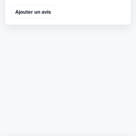
Ajouter un avis