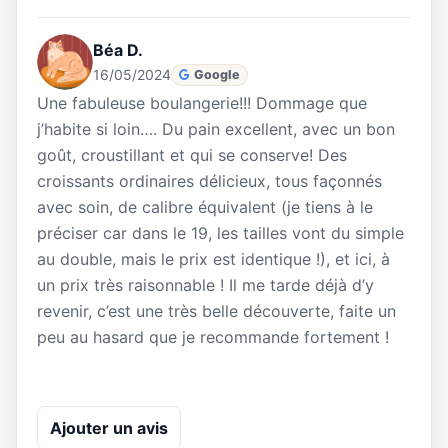
Béa D.
16/05/2024
Google
Une fabuleuse boulangerie!!! Dommage que
j’habite si loin…. Du pain excellent, avec un bon
goût, croustillant et qui se conserve! Des
croissants ordinaires délicieux, tous façonnés
avec soin, de calibre équivalent (je tiens à le
préciser car dans le 19, les tailles vont du simple
au double, mais le prix est identique !), et ici, à
un prix très raisonnable ! Il me tarde déjà d’y
revenir, c’est une très belle découverte, faite un
peu au hasard que je recommande fortement !
Ajouter un avis