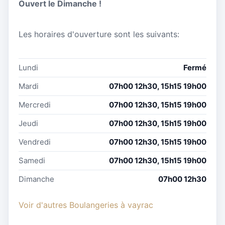
Ouvert le Dimanche !
Les horaires d'ouverture sont les suivants:
Lundi
Fermé
Mardi
07h00 12h30, 15h15 19h00
Mercredi
07h00 12h30, 15h15 19h00
Jeudi
07h00 12h30, 15h15 19h00
Vendredi
07h00 12h30, 15h15 19h00
Samedi
07h00 12h30, 15h15 19h00
Dimanche
07h00 12h30
Voir d'autres Boulangeries à vayrac