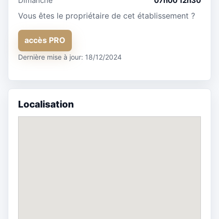
Dimanche
07h00 12h30
Vous êtes le propriétaire de cet établissement ?
accès PRO
Dernière mise à jour: 18/12/2024
Localisation