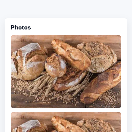
Photos