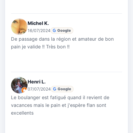
Michel K.
16/07/2024
Google
De passage dans la région et amateur de bon
pain je valide !! Très bon !!
Henri L.
07/07/2024
Google
Le boulanger est fatigué quand il revient de
vacances mais le pain et j'espère flan sont
excellents