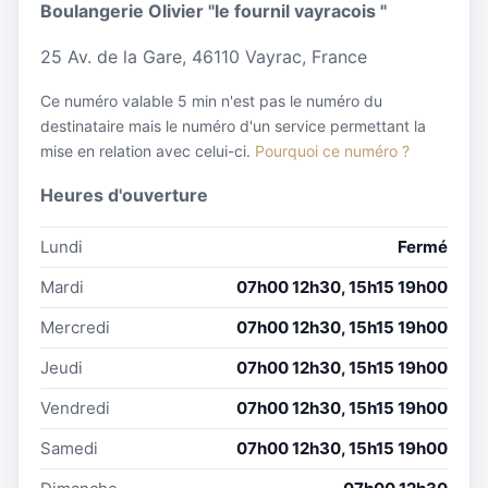
Boulangerie Olivier "le fournil vayracois "
25 Av. de la Gare, 46110 Vayrac, France
Ce numéro valable 5 min n'est pas le numéro du
destinataire mais le numéro d'un service permettant la
mise en relation avec celui-ci.
Pourquoi ce numéro ?
Heures d'ouverture
Lundi
Fermé
Mardi
07h00 12h30, 15h15 19h00
Mercredi
07h00 12h30, 15h15 19h00
Jeudi
07h00 12h30, 15h15 19h00
Vendredi
07h00 12h30, 15h15 19h00
Samedi
07h00 12h30, 15h15 19h00