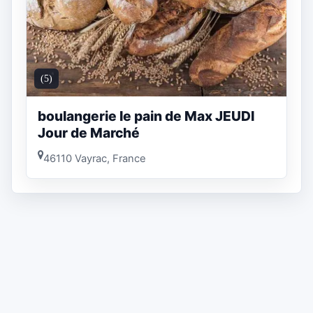
(5)
boulangerie le pain de Max JEUDI
Jour de Marché
46110 Vayrac, France