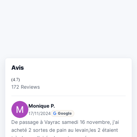
Avis
(4.7)
172 Reviews
Monique P.
17/11/2024
Google
De passage à Vayrac samedi 16 novembre, j'ai
acheté 2 sortes de pain au levain,les 2 étaient