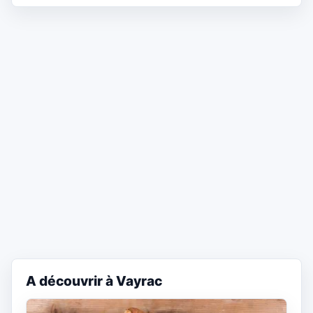
A découvrir à Vayrac