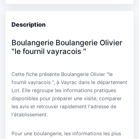
Description
Boulangerie Boulangerie Olivier
"le fournil vayracois "
Cette fiche présente Boulangerie Olivier "le
fournil vayracois ", à Vayrac dans le département
Lot. Elle regroupe les informations pratiques
disponibles pour préparer une visite, comparer
les avis et retrouver rapidement l'adresse de
l'établissement.
Pour une boulangerie, les informations les plus