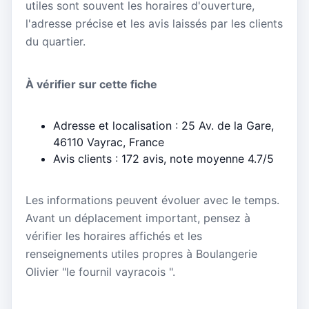
utiles sont souvent les horaires d'ouverture,
l'adresse précise et les avis laissés par les clients
du quartier.
À vérifier sur cette fiche
Adresse et localisation : 25 Av. de la Gare,
46110 Vayrac, France
Avis clients : 172 avis, note moyenne 4.7/5
Les informations peuvent évoluer avec le temps.
Avant un déplacement important, pensez à
vérifier les horaires affichés et les
renseignements utiles propres à Boulangerie
Olivier "le fournil vayracois ".