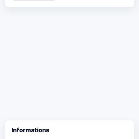
Informations