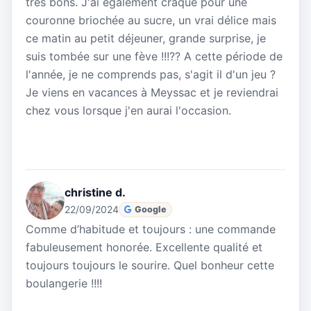
très bons. J'ai également craqué pour une
couronne briochée au sucre, un vrai délice mais
ce matin au petit déjeuner, grande surprise, je
suis tombée sur une fève !!!?? A cette période de
l'année, je ne comprends pas, s'agit il d'un jeu ?
Je viens en vacances à Meyssac et je reviendrai
chez vous lorsque j'en aurai l'occasion.
christine d.
22/09/2024
Google
Comme d’habitude et toujours : une commande
fabuleusement honorée. Excellente qualité et
toujours toujours le sourire. Quel bonheur cette
boulangerie !!!!