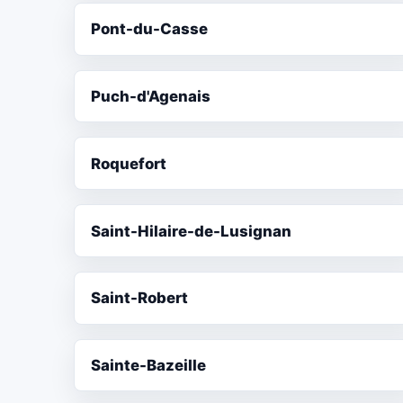
Pont-du-Casse
Puch-d'Agenais
Roquefort
Saint-Hilaire-de-Lusignan
Saint-Robert
Sainte-Bazeille