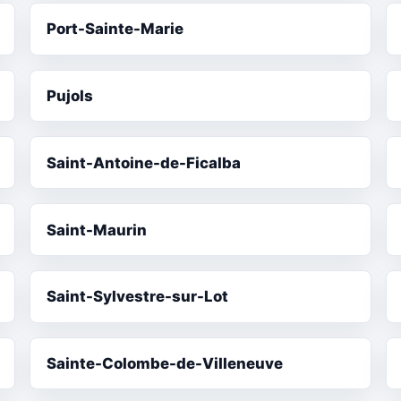
Port-Sainte-Marie
Pujols
Saint-Antoine-de-Ficalba
Saint-Maurin
Saint-Sylvestre-sur-Lot
Sainte-Colombe-de-Villeneuve