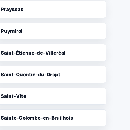
Prayssas
Puymirol
Saint-Étienne-de-Villeréal
Saint-Quentin-du-Dropt
Saint-Vite
Sainte-Colombe-en-Bruilhois