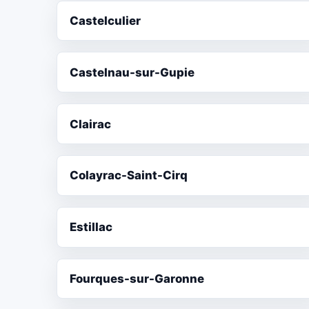
Castelculier
Castelnau-sur-Gupie
Clairac
Colayrac-Saint-Cirq
Estillac
Fourques-sur-Garonne