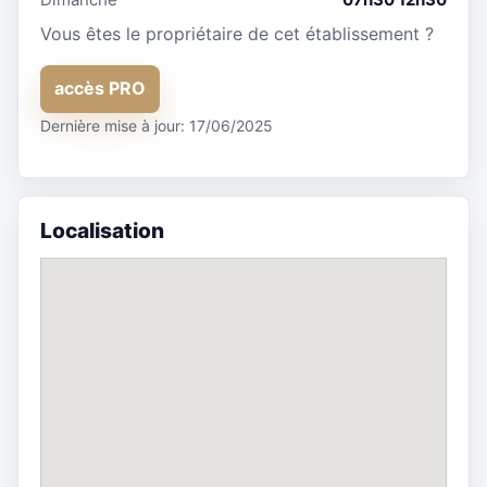
Vous êtes le propriétaire de cet établissement ?
accès PRO
Dernière mise à jour: 17/06/2025
Localisation