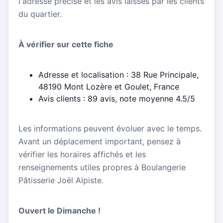
l'adresse précise et les avis laissés par les clients
du quartier.
À vérifier sur cette fiche
Adresse et localisation : 38 Rue Principale,
48190 Mont Lozère et Goulet, France
Avis clients : 89 avis, note moyenne 4.5/5
Les informations peuvent évoluer avec le temps.
Avant un déplacement important, pensez à
vérifier les horaires affichés et les
renseignements utiles propres à Boulangerie
Pâtisserie Joël Alpiste.
Ouvert le Dimanche !