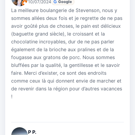
10/07/2024
Google
La meilleure boulangerie de Stevenson, nous y
sommes allées deux fois et je regrette de ne pas
avoir goûté plus de choses, le pain est délicieux
(baguette grand siècle), le croissant et la
chocolatine incroyables, dur de ne pas parler
également de la brioche aux pralines et de la
fougasse aux gratons de porc. Nous sommes
bluffées par la qualité, la gentillesse et le savoir
faire. Merci d’exister, ce sont des endroits
comme ceux là qui donnent envie de marcher et
de revenir dans la région pour d’autres vacances
!
P P.