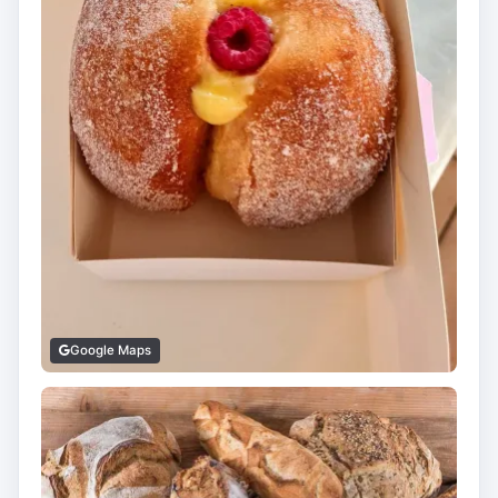
Google Maps