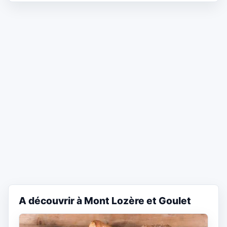
A découvrir à Mont Lozère et Goulet