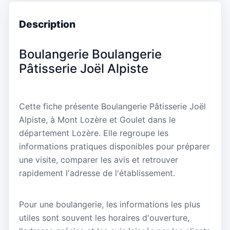
Description
Boulangerie Boulangerie
Pâtisserie Joël Alpiste
Cette fiche présente Boulangerie Pâtisserie Joël
Alpiste, à Mont Lozère et Goulet dans le
département Lozère. Elle regroupe les
informations pratiques disponibles pour préparer
une visite, comparer les avis et retrouver
rapidement l'adresse de l'établissement.
Pour une boulangerie, les informations les plus
utiles sont souvent les horaires d'ouverture,