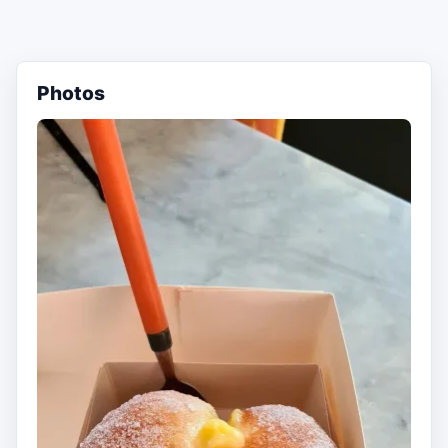
Photos