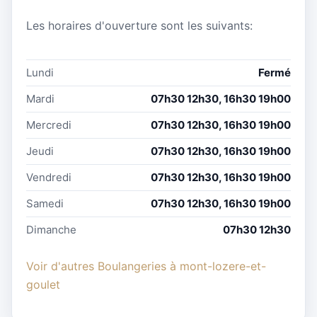
Les horaires d'ouverture sont les suivants:
Lundi
Fermé
Mardi
07h30 12h30, 16h30 19h00
Mercredi
07h30 12h30, 16h30 19h00
Jeudi
07h30 12h30, 16h30 19h00
Vendredi
07h30 12h30, 16h30 19h00
Samedi
07h30 12h30, 16h30 19h00
Dimanche
07h30 12h30
Voir d'autres Boulangeries à mont-lozere-et-
goulet