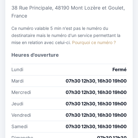
38 Rue Principale, 48190 Mont Lozère et Goulet,
France
Ce numéro valable 5 min n'est pas le numéro du
destinataire mais le numéro d'un service permettant la
mise en relation avec celui-ci.
Pourquoi ce numéro ?
Heures d'ouverture
Lundi
Fermé
Mardi
07h30 12h30, 16h30 19h00
Mercredi
07h30 12h30, 16h30 19h00
Jeudi
07h30 12h30, 16h30 19h00
Vendredi
07h30 12h30, 16h30 19h00
Samedi
07h30 12h30, 16h30 19h00
Dimanche
07h30 12h30