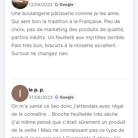
12/09/2023
Google
Une boulangerie pâtisserie comme je les aime.
Qui sent bon la tradition à la Française. Peu de
choix, pas de marketing des produits de qualité,
parfois inédits. Un feuilleté aux myrtilles terrible.
Pain très bon, biscuits à la noisette excellent.
Surtout ne changez rien.
le p. p.
31/08/2023
Google
On m'a vanté ce lieu donc j'attendais avec régal
de le connaître .. Brioche feuilletée très sèche
(j'ai même pensé que c'était sûrement un produit
de la veille ! Mais ne connaissant pas ce type de