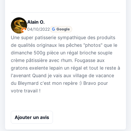
Alain O.
04/10/2022
Google
Une super patisserie sympathique des produits
de qualités originaux les pêches "photos" que le
dimanche 500g pièce un régal brioche souple
crème pâtissière avec rhum. Fougasse aux
gratons exelente lepain un régal et tout le reste à
l'avenant Quand je vais aux village de vacance
du Bleymard c'est mon repère :) Bravo pour
votre travail !
Ajouter un avis