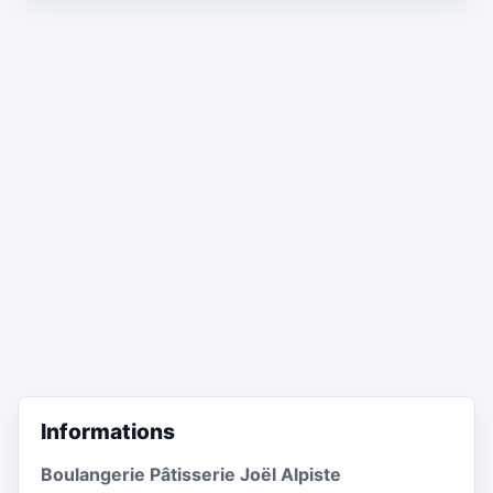
Informations
Boulangerie Pâtisserie Joël Alpiste