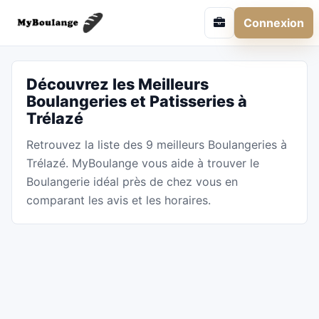
Connexion
Découvrez les Meilleurs
Boulangeries et Patisseries à
Trélazé
Retrouvez la liste des 9 meilleurs Boulangeries à
Trélazé. MyBoulange vous aide à trouver le
Boulangerie idéal près de chez vous en
comparant les avis et les horaires.