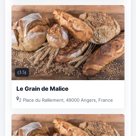
(3.5)
Le Grain de Malice
2 Place du Ralliement, 49000 Angers, France