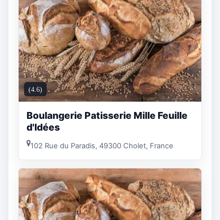
(4.6)
Boulangerie Patisserie Mille Feuille
d'Idées
102 Rue du Paradis, 49300 Cholet, France