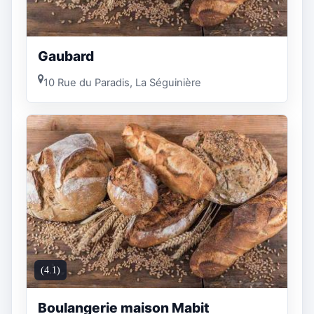
Gaubard
10 Rue du Paradis, La Séguinière
(4.1)
Boulangerie maison Mabit