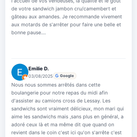
l'accueil de vos vendeuses, la qualité et le goût
de votre sandwich jambon cru/camembert et
gâteau aux amandes. Je recommande vivement
aux motards de s'arrêter pour faire une belle et
bonne pause....
Emilie D.
03/08/2025
Google
Nous nous sommes arrêtés dans cette
boulangerie pour notre repas du midi afin
d'assister au camions cross de Lessay. Les
sandwichs sont vraiment délicieux, mon mari qui
aime les sandwichs mais ,sans plus en général, a
adoré ceux là et ma même dit que quand on
revient dans le coin c'est ici qu'on s'arrête c'est