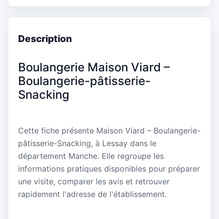
Description
Boulangerie Maison Viard –
Boulangerie-pâtisserie-
Snacking
Cette fiche présente Maison Viard – Boulangerie-
pâtisserie-Snacking, à Lessay dans le
département Manche. Elle regroupe les
informations pratiques disponibles pour préparer
une visite, comparer les avis et retrouver
rapidement l'adresse de l'établissement.