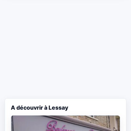
A découvrir à Lessay