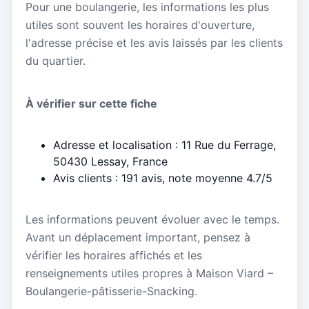
Pour une boulangerie, les informations les plus
utiles sont souvent les horaires d'ouverture,
l'adresse précise et les avis laissés par les clients
du quartier.
À vérifier sur cette fiche
Adresse et localisation : 11 Rue du Ferrage,
50430 Lessay, France
Avis clients : 191 avis, note moyenne 4.7/5
Les informations peuvent évoluer avec le temps.
Avant un déplacement important, pensez à
vérifier les horaires affichés et les
renseignements utiles propres à Maison Viard –
Boulangerie-pâtisserie-Snacking.