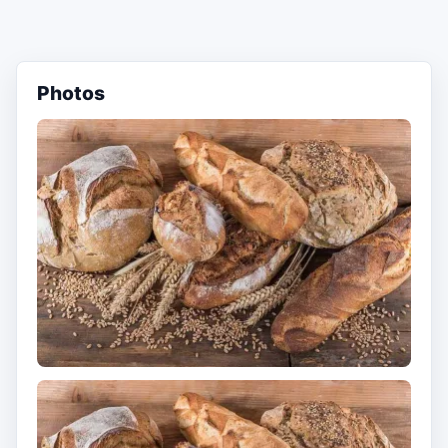
Photos