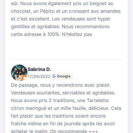
sûr. Nous avons également pris un beignet au
chocolat, un Pépito et un croissant aux amandes
et c'est excellent. Les vendeuses sont hyper
gentilles et agréables. Nous recommandons
cette adresse à 100%. N'hésitez pas
Sabrina D.
17/09/2022
Google
De passage, nous y reviendrons avec plaisir.
Vendeuses souriantes, serviables et agréables.
Nous avons pris 2 traditions, une Tartelette
citron meringué et un mille feuille, délicieux. Cela
fait plaisir que les traditions soient encore
fraîche même en fin de journée après les avoir
acheter le matin. On recommande +++