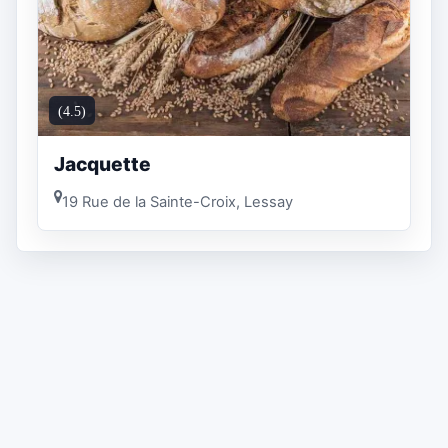
(4.5)
Jacquette
19 Rue de la Sainte-Croix, Lessay