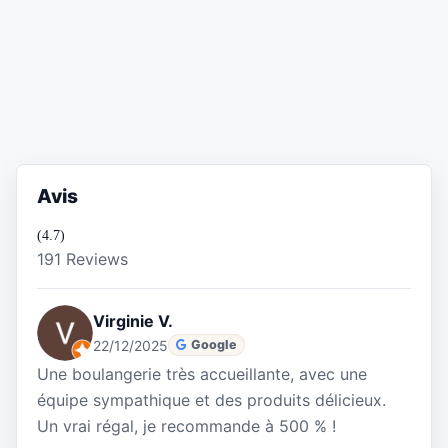
Avis
(4.7)
191 Reviews
Virginie V.
22/12/2025
Google
Une boulangerie très accueillante, avec une
équipe sympathique et des produits délicieux.
Un vrai régal, je recommande à 500 % !