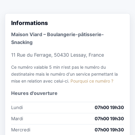
Informations
Maison Viard – Boulangerie-pâtisserie-
Snacking
11 Rue du Ferrage, 50430 Lessay, France
Ce numéro valable 5 min n'est pas le numéro du
destinataire mais le numéro d'un service permettant la
mise en relation avec celui-ci.
Pourquoi ce numéro ?
Heures d'ouverture
Lundi
07h00 19h30
Mardi
07h00 19h30
Mercredi
07h00 19h30