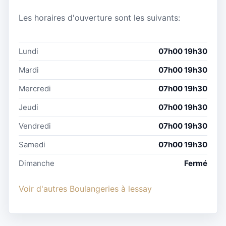
Les horaires d'ouverture sont les suivants:
Lundi
07h00 19h30
Mardi
07h00 19h30
Mercredi
07h00 19h30
Jeudi
07h00 19h30
Vendredi
07h00 19h30
Samedi
07h00 19h30
Dimanche
Fermé
Voir d'autres Boulangeries à lessay