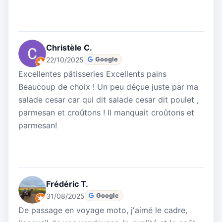
Christèle C.
22/10/2025
Google
Excellentes pâtisseries Excellents pains
Beaucoup de choix ! Un peu déçue juste par ma
salade cesar car qui dit salade cesar dit poulet ,
parmesan et croûtons ! Il manquait croûtons et
parmesan!
Frédéric T.
31/08/2025
Google
De passage en voyage moto, j'aimé le cadre,