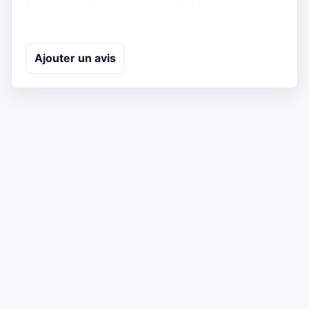
Ajouter un avis