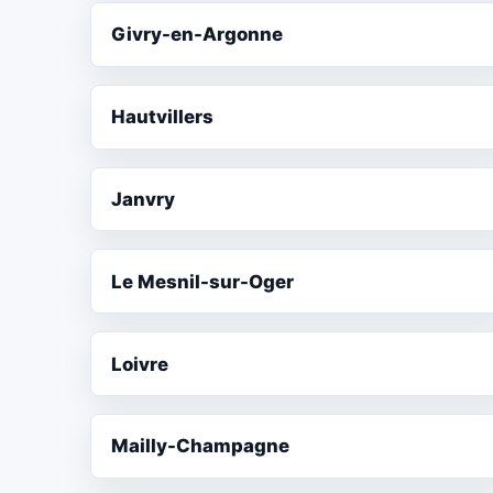
Givry-en-Argonne
Hautvillers
Janvry
Le Mesnil-sur-Oger
Loivre
Mailly-Champagne