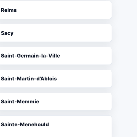
Reims
Sacy
Saint-Germain-la-Ville
Saint-Martin-d'Ablois
Saint-Memmie
Sainte-Menehould