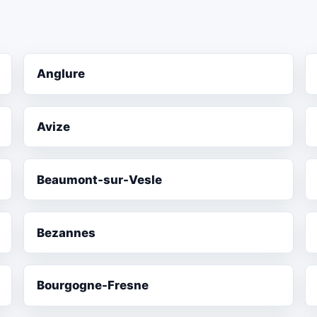
Anglure
Avize
Beaumont-sur-Vesle
Bezannes
Bourgogne-Fresne