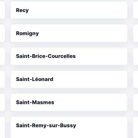
Recy
Romigny
Saint-Brice-Courcelles
Saint-Léonard
Saint-Masmes
Saint-Remy-sur-Bussy