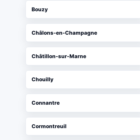
Bouzy
Châlons-en-Champagne
Châtillon-sur-Marne
Chouilly
Connantre
Cormontreuil