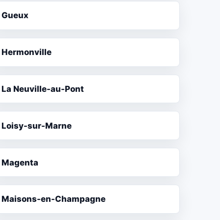
Gueux
Hermonville
La Neuville-au-Pont
Loisy-sur-Marne
Magenta
Maisons-en-Champagne