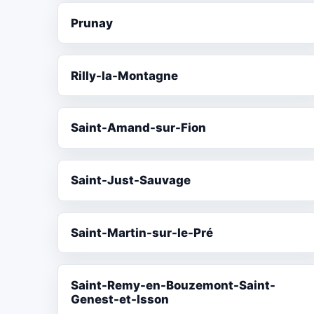
Prunay
Rilly-la-Montagne
Saint-Amand-sur-Fion
Saint-Just-Sauvage
Saint-Martin-sur-le-Pré
Saint-Remy-en-Bouzemont-Saint-
Genest-et-Isson