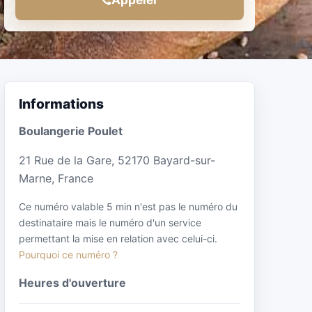
Informations
Boulangerie Poulet
21 Rue de la Gare, 52170 Bayard-sur-
Marne, France
Ce numéro valable 5 min n'est pas le numéro du
destinataire mais le numéro d'un service
permettant la mise en relation avec celui-ci.
Pourquoi ce numéro ?
Heures d'ouverture