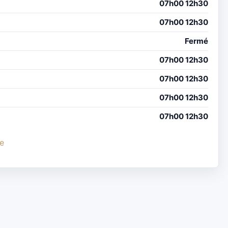
07h00 12h30
07h00 12h30
Fermé
07h00 12h30
07h00 12h30
07h00 12h30
07h00 12h30
ne