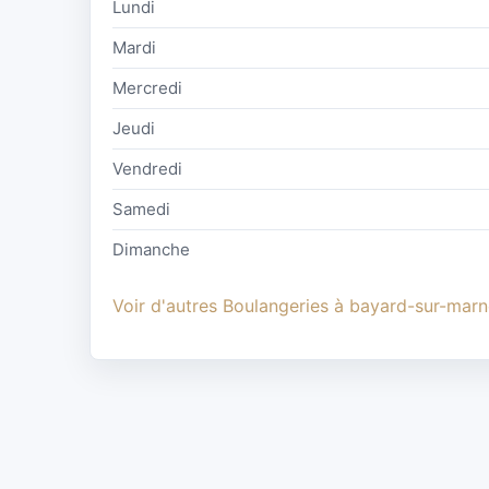
Lundi
Mardi
Mercredi
Jeudi
Vendredi
Samedi
Dimanche
Voir d'autres Boulangeries à bayard-sur-mar