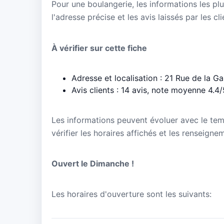
Pour une boulangerie, les informations les plu
l'adresse précise et les avis laissés par les cl
À vérifier sur cette fiche
Adresse et localisation : 21 Rue de la 
Avis clients : 14 avis, note moyenne 4.4/
Les informations peuvent évoluer avec le te
vérifier les horaires affichés et les renseign
Ouvert le Dimanche !
Les horaires d'ouverture sont les suivants: