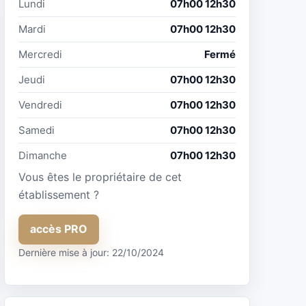
Lundi
07h00 12h30
Mardi
07h00 12h30
Mercredi
Fermé
Jeudi
07h00 12h30
Vendredi
07h00 12h30
Samedi
07h00 12h30
Dimanche
07h00 12h30
Vous êtes le propriétaire de cet
établissement ?
accès PRO
Dernière mise à jour: 22/10/2024