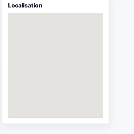
Localisation