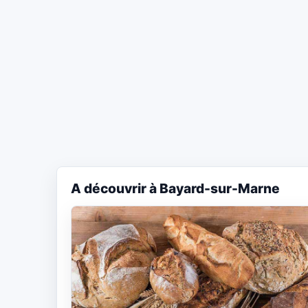
A découvrir à Bayard-sur-Marne