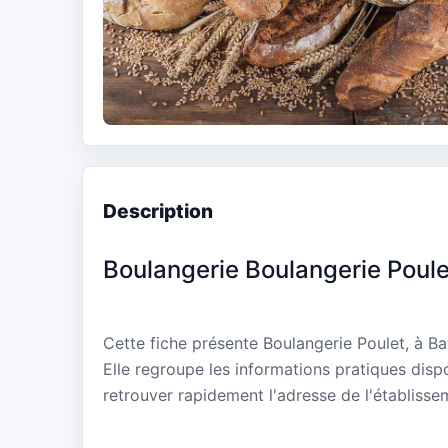
Description
Boulangerie Boulangerie Poule
Cette fiche présente Boulangerie Poulet, à 
Elle regroupe les informations pratiques disp
retrouver rapidement l'adresse de l'établisse