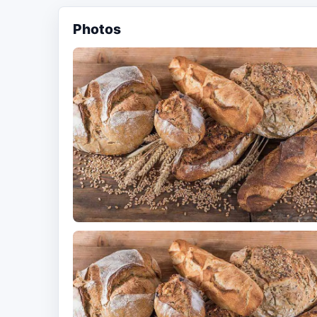
Photos