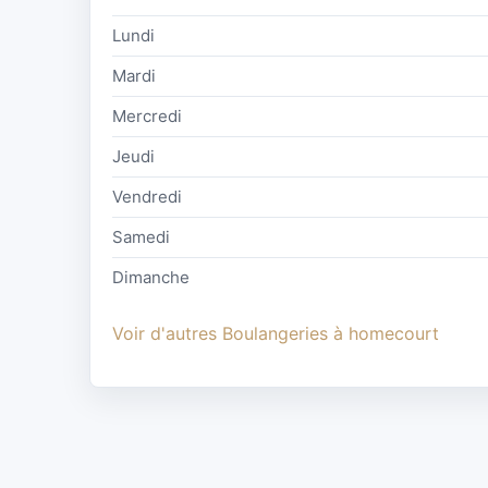
Lundi
Mardi
Mercredi
Jeudi
Vendredi
Samedi
Dimanche
Voir d'autres Boulangeries à homecourt