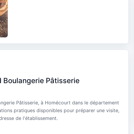
d Boulangerie Pâtisserie
angerie Pâtisserie, à Homécourt dans le département
tions pratiques disponibles pour préparer une visite,
dresse de l'établissement.