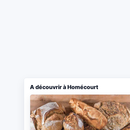
A découvrir à Homécourt