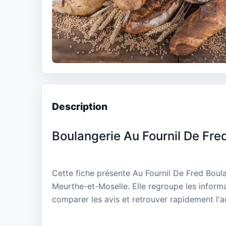
Description
Boulangerie Au Fournil De Fre
Cette fiche présente Au Fournil De Fred Boul
Meurthe-et-Moselle. Elle regroupe les informa
comparer les avis et retrouver rapidement l'a