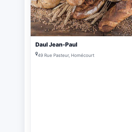
Daul Jean-Paul
49 Rue Pasteur, Homécourt