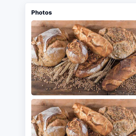
Photos