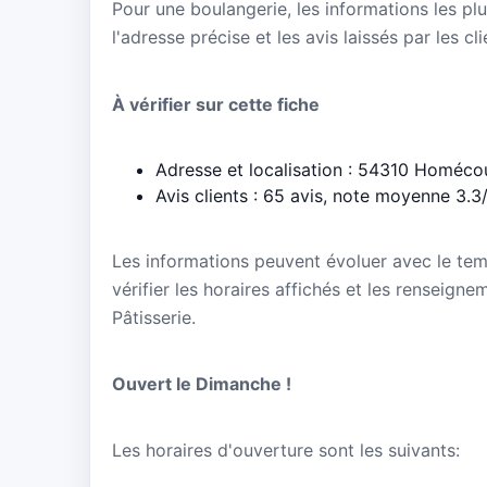
Pour une boulangerie, les informations les plu
l'adresse précise et les avis laissés par les cl
À vérifier sur cette fiche
Adresse et localisation : 54310 Homéco
Avis clients : 65 avis, note moyenne 3.3
Les informations peuvent évoluer avec le te
vérifier les horaires affichés et les renseign
Pâtisserie.
Ouvert le Dimanche !
Les horaires d'ouverture sont les suivants: