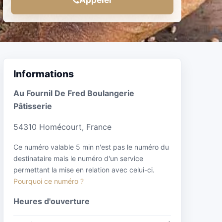
Informations
Au Fournil De Fred Boulangerie
Pâtisserie
54310 Homécourt, France
Ce numéro valable 5 min n'est pas le numéro du
destinataire mais le numéro d'un service
permettant la mise en relation avec celui-ci.
Pourquoi ce numéro ?
Heures d'ouverture