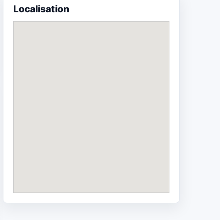
Localisation