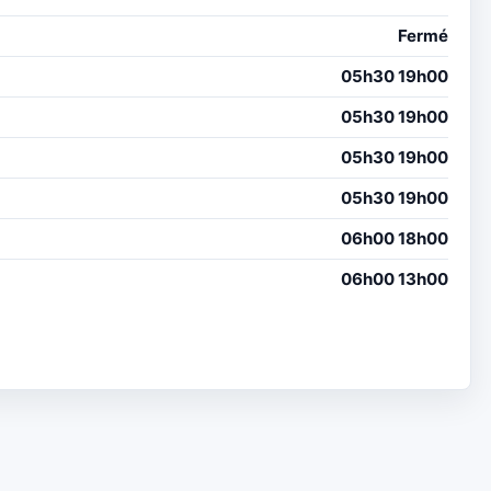
Fermé
05h30 19h00
05h30 19h00
05h30 19h00
05h30 19h00
06h00 18h00
06h00 13h00