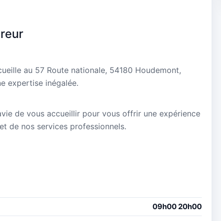
reur
cueille au 57 Route nationale, 54180 Houdemont,
e expertise inégalée.
avie de vous accueillir pour vous offrir une expérience
 et de nos services professionnels.
09h00 20h00