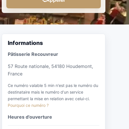
Informations
Pâtisserie Recouvreur
57 Route nationale, 54180 Houdemont,
France
Ce numéro valable 5 min n'est pas le numéro du
destinataire mais le numéro d'un service
permettant la mise en relation avec celui-ci.
Pourquoi ce numéro ?
Heures d'ouverture