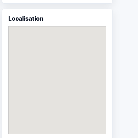
Localisation