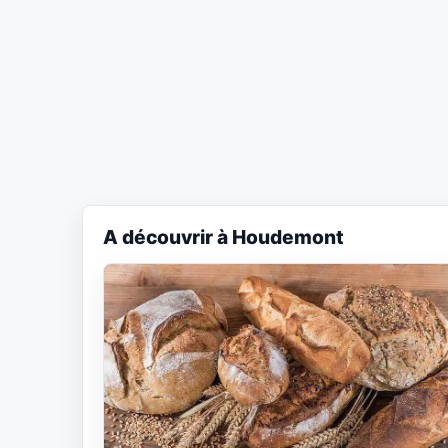
A découvrir à Houdemont