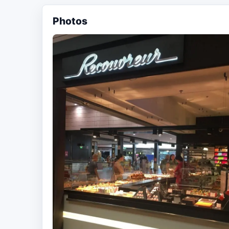
Photos