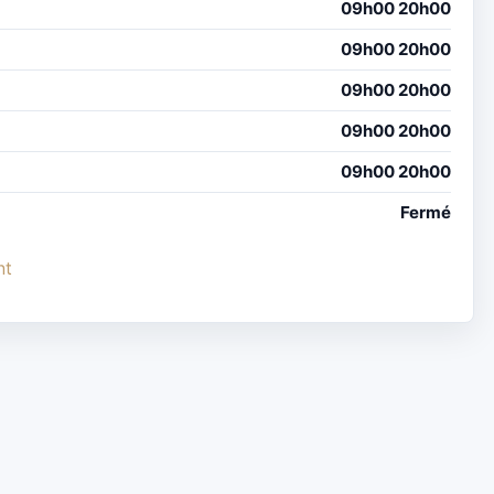
09h00 20h00
09h00 20h00
09h00 20h00
09h00 20h00
09h00 20h00
Fermé
nt