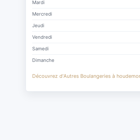
Mardi
Mercredi
Jeudi
Vendredi
Samedi
Dimanche
Découvrez d'Autres Boulangeries à houdemo