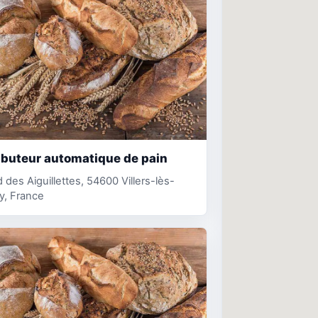
ibuteur automatique de pain
 des Aiguillettes, 54600 Villers-lès-
y, France