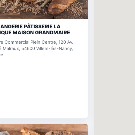
ANGERIE PÂTISSERIE LA
IQUE MAISON GRANDMAIRE
e Commercial Plein Centre, 120 Av.
 Malraux, 54600 Villers-lès-Nancy,
ce