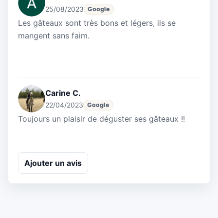
25/08/2023
Google
Les gâteaux sont très bons et légers, ils se
mangent sans faim.
Carine C.
22/04/2023
Google
Toujours un plaisir de déguster ses gâteaux !!
Ajouter un avis