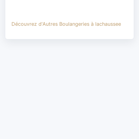
Découvrez d'Autres Boulangeries à lachaussee