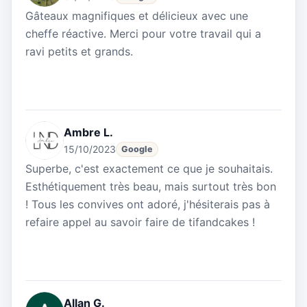
Gâteaux magnifiques et délicieux avec une
cheffe réactive. Merci pour votre travail qui a
ravi petits et grands.
Ambre L.
15/10/2023
Google
Superbe, c'est exactement ce que je souhaitais.
Esthétiquement très beau, mais surtout très bon
! Tous les convives ont adoré, j'hésiterais pas à
refaire appel au savoir faire de tifandcakes !
Allan G.