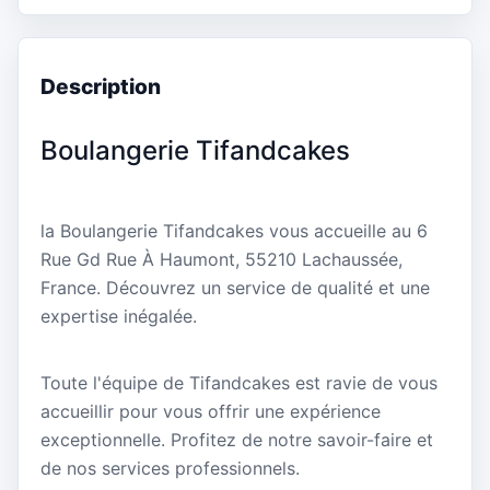
Description
Boulangerie Tifandcakes
la Boulangerie Tifandcakes vous accueille au 6
Rue Gd Rue À Haumont, 55210 Lachaussée,
France. Découvrez un service de qualité et une
expertise inégalée.
Toute l'équipe de Tifandcakes est ravie de vous
accueillir pour vous offrir une expérience
exceptionnelle. Profitez de notre savoir-faire et
de nos services professionnels.