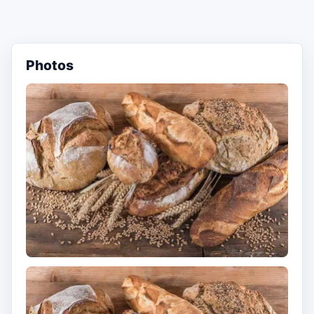
Photos