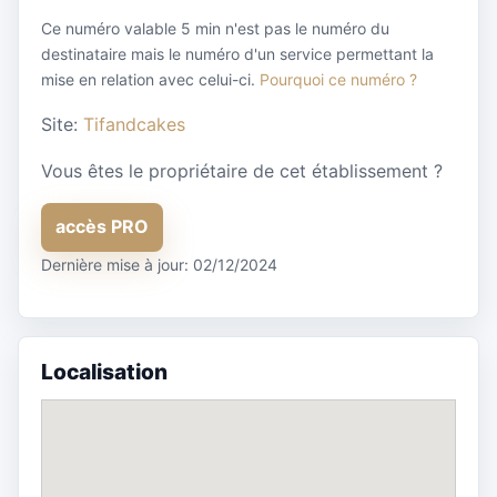
Ce numéro valable 5 min n'est pas le numéro du
destinataire mais le numéro d'un service permettant la
mise en relation avec celui-ci.
Pourquoi ce numéro ?
Site:
Tifandcakes
Vous êtes le propriétaire de cet établissement ?
accès PRO
Dernière mise à jour: 02/12/2024
Localisation