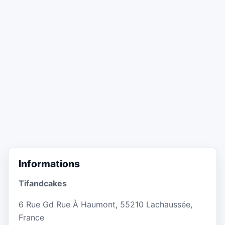
Informations
Tifandcakes
6 Rue Gd Rue À Haumont, 55210 Lachaussée,
France