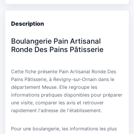
Description
Boulangerie Pain Artisanal
Ronde Des Pains Pâtisserie
Cette fiche présente Pain Artisanal Ronde Des
Pains Pâtisserie, à Revigny-sur-Ornain dans le
département Meuse. Elle regroupe les
informations pratiques disponibles pour préparer
une visite, comparer les avis et retrouver
rapidement l'adresse de l'établissement.
Pour une boulangerie, les informations les plus