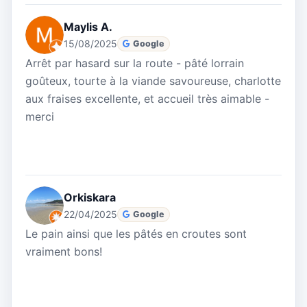
Maylis A.
15/08/2025
Google
Arrêt par hasard sur la route - pâté lorrain
goûteux, tourte à la viande savoureuse, charlotte
aux fraises excellente, et accueil très aimable -
merci
Orkiskara
22/04/2025
Google
Le pain ainsi que les pâtés en croutes sont
vraiment bons!