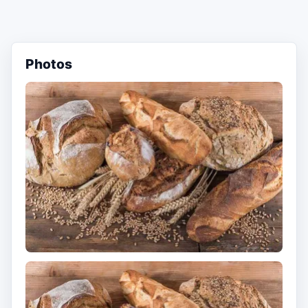
Photos