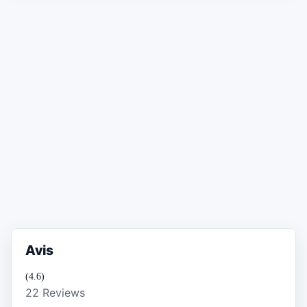
Avis
(4.6)
22 Reviews