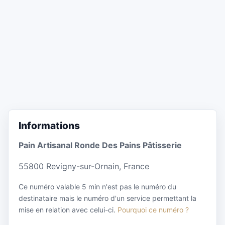
Informations
Pain Artisanal Ronde Des Pains Pâtisserie
55800 Revigny-sur-Ornain, France
Ce numéro valable 5 min n'est pas le numéro du
destinataire mais le numéro d'un service permettant la
mise en relation avec celui-ci.
Pourquoi ce numéro ?