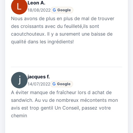
Leon A.
18/08/2022
Google
Nous avons de plus en plus de mal de trouver
des croissants avec du feuilleté,ils sont
caoutchouteux. Il y a surement une baisse de
qualité dans les ingrédients!
jacques f.
14/07/2022
Google
A éviter manque de fraîcheur lors d achat de
sandwich. Au vu de nombreux mécontents mon
avis est trop gentil Un Conseil, passez votre
chemin