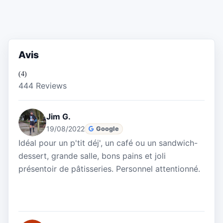
Avis
(4)
444 Reviews
Jim G.
19/08/2022
Google
Idéal pour un p'tit déj', un café ou un sandwich-
dessert, grande salle, bons pains et joli
présentoir de pâtisseries. Personnel attentionné.