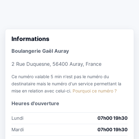
Informations
Boulangerie Gaël Auray
2 Rue Duquesne, 56400 Auray, France
Ce numéro valable 5 min n'est pas le numéro du
destinataire mais le numéro d'un service permettant la
mise en relation avec celui-ci.
Pourquoi ce numéro ?
Heures d'ouverture
Lundi
07h00 19h30
Mardi
07h00 19h30