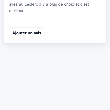
allez au Leclerc il y a plus de choix et c'est
meilleur
Ajouter un avis