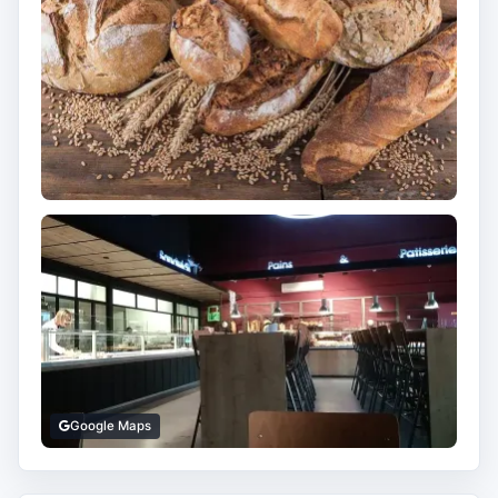
Google Maps