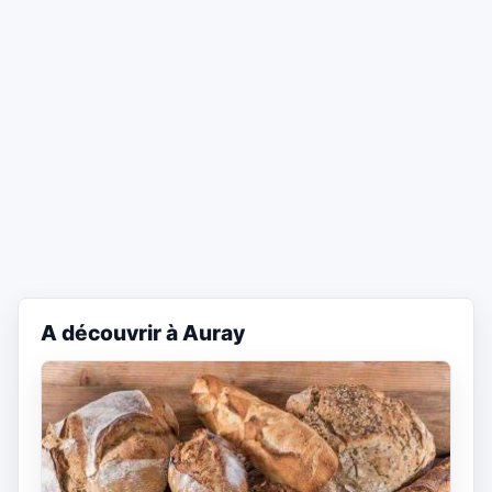
A découvrir à Auray