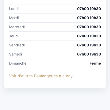
Lundi
07h00 19h30
Mardi
07h00 19h30
Mercredi
07h00 19h30
Jeudi
07h00 19h30
Vendredi
07h00 19h30
Samedi
07h00 19h30
Dimanche
Fermé
Voir d'autres Boulangeries à auray