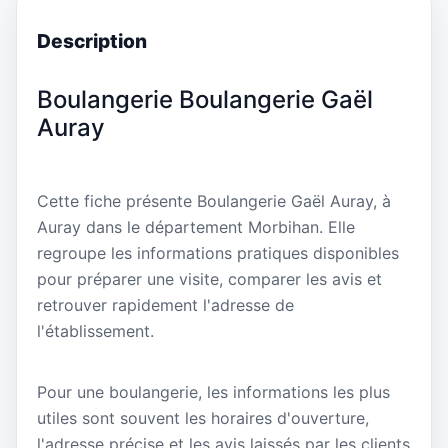
Description
Boulangerie Boulangerie Gaël
Auray
Cette fiche présente Boulangerie Gaël Auray, à
Auray dans le département Morbihan. Elle
regroupe les informations pratiques disponibles
pour préparer une visite, comparer les avis et
retrouver rapidement l'adresse de
l'établissement.
Pour une boulangerie, les informations les plus
utiles sont souvent les horaires d'ouverture,
l'adresse précise et les avis laissés par les clients