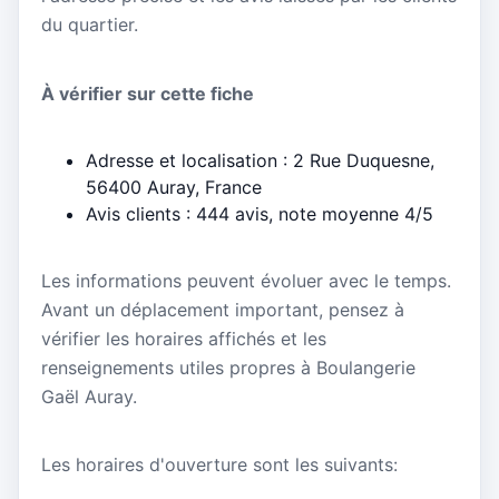
du quartier.
À vérifier sur cette fiche
Adresse et localisation : 2 Rue Duquesne,
56400 Auray, France
Avis clients : 444 avis, note moyenne 4/5
Les informations peuvent évoluer avec le temps.
Avant un déplacement important, pensez à
vérifier les horaires affichés et les
renseignements utiles propres à Boulangerie
Gaël Auray.
Les horaires d'ouverture sont les suivants: