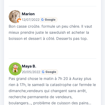
Marion
12/07/2022
Google
Bon casse croûte. formule un peu chère. Il vaut
mieux prendre juste le sawduish et acheter la
boisson et dessert à côté. Desserts pas top.
Maya B.
20/05/2022
Google
Pas grand chose le matin à 7h 20 à Auray plus
rien à 17h, le samedi la catastrophe car fermée le
dimanche,vendeurs qui changent sans arrêt,
recherche permanente de vendeurs,
boulangers..., problème de cuisson des pains...