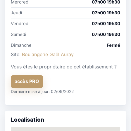
Mercredi
07h00 19h30
Jeudi
07h00 19h30
Vendredi
07h00 19h30
Samedi
07h00 19h30
Dimanche
Fermé
Site:
Boulangerie Gaël Auray
Vous êtes le propriétaire de cet établissement ?
accès PRO
Dernière mise à jour: 02/09/2022
Localisation