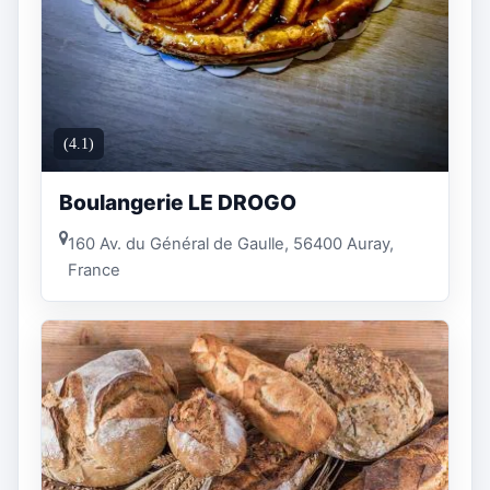
(4.1)
Boulangerie LE DROGO
160 Av. du Général de Gaulle, 56400 Auray,
France