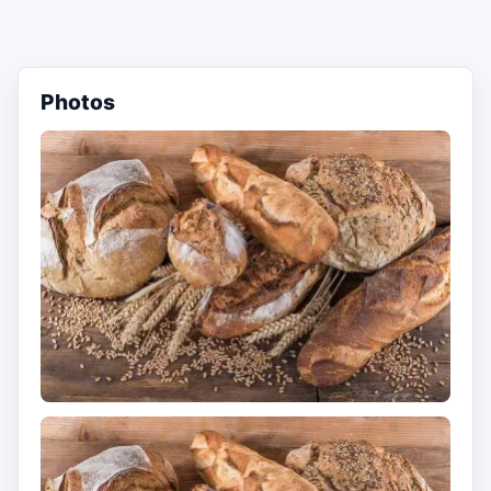
Photos