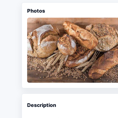
Photos
Description