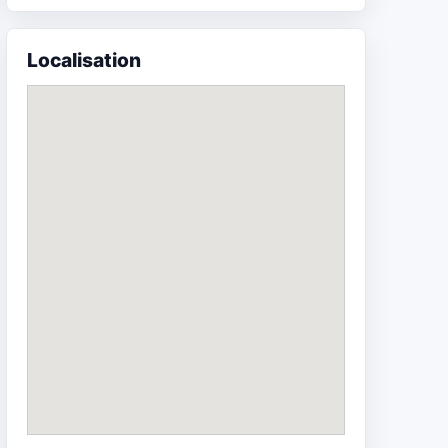
Localisation