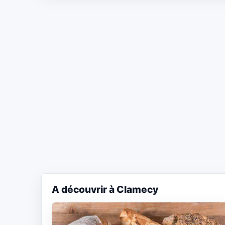
A découvrir à Clamecy