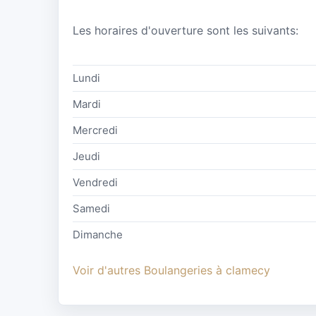
Les horaires d'ouverture sont les suivants:
Lundi
Mardi
Mercredi
Jeudi
Vendredi
Samedi
Dimanche
Voir d'autres Boulangeries à clamecy