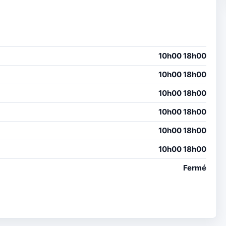
10h00 18h00
10h00 18h00
10h00 18h00
10h00 18h00
10h00 18h00
10h00 18h00
Fermé