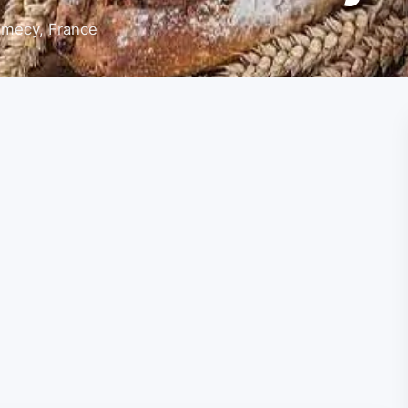
amecy, France