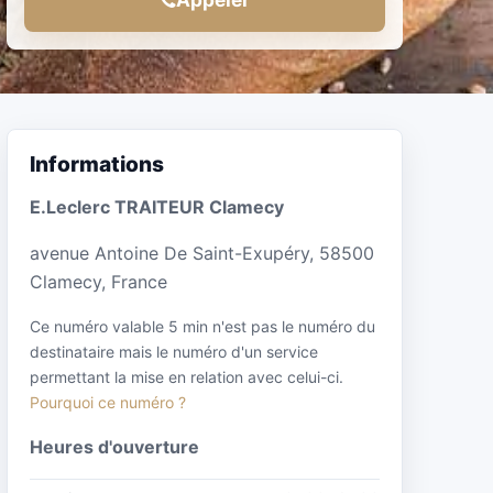
Informations
E.Leclerc TRAITEUR Clamecy
avenue Antoine De Saint-Exupéry, 58500
Clamecy, France
Ce numéro valable 5 min n'est pas le numéro du
destinataire mais le numéro d'un service
permettant la mise en relation avec celui-ci.
Pourquoi ce numéro ?
Heures d'ouverture