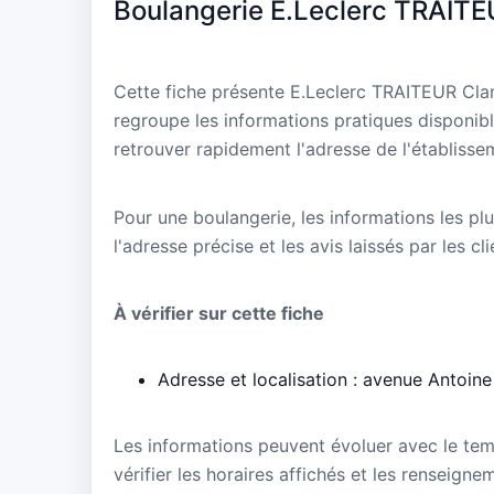
Boulangerie E.Leclerc TRAIT
Cette fiche présente E.Leclerc TRAITEUR Cla
regroupe les informations pratiques disponibl
retrouver rapidement l'adresse de l'établisse
Pour une boulangerie, les informations les plu
l'adresse précise et les avis laissés par les cl
À vérifier sur cette fiche
Adresse et localisation : avenue Antoi
Les informations peuvent évoluer avec le te
vérifier les horaires affichés et les renseig