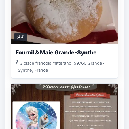
(4.4)
Fournil & Maie Grande-Synthe
13 place francois mitterand, 59760 Grande-
Synthe, France