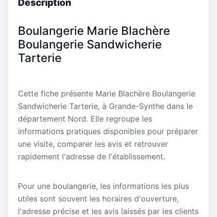
Description
Boulangerie Marie Blachère
Boulangerie Sandwicherie
Tarterie
Cette fiche présente Marie Blachère Boulangerie
Sandwicherie Tarterie, à Grande-Synthe dans le
département Nord. Elle regroupe les
informations pratiques disponibles pour préparer
une visite, comparer les avis et retrouver
rapidement l'adresse de l'établissement.
Pour une boulangerie, les informations les plus
utiles sont souvent les horaires d'ouverture,
l'adresse précise et les avis laissés par les clients