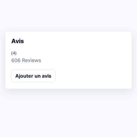
Avis
(4)
606 Reviews
Ajouter un avis