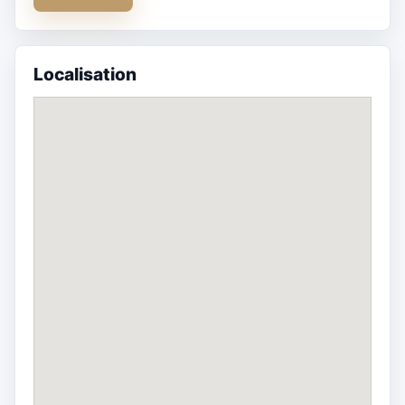
Localisation