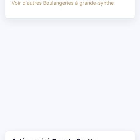
Voir d'autres Boulangeries à grande-synthe