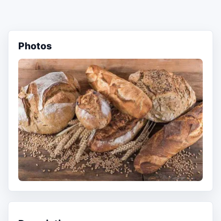
Photos