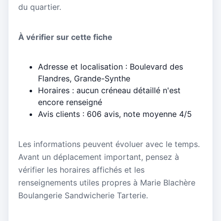
du quartier.
À vérifier sur cette fiche
Adresse et localisation : Boulevard des
Flandres, Grande-Synthe
Horaires : aucun créneau détaillé n'est
encore renseigné
Avis clients : 606 avis, note moyenne 4/5
Les informations peuvent évoluer avec le temps.
Avant un déplacement important, pensez à
vérifier les horaires affichés et les
renseignements utiles propres à Marie Blachère
Boulangerie Sandwicherie Tarterie.