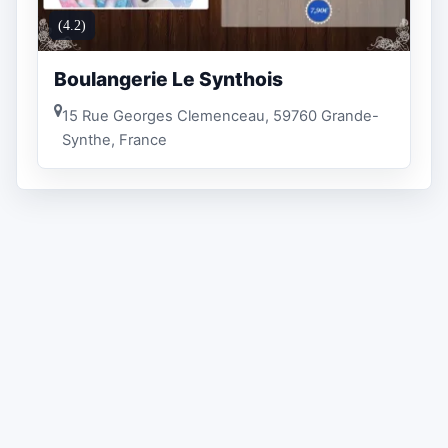
(4.2)
Boulangerie Le Synthois
15 Rue Georges Clemenceau, 59760 Grande-
Synthe, France