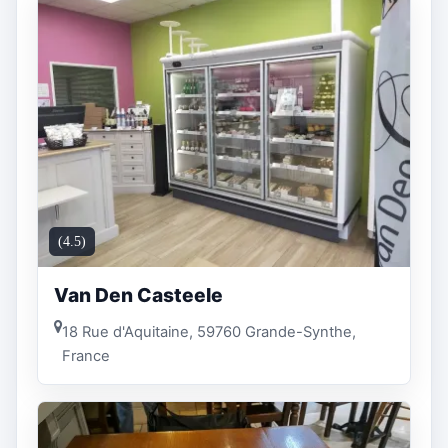
(4.5)
Van Den Casteele
18 Rue d'Aquitaine, 59760 Grande-Synthe,
France