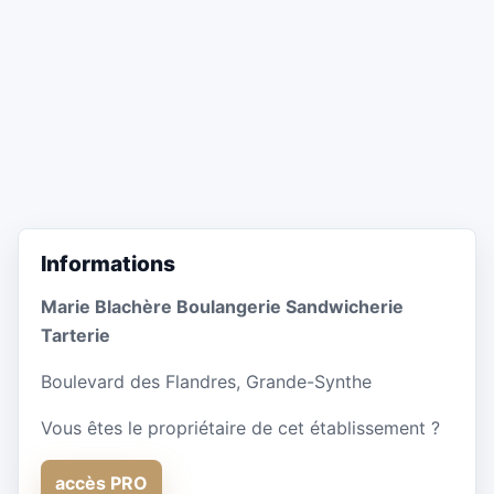
Informations
Marie Blachère Boulangerie Sandwicherie
Tarterie
Boulevard des Flandres, Grande-Synthe
Vous êtes le propriétaire de cet établissement ?
accès PRO