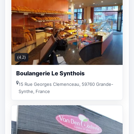
(4.2)
Boulangerie Le Synthois
15 Rue Georges Clemenceau, 59760 Grande-
Synthe, France