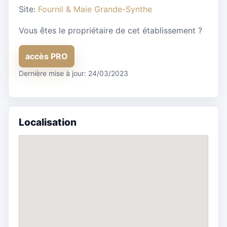
Site:
Fournil & Maie Grande-Synthe
Vous êtes le propriétaire de cet établissement ?
accès PRO
Dernière mise à jour: 24/03/2023
Localisation