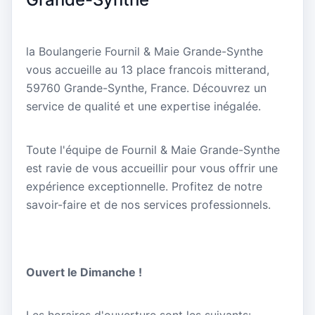
la Boulangerie Fournil & Maie Grande-Synthe
vous accueille au 13 place francois mitterand,
59760 Grande-Synthe, France. Découvrez un
service de qualité et une expertise inégalée.
Toute l'équipe de Fournil & Maie Grande-Synthe
est ravie de vous accueillir pour vous offrir une
expérience exceptionnelle. Profitez de notre
savoir-faire et de nos services professionnels.
Ouvert le Dimanche !