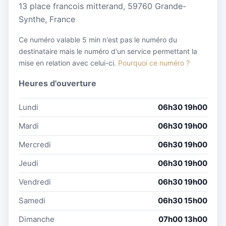
13 place francois mitterand, 59760 Grande-
Synthe, France
Ce numéro valable 5 min n'est pas le numéro du
destinataire mais le numéro d'un service permettant la
mise en relation avec celui-ci.
Pourquoi ce numéro ?
Heures d'ouverture
Lundi
06h30 19h00
Mardi
06h30 19h00
Mercredi
06h30 19h00
Jeudi
06h30 19h00
Vendredi
06h30 19h00
Samedi
06h30 15h00
Dimanche
07h00 13h00