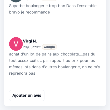
Superbe boulangerie trop bon Dans l'ensemble
bravo je recommande
Virgi N.
20/06/2021
Google
achat d'un lot de pains aux chocolats....pas du
tout assez cuits .. par rapport au prix pour les
mêmes lots dans d'autres boulangerie, on ne m'y
reprendra pas
Ajouter un avis