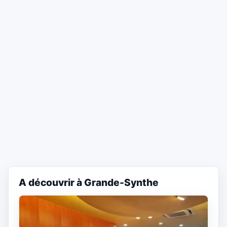
A découvrir à Grande-Synthe