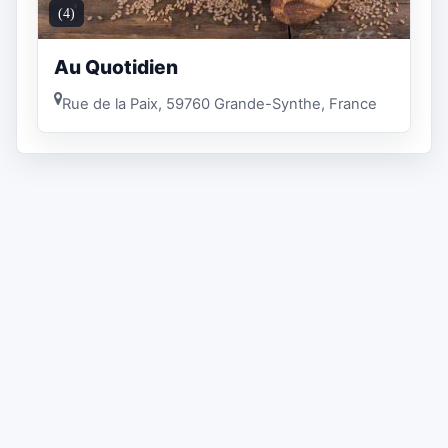
(4)
Au Quotidien
Rue de la Paix, 59760 Grande-Synthe, France