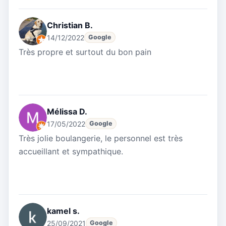
Christian B.
14/12/2022
Google
Très propre et surtout du bon pain
Mélissa D.
17/05/2022
Google
Très jolie boulangerie, le personnel est très
accueillant et sympathique.
kamel s.
25/09/2021
Google