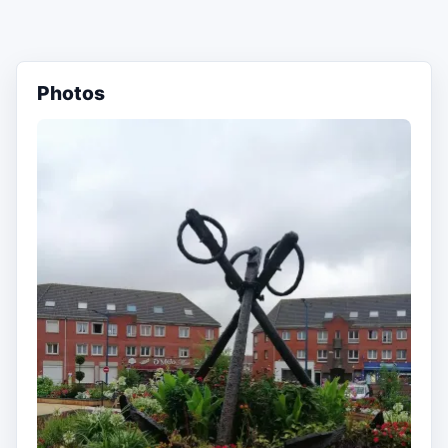
Photos