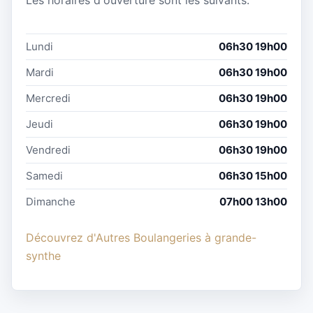
Les horaires d'ouverture sont les suivants:
Lundi
06h30 19h00
Mardi
06h30 19h00
Mercredi
06h30 19h00
Jeudi
06h30 19h00
Vendredi
06h30 19h00
Samedi
06h30 15h00
Dimanche
07h00 13h00
Découvrez d'Autres Boulangeries à grande-
synthe