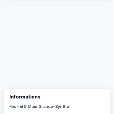
Informations
Fournil & Maie Grande-Synthe