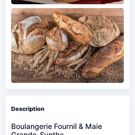
Description
Boulangerie Fournil & Maie
Grande-Synthe