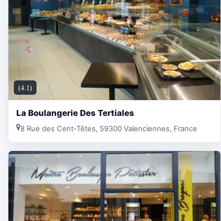
(4.1)
La Boulangerie Des Tertiales
8 Rue des Cent-Têtes, 59300 Valenciennes, France