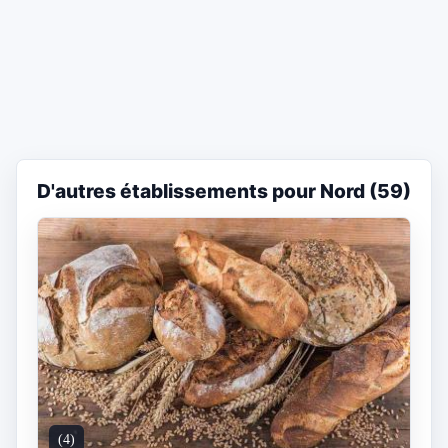
D'autres établissements pour Nord (59)
(4)