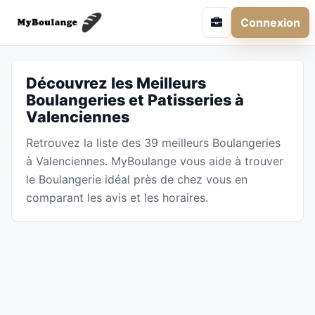
Connexion
Découvrez les Meilleurs
Boulangeries et Patisseries à
Valenciennes
Retrouvez la liste des 39 meilleurs Boulangeries
à Valenciennes. MyBoulange vous aide à trouver
le Boulangerie idéal près de chez vous en
comparant les avis et les horaires.