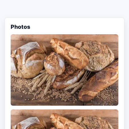
Photos