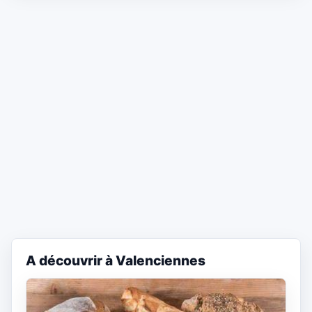
A découvrir à Valenciennes