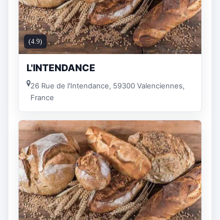
(4.9)
L'INTENDANCE
26 Rue de l'Intendance, 59300 Valenciennes,
France