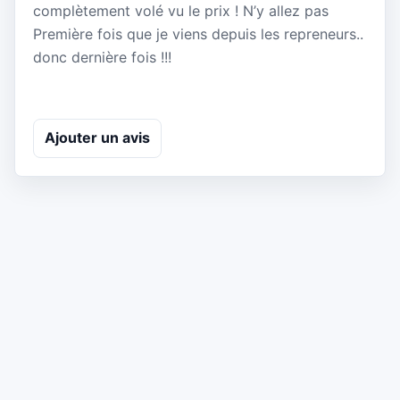
complètement volé vu le prix ! N’y allez pas
Première fois que je viens depuis les repreneurs..
donc dernière fois !!!
Ajouter un avis