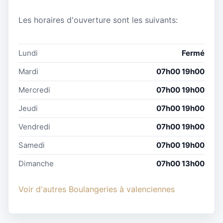
Les horaires d'ouverture sont les suivants:
Lundi
Fermé
Mardi
07h00 19h00
Mercredi
07h00 19h00
Jeudi
07h00 19h00
Vendredi
07h00 19h00
Samedi
07h00 19h00
Dimanche
07h00 13h00
Voir d'autres Boulangeries à valenciennes