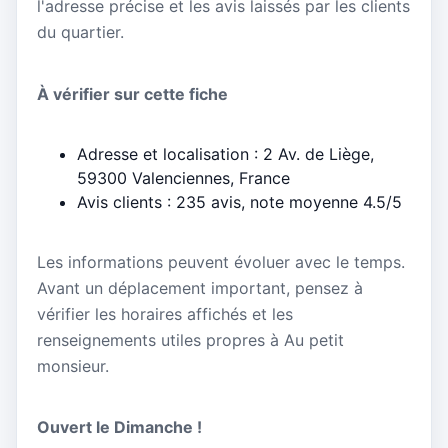
l'adresse précise et les avis laissés par les clients
du quartier.
À vérifier sur cette fiche
Adresse et localisation : 2 Av. de Liège,
59300 Valenciennes, France
Avis clients : 235 avis, note moyenne 4.5/5
Les informations peuvent évoluer avec le temps.
Avant un déplacement important, pensez à
vérifier les horaires affichés et les
renseignements utiles propres à Au petit
monsieur.
Ouvert le Dimanche !