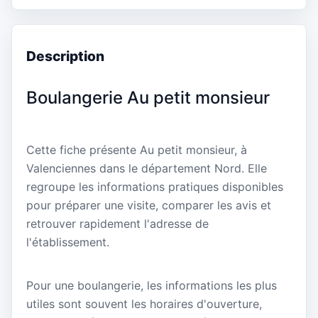
Description
Boulangerie Au petit monsieur
Cette fiche présente Au petit monsieur, à
Valenciennes dans le département Nord. Elle
regroupe les informations pratiques disponibles
pour préparer une visite, comparer les avis et
retrouver rapidement l'adresse de
l'établissement.
Pour une boulangerie, les informations les plus
utiles sont souvent les horaires d'ouverture,