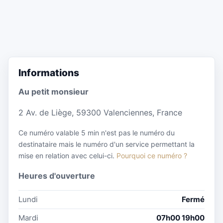
Informations
Au petit monsieur
2 Av. de Liège, 59300 Valenciennes, France
Ce numéro valable 5 min n'est pas le numéro du
destinataire mais le numéro d'un service permettant la
mise en relation avec celui-ci.
Pourquoi ce numéro ?
Heures d'ouverture
Lundi
Fermé
Mardi
07h00 19h00