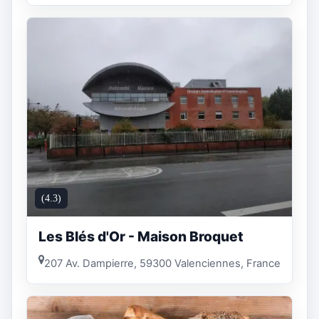
(4.3)
Les Blés d'Or - Maison Broquet
207 Av. Dampierre, 59300 Valenciennes, France