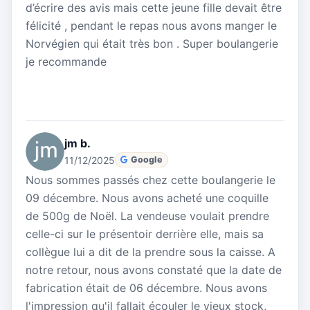
d’écrire des avis mais cette jeune fille devait être
félicité , pendant le repas nous avons manger le
Norvégien qui était très bon . Super boulangerie
je recommande
jm b.
11/12/2025
Google
Nous sommes passés chez cette boulangerie le
09 décembre. Nous avons acheté une coquille
de 500g de Noël. La vendeuse voulait prendre
celle-ci sur le présentoir derrière elle, mais sa
collègue lui a dit de la prendre sous la caisse. A
notre retour, nous avons constaté que la date de
fabrication était de 06 décembre. Nous avons
l'impression qu'il fallait écouler le vieux stock,