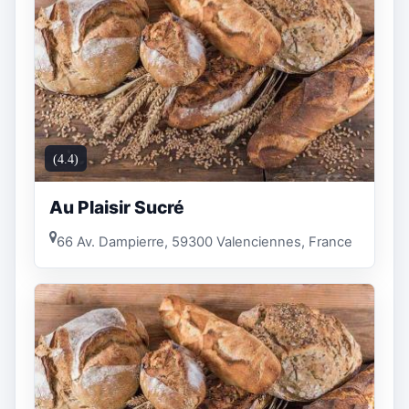
(4.4)
Au Plaisir Sucré
66 Av. Dampierre, 59300 Valenciennes, France