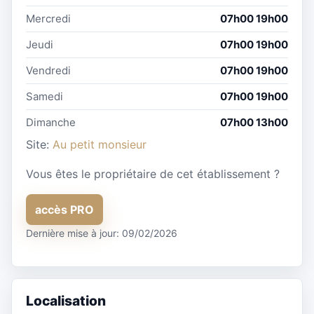
Mercredi
07h00 19h00
Jeudi
07h00 19h00
Vendredi
07h00 19h00
Samedi
07h00 19h00
Dimanche
07h00 13h00
Site:
Au petit monsieur
Vous êtes le propriétaire de cet établissement ?
accès PRO
Dernière mise à jour: 09/02/2026
Localisation