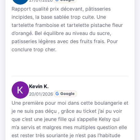
Rapport qualité prix décevant, pâtisseries
incipides, la base sablée trop cuite. Une
tartelette framboise et tartelette pistache fleur
d’orangé. Bel équilibre au niveau du sucre,
patisseries légères avec des fruits frais. Pour
conclure trop cher.
Kevin K.
20/01/2026
Google
Une première pour moi dans cette boulangerie et
je ne suis pas déçu , grâce au ticket j’ai pu voir
que c’est une jeune fille qui s’appelle Kelsy qui
m’a servis et malgres mes multiples question elle
est rester très souriante je n’est pas l’habitude