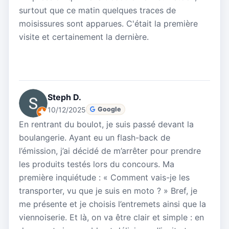
surtout que ce matin quelques traces de
moisissures sont apparues. C'était la première
visite et certainement la dernière.
Steph D.
10/12/2025
Google
En rentrant du boulot, je suis passé devant la
boulangerie. Ayant eu un flash-back de
l’émission, j’ai décidé de m’arrêter pour prendre
les produits testés lors du concours. Ma
première inquiétude : « Comment vais-je les
transporter, vu que je suis en moto ? » Bref, je
me présente et je choisis l’entremets ainsi que la
viennoiserie. Et là, on va être clair et simple : en