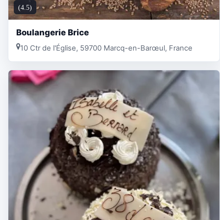
(4.5)
Boulangerie Brice
10 Ctr de l'Église, 59700 Marcq-en-Barœul, France