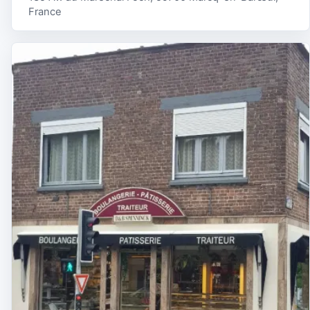
France