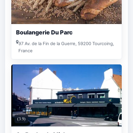
Boulangerie Du Parc
97 Av. de la Fin de la Guerre, 59200 Tourcoing,
France
(3.9)