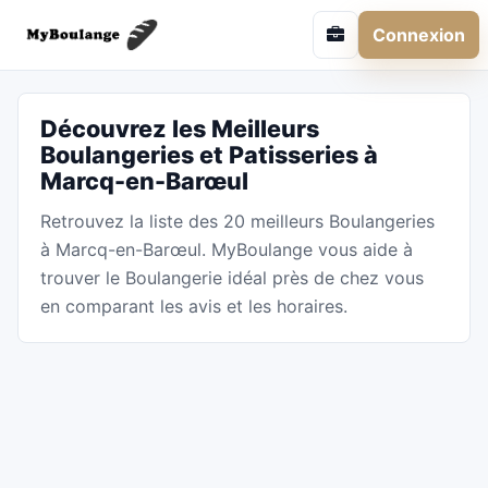
Connexion
Découvrez les Meilleurs
Boulangeries et Patisseries à
Marcq-en-Barœul
Retrouvez la liste des 20 meilleurs Boulangeries
à Marcq-en-Barœul. MyBoulange vous aide à
trouver le Boulangerie idéal près de chez vous
en comparant les avis et les horaires.