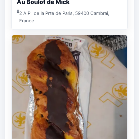
Au Boulot de Mick
2 A Pl. de la Prte de Paris, 59400 Cambrai,
France