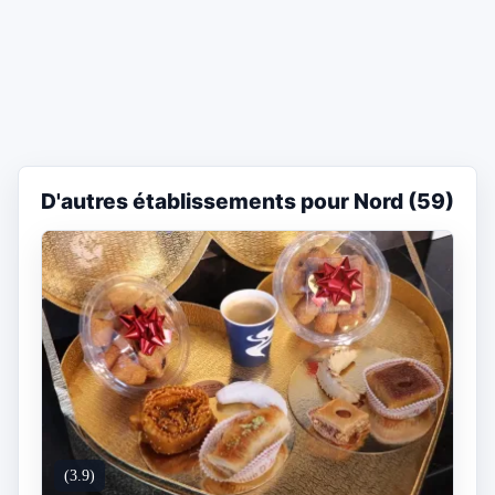
D'autres établissements pour Nord (59)
(3.9)