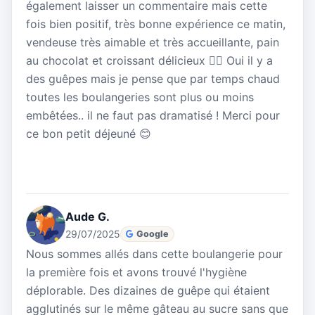
également laisser un commentaire mais cette
fois bien positif, très bonne expérience ce matin,
vendeuse très aimable et très accueillante, pain
au chocolat et croissant délicieux 👍🏼 Oui il y a
des guêpes mais je pense que par temps chaud
toutes les boulangeries sont plus ou moins
embêtées.. il ne faut pas dramatisé ! Merci pour
ce bon petit déjeuné 😊
Aude G.
29/07/2025
Google
Nous sommes allés dans cette boulangerie pour
la première fois et avons trouvé l'hygiène
déplorable. Des dizaines de guêpe qui étaient
agglutinés sur le même gâteau au sucre sans que