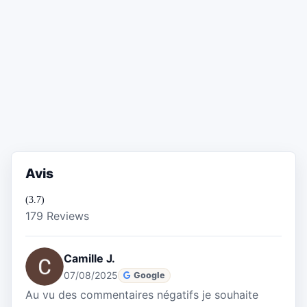
Avis
(3.7)
179 Reviews
Camille J.
07/08/2025
Google
Au vu des commentaires négatifs je souhaite