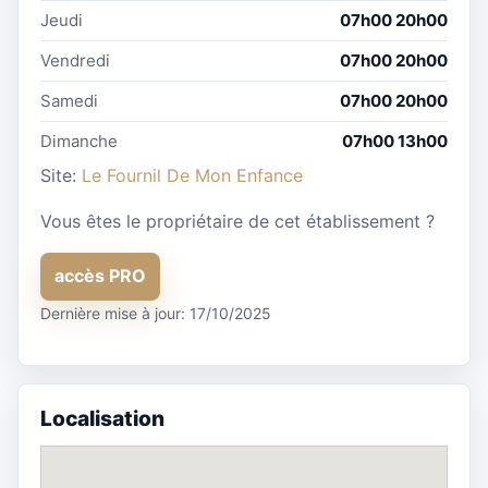
Jeudi
07h00 20h00
Vendredi
07h00 20h00
Samedi
07h00 20h00
Dimanche
07h00 13h00
Site:
Le Fournil De Mon Enfance
Vous êtes le propriétaire de cet établissement ?
accès PRO
Dernière mise à jour: 17/10/2025
Localisation