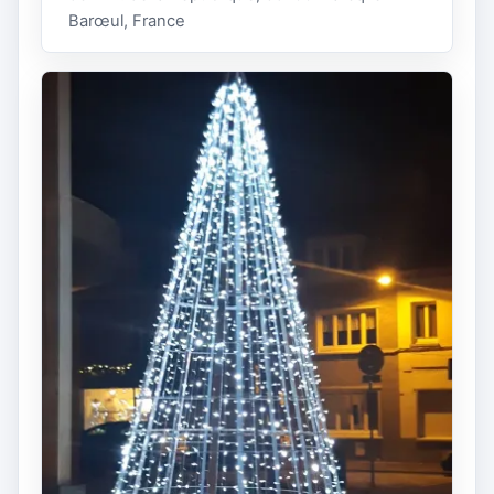
Barœul, France