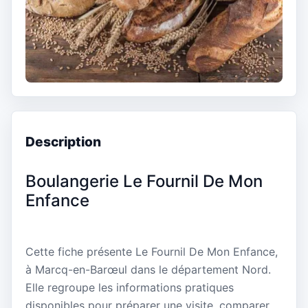
Description
Boulangerie Le Fournil De Mon
Enfance
Cette fiche présente Le Fournil De Mon Enfance,
à Marcq-en-Barœul dans le département Nord.
Elle regroupe les informations pratiques
disponibles pour préparer une visite, comparer