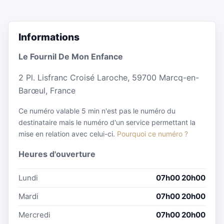
Informations
Le Fournil De Mon Enfance
2 Pl. Lisfranc Croisé Laroche, 59700 Marcq-en-
Barœul, France
Ce numéro valable 5 min n'est pas le numéro du
destinataire mais le numéro d'un service permettant la
mise en relation avec celui-ci.
Pourquoi ce numéro ?
Heures d'ouverture
Lundi
07h00 20h00
Mardi
07h00 20h00
Mercredi
07h00 20h00