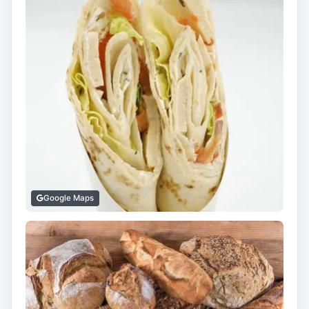
Google Maps