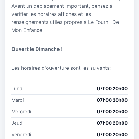
Avant un déplacement important, pensez à
vérifier les horaires affichés et les
renseignements utiles propres à Le Fournil De
Mon Enfance.
Ouvert le Dimanche !
Les horaires d'ouverture sont les suivants:
Lundi
07h00 20h00
Mardi
07h00 20h00
Mercredi
07h00 20h00
Jeudi
07h00 20h00
Vendredi
07h00 20h00