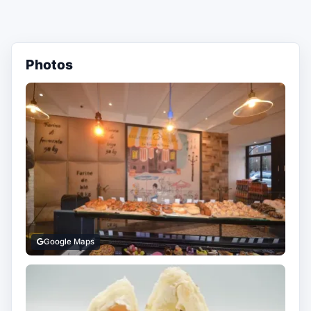
Photos
Google Maps