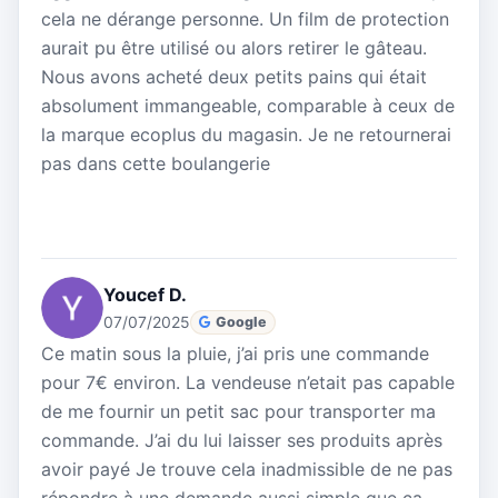
cela ne dérange personne. Un film de protection
aurait pu être utilisé ou alors retirer le gâteau.
Nous avons acheté deux petits pains qui était
absolument immangeable, comparable à ceux de
la marque ecoplus du magasin. Je ne retournerai
pas dans cette boulangerie
Youcef D.
07/07/2025
Google
Ce matin sous la pluie, j’ai pris une commande
pour 7€ environ. La vendeuse n’etait pas capable
de me fournir un petit sac pour transporter ma
commande. J’ai du lui laisser ses produits après
avoir payé Je trouve cela inadmissible de ne pas