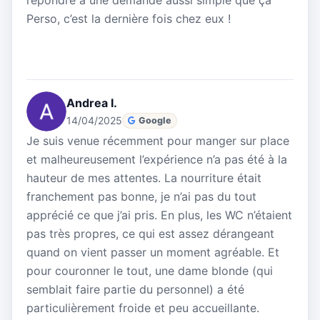
répondre à une demande aussi simple que ça
Perso, c’est la dernière fois chez eux !
Andrea I.
14/04/2025
Google
Je suis venue récemment pour manger sur place
et malheureusement l’expérience n’a pas été à la
hauteur de mes attentes. La nourriture était
franchement pas bonne, je n’ai pas du tout
apprécié ce que j’ai pris. En plus, les WC n’étaient
pas très propres, ce qui est assez dérangeant
quand on vient passer un moment agréable. Et
pour couronner le tout, une dame blonde (qui
semblait faire partie du personnel) a été
particulièrement froide et peu accueillante.