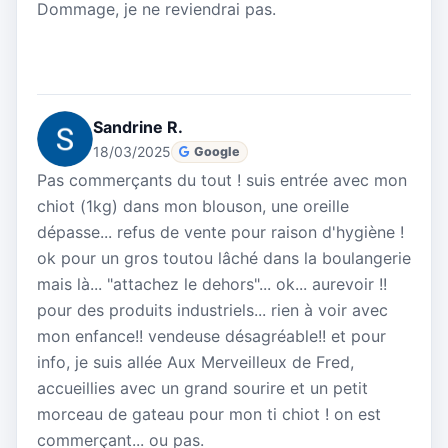
Dommage, je ne reviendrai pas.
Sandrine R.
18/03/2025
Google
Pas commerçants du tout ! suis entrée avec mon
chiot (1kg) dans mon blouson, une oreille
dépasse... refus de vente pour raison d'hygiène !
ok pour un gros toutou lâché dans la boulangerie
mais là... "attachez le dehors"... ok... aurevoir !!
pour des produits industriels... rien à voir avec
mon enfance!! vendeuse désagréable!! et pour
info, je suis allée Aux Merveilleux de Fred,
accueillies avec un grand sourire et un petit
morceau de gateau pour mon ti chiot ! on est
commerçant... ou pas.