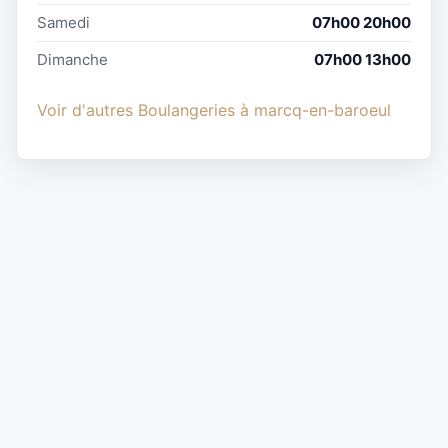
Samedi
07h00 20h00
Dimanche
07h00 13h00
Voir d'autres Boulangeries à marcq-en-baroeul