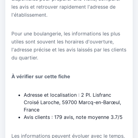
les avis et retrouver rapidement l'adresse de
l'établissement.
Pour une boulangerie, les informations les plus
utiles sont souvent les horaires d'ouverture,
l'adresse précise et les avis laissés par les clients
du quartier.
À vérifier sur cette fiche
Adresse et localisation : 2 Pl. Lisfranc
Croisé Laroche, 59700 Marcq-en-Barœul,
France
Avis clients : 179 avis, note moyenne 3.7/5
Les informations peuvent évoluer avec le temps.