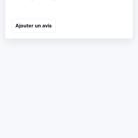
Ajouter un avis