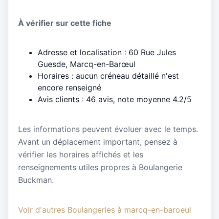
À vérifier sur cette fiche
Adresse et localisation : 60 Rue Jules
Guesde, Marcq-en-Barœul
Horaires : aucun créneau détaillé n'est
encore renseigné
Avis clients : 46 avis, note moyenne 4.2/5
Les informations peuvent évoluer avec le temps.
Avant un déplacement important, pensez à
vérifier les horaires affichés et les
renseignements utiles propres à Boulangerie
Buckman.
Voir d'autres Boulangeries à marcq-en-baroeul