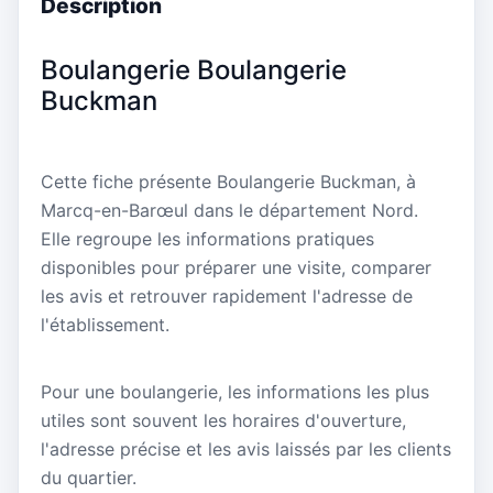
Description
Boulangerie Boulangerie
Buckman
Cette fiche présente Boulangerie Buckman, à
Marcq-en-Barœul dans le département Nord.
Elle regroupe les informations pratiques
disponibles pour préparer une visite, comparer
les avis et retrouver rapidement l'adresse de
l'établissement.
Pour une boulangerie, les informations les plus
utiles sont souvent les horaires d'ouverture,
l'adresse précise et les avis laissés par les clients
du quartier.