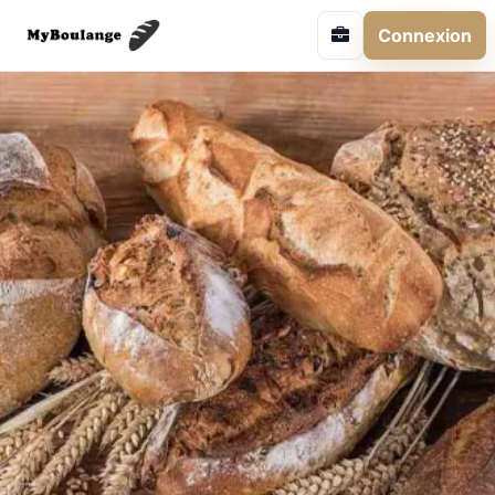
Connexion