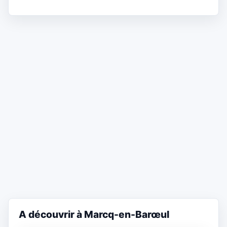
A découvrir à Marcq-en-Barœul