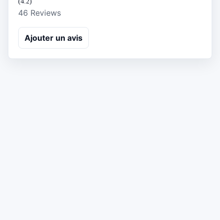
(4.2)
46 Reviews
Ajouter un avis