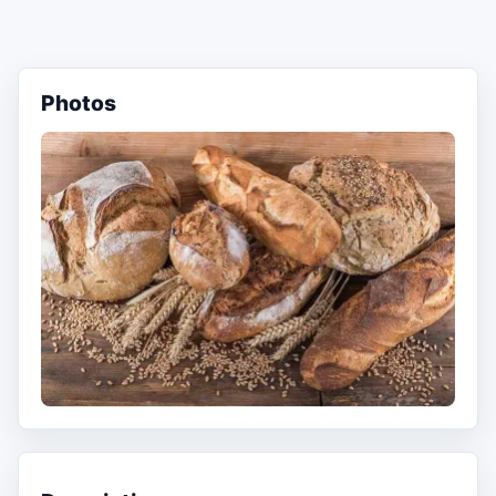
Photos