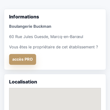
Informations
Boulangerie Buckman
60 Rue Jules Guesde, Marcq-en-Barœul
Vous êtes le propriétaire de cet établissement ?
accès PRO
Localisation