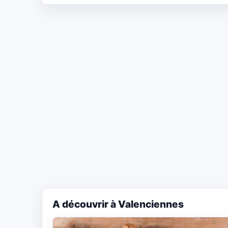
A découvrir à Valenciennes