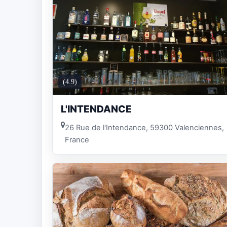
(4.9)
L'INTENDANCE
26 Rue de l'Intendance, 59300 Valenciennes,
France