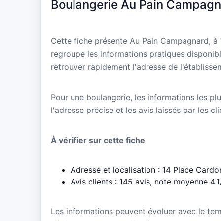
Boulangerie Au Pain Campagn
Cette fiche présente Au Pain Campagnard, à 
regroupe les informations pratiques disponibl
retrouver rapidement l'adresse de l'établisse
Pour une boulangerie, les informations les plu
l'adresse précise et les avis laissés par les cl
À vérifier sur cette fiche
Adresse et localisation : 14 Place Card
Avis clients : 145 avis, note moyenne 4.1
Les informations peuvent évoluer avec le te