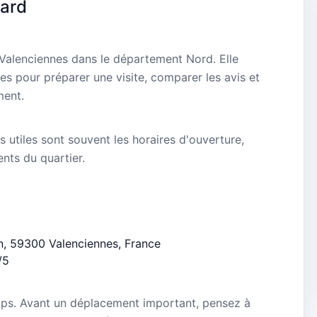
ard
Valenciennes dans le département Nord. Elle
es pour préparer une visite, comparer les avis et
ment.
s utiles sont souvent les horaires d'ouverture,
ients du quartier.
on, 59300 Valenciennes, France
/5
mps. Avant un déplacement important, pensez à