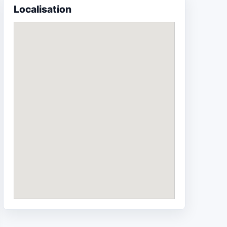
Localisation