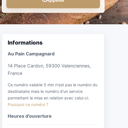
Informations
Au Pain Campagnard
14 Place Cardon, 59300 Valenciennes,
France
Ce numéro valable 5 min n'est pas le numéro du
destinataire mais le numéro d'un service
permettant la mise en relation avec celui-ci.
Pourquoi ce numéro ?
Heures d'ouverture