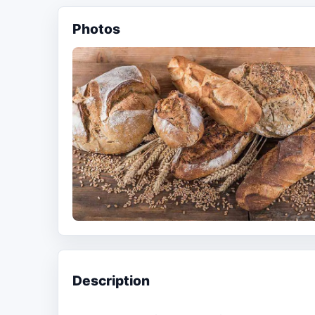
Photos
Description