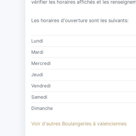
vérifier les horaires affichés et les renseig
Les horaires d'ouverture sont les suivants:
Lundi
Mardi
Mercredi
Jeudi
Vendredi
Samedi
Dimanche
Voir d'autres Boulangeries à valenciennes