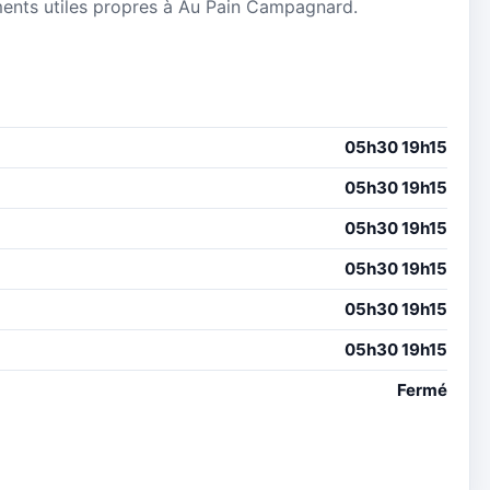
nements utiles propres à Au Pain Campagnard.
05h30 19h15
05h30 19h15
05h30 19h15
05h30 19h15
05h30 19h15
05h30 19h15
Fermé