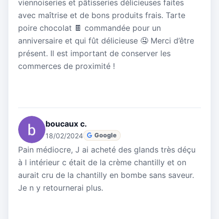
viennoiseries et pâtisseries délicieuses faites
avec maîtrise et de bons produits frais. Tarte
poire chocolat 🍫 commandée pour un
anniversaire et qui fût délicieuse 🤤 Merci d’être
présent. Il est important de conserver les
commerces de proximité !
boucaux c.
18/02/2024
Google
Pain médiocre, J ai acheté des glands très déçu
à l intérieur c était de la crème chantilly et on
aurait cru de la chantilly en bombe sans saveur.
Je n y retournerai plus.