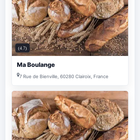
(4.7)
Ma Boulange
7 Rue de Bienville, 60280 Clairoix, France