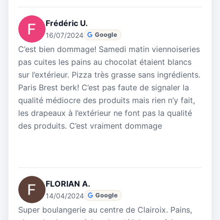
Frédéric U.
16/07/2024
Google
C’est bien dommage! Samedi matin viennoiseries
pas cuites les pains au chocolat étaient blancs
sur l’extérieur. Pizza très grasse sans ingrédients.
Paris Brest berk! C’est pas faute de signaler la
qualité médiocre des produits mais rien n’y fait,
les drapeaux à l’extérieur ne font pas la qualité
des produits. C’est vraiment dommage
FLORIAN A.
14/04/2024
Google
Super boulangerie au centre de Clairoix. Pains,