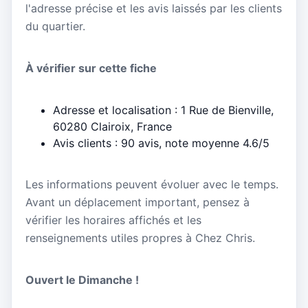
l'adresse précise et les avis laissés par les clients
du quartier.
À vérifier sur cette fiche
Adresse et localisation : 1 Rue de Bienville,
60280 Clairoix, France
Avis clients : 90 avis, note moyenne 4.6/5
Les informations peuvent évoluer avec le temps.
Avant un déplacement important, pensez à
vérifier les horaires affichés et les
renseignements utiles propres à Chez Chris.
Ouvert le Dimanche !