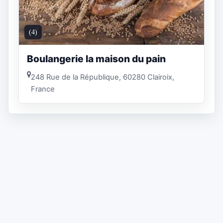
(4)
Boulangerie la maison du pain
248 Rue de la République, 60280 Clairoix,
France