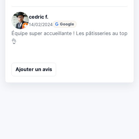
cedric f.
14/02/2024
Google
Équipe super accueillante ! Les pâtisseries au top
👌
Ajouter un avis