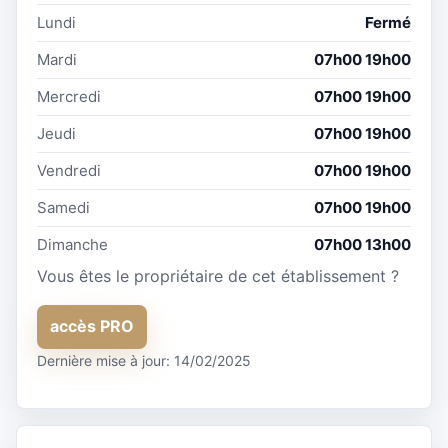
Lundi
Fermé
Mardi
07h00 19h00
Mercredi
07h00 19h00
Jeudi
07h00 19h00
Vendredi
07h00 19h00
Samedi
07h00 19h00
Dimanche
07h00 13h00
Vous êtes le propriétaire de cet établissement ?
accès PRO
Dernière mise à jour: 14/02/2025