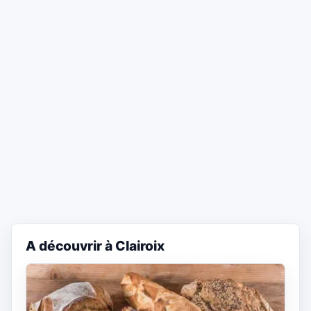
A découvrir à Clairoix