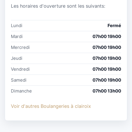
Les horaires d'ouverture sont les suivants:
Lundi
Fermé
Mardi
07h00 19h00
Mercredi
07h00 19h00
Jeudi
07h00 19h00
Vendredi
07h00 19h00
Samedi
07h00 19h00
Dimanche
07h00 13h00
Voir d'autres Boulangeries à clairoix