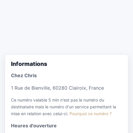
Informations
Chez Chris
1 Rue de Bienville, 60280 Clairoix, France
Ce numéro valable 5 min n'est pas le numéro du
destinataire mais le numéro d'un service permettant la
mise en relation avec celui-ci.
Pourquoi ce numéro ?
Heures d'ouverture