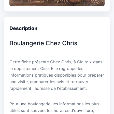
Description
Boulangerie Chez Chris
Cette fiche présente Chez Chris, à Clairoix dans
le département Oise. Elle regroupe les
informations pratiques disponibles pour préparer
une visite, comparer les avis et retrouver
rapidement l'adresse de l'établissement.
Pour une boulangerie, les informations les plus
utiles sont souvent les horaires d'ouverture,