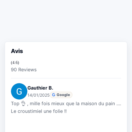
Avis
(4.6)
90 Reviews
Gauthier B.
14/01/2025
Google
Top 👌 , mille fois mieux que la maison du pain ....
Le croustimiel une folie !!