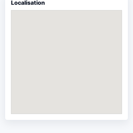
Localisation